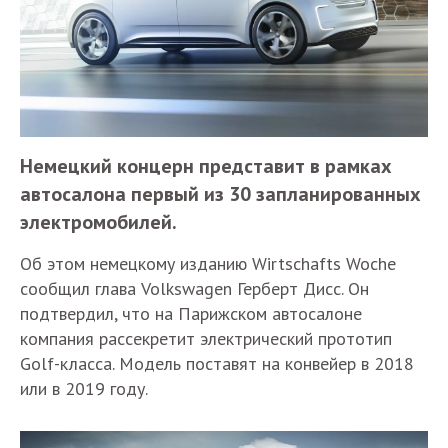
Немецкий концерн представит в рамках
автосалона первый из 30 запланированных
электромобилей.
Об этом немецкому изданию Wirtschafts Woche
сообщил глава Volkswagen Герберт Дисс. Он
подтвердил, что на Парижском автосалоне
компания рассекретит электрический прототип
Golf-класса. Модель поставят на конвейер в 2018
или в 2019 году.