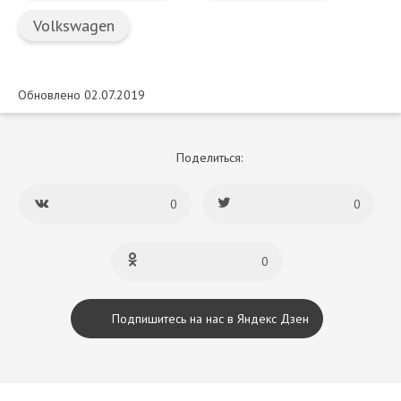
Volkswagen
Обновлено 02.07.2019
Поделиться:
0
0
0
Подпишитесь на нас в Яндекс Дзен