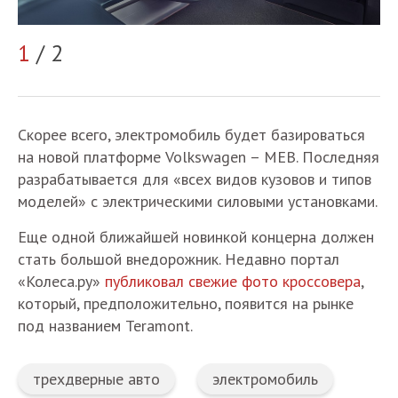
1
/ 2
2
Скорее всего, электромобиль будет базироваться
на новой платформе Volkswagen – MEB. Последняя
разрабатывается для «всех видов кузовов и типов
моделей» с электрическими силовыми установками.
Еще одной ближайшей новинкой концерна должен
стать большой внедорожник. Недавно портал
«Колеса.ру»
публиковал свежие фото кроссовера
,
который, предположительно, появится на рынке
под названием Teramont.
трехдверные авто
электромобиль