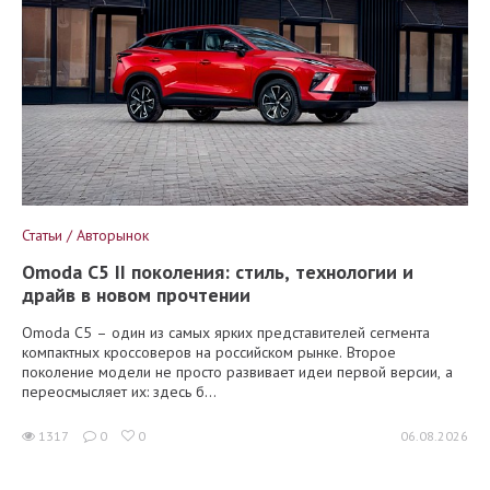
Статьи / Авторынок
Omoda C5 II поколения: стиль, технологии и
драйв в новом прочтении
Omoda C5 – один из самых ярких представителей сегмента
компактных кроссоверов на российском рынке. Второе
поколение модели не просто развивает идеи первой версии, а
переосмысляет их: здесь б...
1317
0
0
06.08.2026