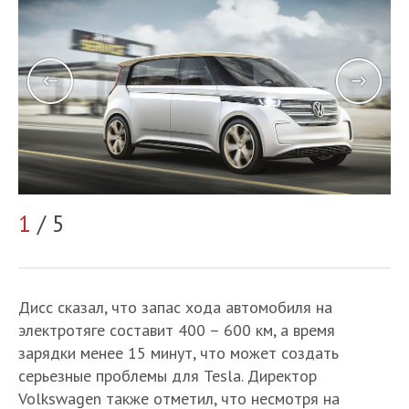
1
/ 5
2
Дисс сказал, что запас хода автомобиля на
электротяге составит 400 – 600 км, а время
зарядки менее 15 минут, что может создать
серьезные проблемы для Tesla. Директор
Volkswagen также отметил, что несмотря на