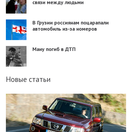
связи между людьми
В Грузии россиянам поцарапали
автомобиль из-за номеров
Ману погиб в ДТП
Новые статьи