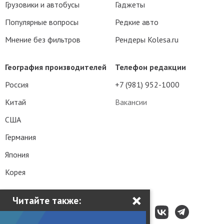
Грузовики и автобусы
Гаджеты
Популярные вопросы
Редкие авто
Мнение без фильтров
Рендеры Kolesa.ru
География производителей
Телефон редакции
Россия
+7 (981) 952-1000
Китай
Вакансии
США
Германия
Япония
Корея
×
Читайте также: