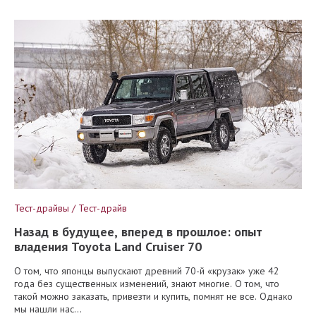
Тест-драйвы / Тест-драйв
Назад в будущее, вперед в прошлое: опыт
владения Toyota Land Cruiser 70
О том, что японцы выпускают древний 70-й «крузак» уже 42
года без существенных изменений, знают многие. О том, что
такой можно заказать, привезти и купить, помнят не все. Однако
мы нашли нас...