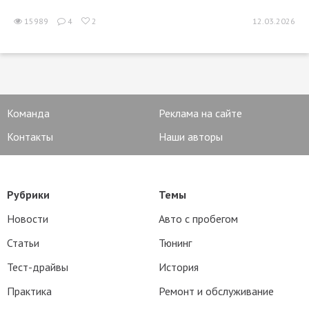
15989
4
2
12.03.2026
Команда
Реклама на сайте
Контакты
Наши авторы
Рубрики
Темы
Новости
Авто с пробегом
Статьи
Тюнинг
Тест-драйвы
История
Практика
Ремонт и обслуживание