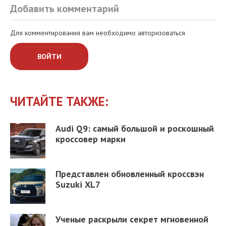
Добавить комментарий
Для комментирования вам необходимо авторизоваться
ВОЙТИ
ЧИТАЙТЕ ТАКЖЕ:
Audi Q9: самый большой и роскошный
кроссовер марки
Представлен обновленный кроссвэн
Suzuki XL7
Ученые раскрыли секрет мгновенной