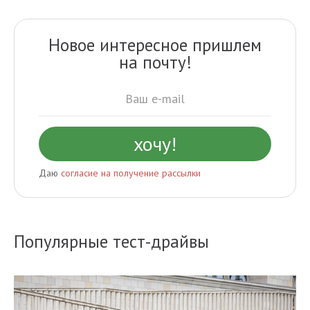
Новое интересное пришлем
на почту!
Даю
согласие на получение рассылки
Популярные тест-драйвы