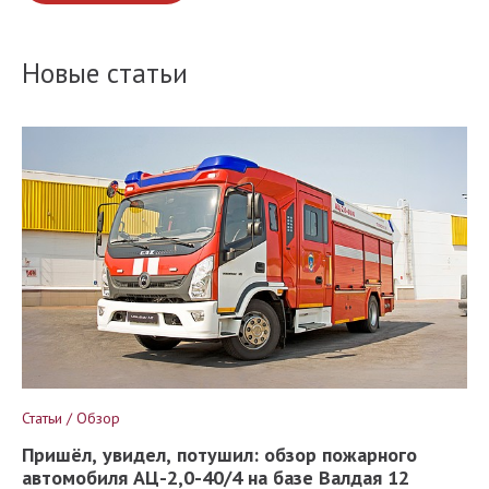
Новые статьи
Статьи / Обзор
Пришёл, увидел, потушил: обзор пожарного
автомобиля АЦ-2,0-40/4 на базе Валдая 12