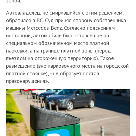
зоной.
Автовладелец, не смирившийся с этим решением,
обратился в ВС. Суд принял сторону собственника
машины Mercedes-Benz. Согласно пояснениям
инстанции, автомобиль был оставлен не на
специальном обозначенном месте платной
парковки, а на границе платной зоны (перед
въездом на огороженную территорию). Такое
размещение (вне парковочного места на городской
платной стоянке), «не образует состав
правонарушения».