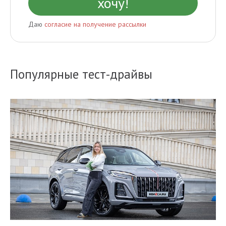
Даю
согласие на получение рассылки
Популярные тест-драйвы