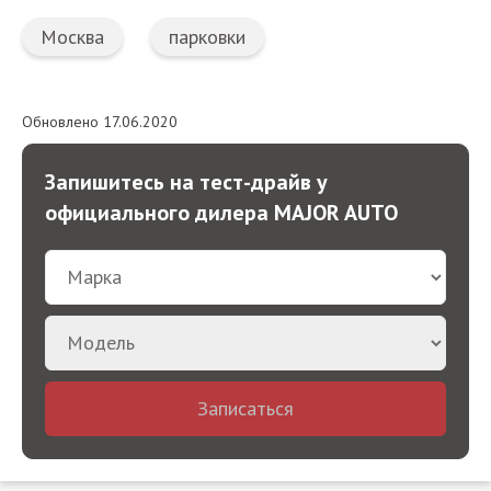
Москва
парковки
Обновлено 17.06.2020
Запишитесь на тест-драйв у
официального дилера MAJOR AUTO
Записаться