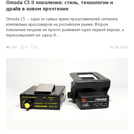
Omoda C5 II поколения: стиль, технологии и
драйв в новом прочтении
Omoda C5 – один из самых ярких представителей сегмента
компактных кроссоверов на российском рынке. Второе
поколение модели не просто развивает идеи первой версии, а
переосмысляет их: здесь б...
589
0
0
06.08.2026