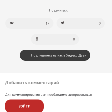
Поделиться:
17
0
0
Подпишитесь на нас в Яндекс Дзен
Добавить комментарий
Для комментирования вам необходимо авторизоваться
ВОЙТИ