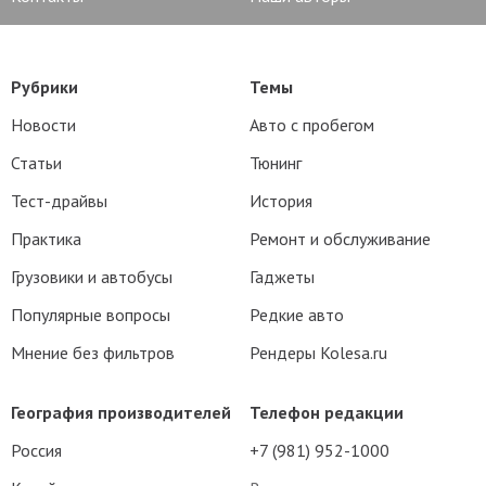
Рубрики
Темы
Новости
Авто с пробегом
Статьи
Тюнинг
Тест-драйвы
История
Практика
Ремонт и обслуживание
Грузовики и автобусы
Гаджеты
Популярные вопросы
Редкие авто
Мнение без фильтров
Рендеры Kolesa.ru
География производителей
Телефон редакции
Россия
+7 (981) 952-1000