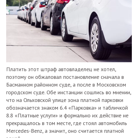
Платить этот штраф автовладелец не хотел,
поэтому он обжаловал постановление сначала в
Басманном районном суде, а после в Московском
городском суде. Обе инстанции сошлись во мнении,
что на Ольховской улице зона платной парковки
обозначается знаком 6.4 «Парковка» и табличкой
8.8 «Платные услуги» и формально их действие не
прекращалось в том месте, где стоял автомобиль
Mercedes-Benz, а значит, оно считается платной