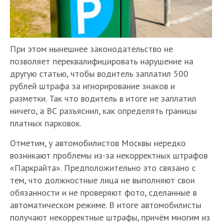
При этом нынешнее законодательство не
позволяет переквалифицировать нарушение на
другую статью, чтобы водитель заплатил 500
рублей штрафа за игнорирование знаков и
разметки. Так что водитель в итоге не заплатил
ничего, а ВС разъяснил, как определять границы
платных парковок.
Отметим, у автомобилистов Москвы нередко
возникают проблемы из-за некорректных штрафов
«Паркрайта». Предположительно это связано с
тем, что должностные лица не выполняют свои
обязанности и не проверяют фото, сделанные в
автоматическом режиме. В итоге автомобилисты
получают некорректные штрафы, причём многим из