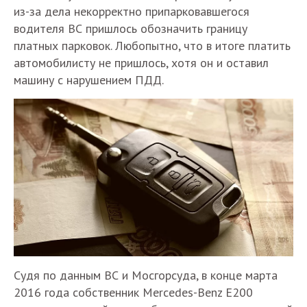
из-за дела некорректно припарковавшегося
водителя ВС пришлось обозначить границу
платных парковок. Любопытно, что в итоге платить
автомобилисту не пришлось, хотя он и оставил
машину с нарушением ПДД.
Судя по данным ВС и Мосгорсуда, в конце марта
2016 года собственник Mercedes-Benz E200