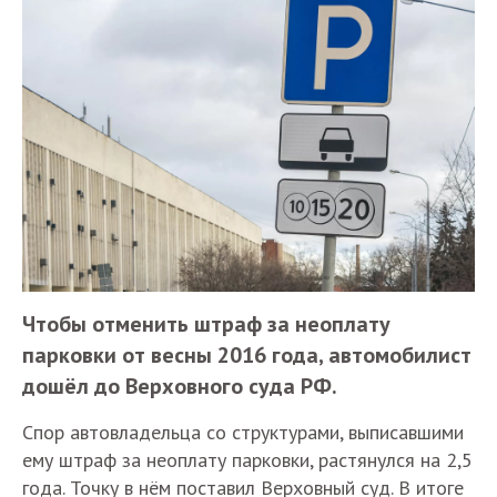
Чтобы отменить штраф за неоплату
парковки от весны 2016 года, автомобилист
дошёл до Верховного суда РФ.
Спор автовладельца со структурами, выписавшими
ему штраф за неоплату парковки, растянулся на 2,5
года. Точку в нём поставил Верховный суд. В итоге