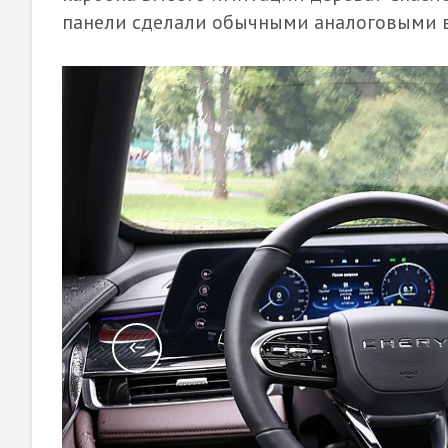
панели сделали обычными аналоговыми в