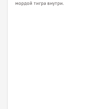
мордой тигра внутри.