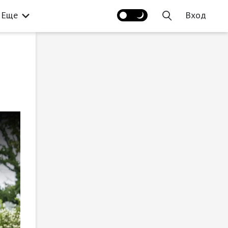
Еще
Вход