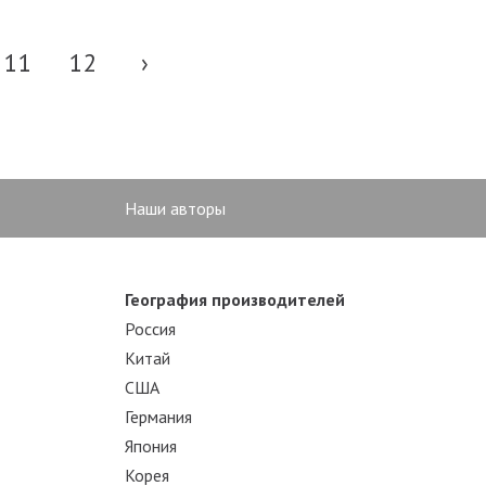
11
12
›
Наши авторы
География производителей
Россия
Китай
США
Германия
Япония
Корея