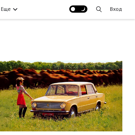
Еще
Вход