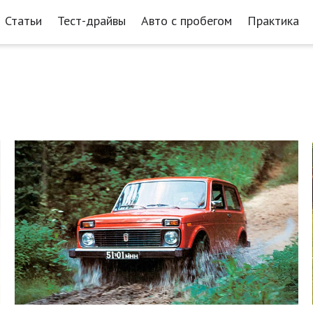
Статьи
Тест-драйвы
Авто с пробегом
Практика