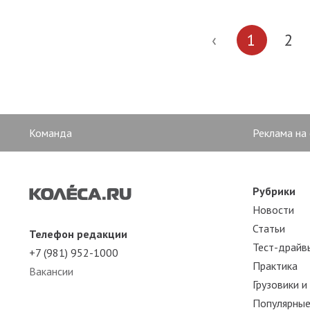
‹
1
2
Команда
Реклама на
Рубрики
Новости
Статьи
Телефон редакции
Тест-драйв
+7 (981) 952-1000
Практика
Вакансии
Грузовики и
Популярные