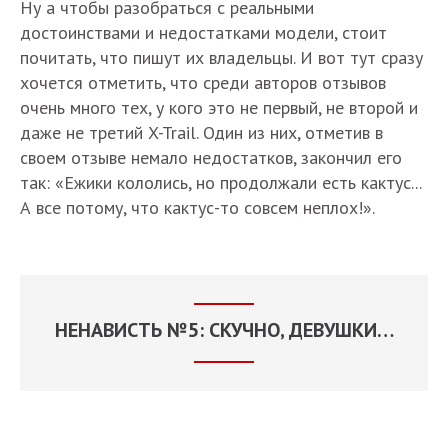
Ну а чтобы разобраться с реальными
достоинствами и недостатками модели, стоит
почитать, что пишут их владельцы. И вот тут сразу
хочется отметить, что среди авторов отзывов
очень много тех, у кого это не первый, не второй и
даже не третий X-Trail. Один из них, отметив в
своем отзыве немало недостатков, закончил его
так: «Ежики кололись, но продолжали есть кактус...
А все потому, что кактус-то совсем неплох!».
НЕНАВИСТЬ №5: СКУЧНО, ДЕВУШКИ…