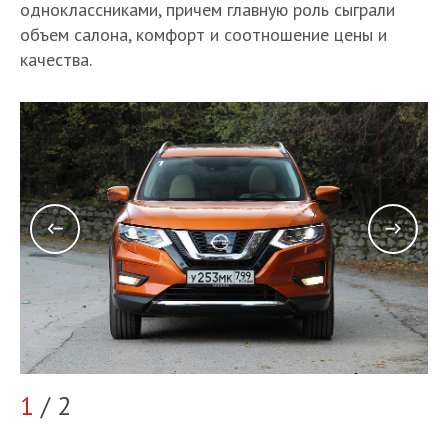
одноклассниками, причем главную роль сыграли
объем салона, комфорт и соотношение цены и
качества.
2
1
/ 2