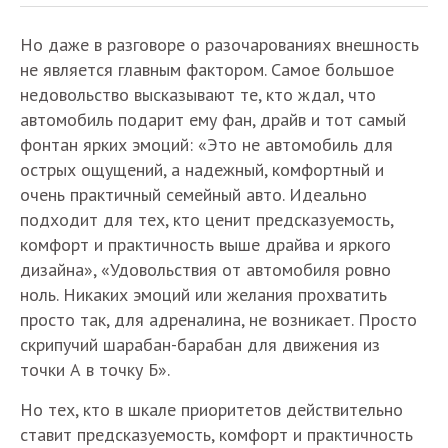
Но даже в разговоре о разочарованиях внешность
не является главным фактором. Самое большое
недовольство высказывают те, кто ждал, что
автомобиль подарит ему фан, драйв и тот самый
фонтан ярких эмоций: «Это не автомобиль для
острых ощущений, а надежный, комфортный и
очень практичный семейный авто. Идеально
подходит для тех, кто ценит предсказуемость,
комфорт и практичность выше драйва и яркого
дизайна», «Удовольствия от автомобиля ровно
ноль. Никаких эмоций или желания прохватить
просто так, для адреналина, не возникает. Просто
скрипучий шарабан-барабан для движения из
точки А в точку Б».
Но тех, кто в шкале приоритетов действительно
ставит предсказуемость, комфорт и практичность