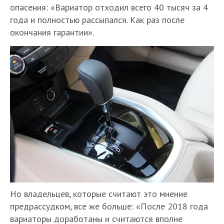
опасения: «Вариатор отходил всего 40 тысяч за 4
года и полностью рассыпался. Как раз после
окончания гарантии».
Но владельцев, которые считают это мнение
предрассудком, все же больше: «После 2018 года
вариаторы доработаны и считаются вполне