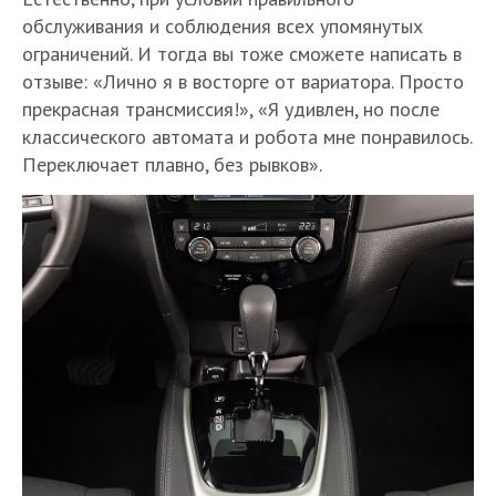
обслуживания и соблюдения всех упомянутых
ограничений. И тогда вы тоже сможете написать в
отзыве: «Лично я в восторге от вариатора. Просто
прекрасная трансмиссия!», «Я удивлен, но после
классического автомата и робота мне понравилось.
Переключает плавно, без рывков».