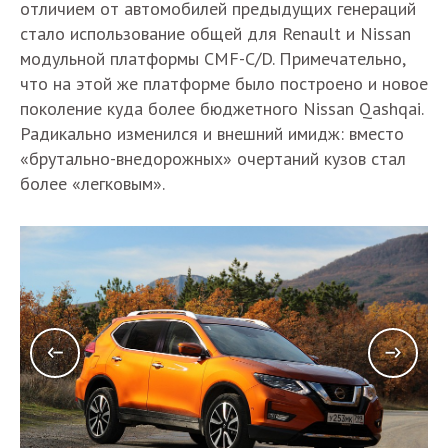
отличием от автомобилей предыдущих генераций
стало использование общей для Renault и Nissan
модульной платформы CMF-C/D. Примечательно,
что на этой же платформе было построено и новое
поколение куда более бюджетного Nissan Qashqai.
Радикально изменился и внешний имидж: вместо
«брутально-внедорожных» очертаний кузов стал
более «легковым».