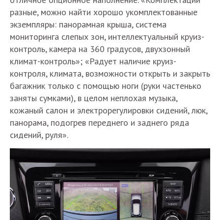
разные, можно найти хорошо укомплектованные
экземпляры: панорамная крыша, система
мониторинга слепых зон, интеллектуальный круиз-
контроль, камера на 360 градусов, двухзонный
климат-контроль»; «Радует наличие круиз-
контроля, климата, возможности открыть и закрыть
багажник только с помощью ноги (руки частенько
заняты сумками), в целом неплохая музыка,
кожаный салон и электрорегулировки сидений, люк,
панорама, подогрев переднего и заднего ряда
сидений, руля».