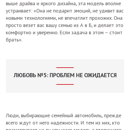
выше драйва и яркого дизайна, эта модель вполне
устраивает: «Она не подарит эмоций, не удивит вас
новыми технологиями, не впечатлит прохожих. Она
просто везет вас вашу семью из А в Б, и делает это
комфортно и уверенно. Если задача в этом – стоит
брать».
ЛЮБОВЬ №5: ПРОБЛЕМ НЕ ОЖИДАЕТСЯ
Люди, выбирающие семейный автомобиль, прежде
всего ждут от него надежности. И тем из них, кто
посматривает на ту или иную модель с вторичного