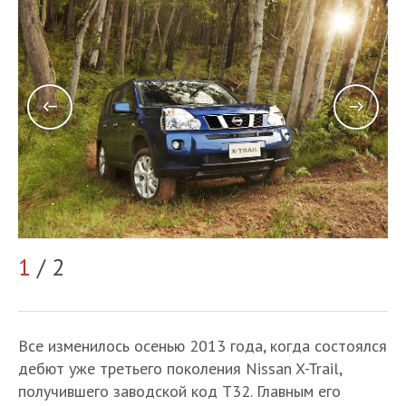
2
1
/ 2
Все изменилось осенью 2013 года, когда состоялся
дебют уже третьего поколения Nissan X-Trail,
получившего заводской код Т32. Главным его