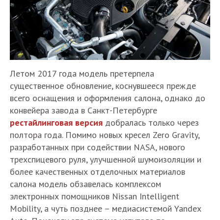
Летом 2017 года модель претерпела
существенное обновление, коснувшееся прежде
всего оснащения и оформления салона, однако до
конвейера завода в Санкт-Петербурге
рестайлинговая версия
добралась только через
полтора года. Помимо новых кресел Zero Gravity,
разработанных при содействии NASA, нового
трехспицевого руля, улучшенной шумоизоляции и
более качественных отделочных материалов
салона модель обзавелась комплексом
электронных помощников Nissan Intelligent
Mobility, а чуть позднее – медиасистемой Yandex