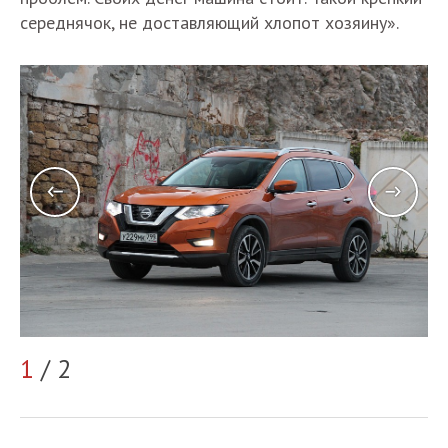
середнячок, не доставляющий хлопот хозяину».
2
1
/ 2