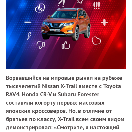
Ворвавшийся на мировые рынки на рубеже
тысячелетий Nissan X-Trail вместе с Toyota
RAV4, Honda CR-V и Subaru Forester
составили когорту первых массовых
японских кроссоверов. Но, в отличие от
братьев по классу, X-Trail всем своим видом
демонстрировал: «Смотрите, я настоящий