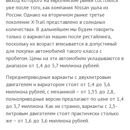
выход которого на европейские рынки состоялся
уже после того, как компания Nissan ушла из
России. Однако на вторичном рынке третье
поколение X-Trail представлено в солидных
количествах. В дальнейшем мы будем говорить
только о вариантах машин после рестайлинга,
поскольку их возраст вписывается в допустимый
для покупки автомобилей такого класса с
пробегом. Цены на эти автомобили укладываются в
диапазон от 1,4 до 3,7 миллиона рублей.
Переднеприводные варианты с двухлитровым
двигателем и вариатором стоят от 1,4 до 3,6
миллиона рублей, с механикой – от 1,55 до 2,8,
полноприводные версии предлагают по цене от 1,4
до 3,7 миллиона. Как ни странно, варианты с 2,5-
литровым двигателем стоят практически столько
же – от 1,6 до 3,6 миллиона рублей.