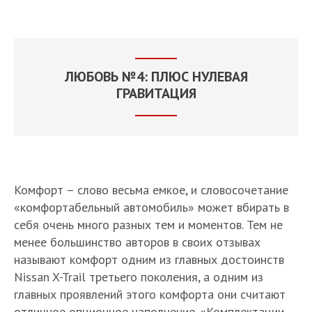
ЛЮБОВЬ №4: ПЛЮС НУЛЕВАЯ
ГРАВИТАЦИЯ
Комфорт – слово весьма емкое, и словосочетание
«комфортабельный автомобиль» может вбирать в
себя очень много разных тем и моментов. Тем не
менее большинство авторов в своих отзывах
называют комфорт одним из главных достоинств
Nissan X-Trail третьего поколения, а одним из
главных проявлений этого комфорта они считают
отличное опционное наполнение. «Комплектации