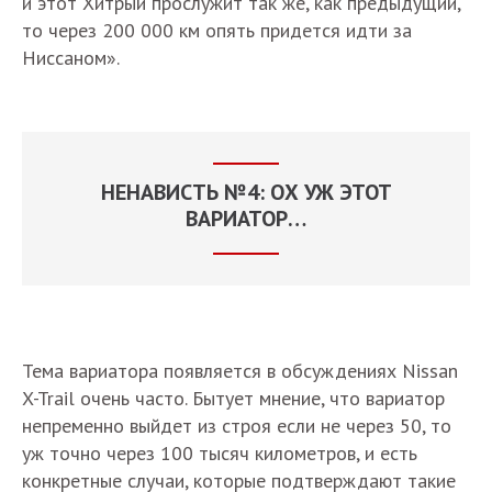
и этот Хитрый прослужит так же, как предыдущий,
то через 200 000 км опять придется идти за
Ниссаном».
НЕНАВИСТЬ №4: ОХ УЖ ЭТОТ
ВАРИАТОР…
Тема вариатора появляется в обсуждениях Nissan
X-Trail очень часто. Бытует мнение, что вариатор
непременно выйдет из строя если не через 50, то
уж точно через 100 тысяч километров, и есть
конкретные случаи, которые подтверждают такие