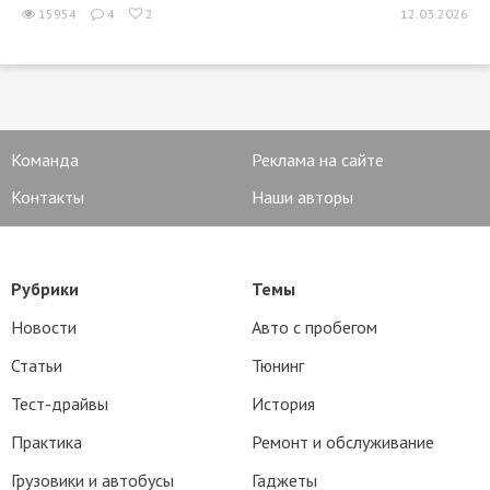
15954
4
2
12.03.2026
Команда
Реклама на сайте
Контакты
Наши авторы
Рубрики
Темы
Новости
Авто с пробегом
Статьи
Тюнинг
Тест-драйвы
История
Практика
Ремонт и обслуживание
Грузовики и автобусы
Гаджеты