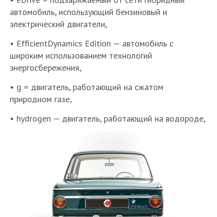
автомобиль, использующий бензиновый и
электрический двигатели,
• EfficientDynamics Edition — автомобиль с
широким использованием технологий
энергосбережения,
• g = двигатель, работающий на сжатом
природном газе,
• hydrogen — двигатель, работающий на водороде,