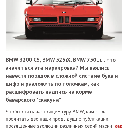
BMW 3200 CS, BMW 525iX, BMW 750Li... Что
значит вся эта маркировка? Мы взялись
навести порядок в сложной системе букв и
цифр и разложить по полочкам, как
расшифровать надпись на корме
баварского "скакуна".
Чтобы стать настоящим гуру BMW, вам стоит
прочитать две наши предыдущие публикации,
посвященные эволюции различных серий марки:
как