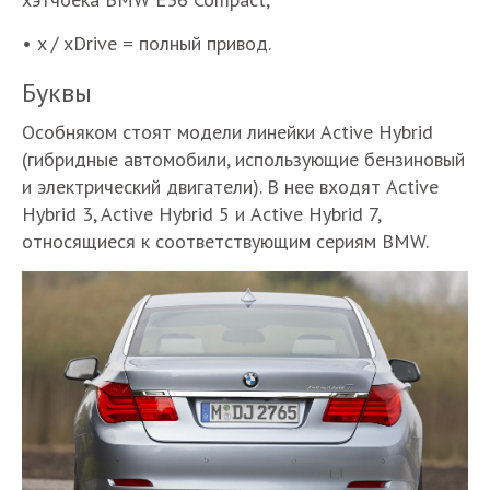
• x / xDrive = полный привод.
Буквы
Особняком стоят модели линейки Active Hybrid
(гибридные автомобили, использующие бензиновый
и электрический двигатели). В нее входят Active
Hybrid 3, Active Hybrid 5 и Active Hybrid 7,
относящиеся к соответствующим сериям BMW.