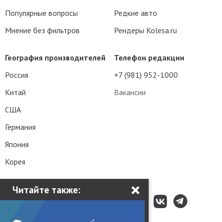
Популярные вопросы
Редкие авто
Мнение без фильтров
Рендеры Kolesa.ru
География производителей
Телефон редакции
Россия
+7 (981) 952-1000
Китай
Вакансии
США
Германия
Япония
Корея
×
Читайте также: