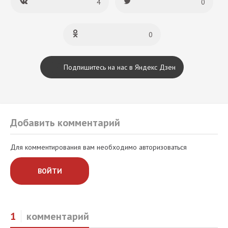
4
0
0
Подпишитесь на нас в Яндекс Дзен
Добавить комментарий
Для комментирования вам необходимо авторизоваться
ВОЙТИ
1
комментарий