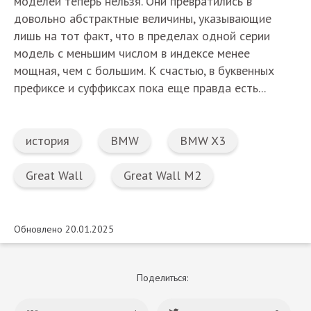
моделей теперь нельзя. Они превратились в
довольно абстрактные величины, указывающие
лишь на тот факт, что в пределах одной серии
модель с меньшим числом в индексе менее
мощная, чем с большим. К счастью, в буквенных
префиксе и суффиксах пока еще правда есть...
история
BMW
BMW X3
Great Wall
Great Wall M2
Обновлено 20.01.2025
Поделиться: