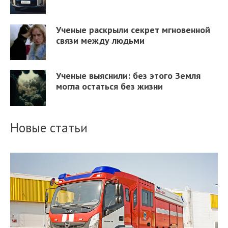
Ученые раскрыли секрет мгновенной
связи между людьми
Ученые выяснили: без этого Земля
могла остаться без жизни
Новые статьи