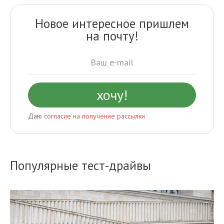
Новое интересное пришлем
на почту!
Даю
согласие на получение рассылки
Популярные тест-драйвы