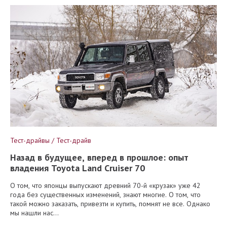
Тест-драйвы / Тест-драйв
Назад в будущее, вперед в прошлое: опыт
владения Toyota Land Cruiser 70
О том, что японцы выпускают древний 70-й «крузак» уже 42
года без существенных изменений, знают многие. О том, что
такой можно заказать, привезти и купить, помнят не все. Однако
мы нашли нас...