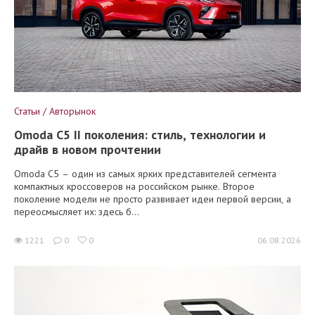
Статьи / Авторынок
Omoda C5 II поколения: стиль, технологии и
драйв в новом прочтении
Omoda C5 – один из самых ярких представителей сегмента
компактных кроссоверов на российском рынке. Второе
поколение модели не просто развивает идеи первой версии, а
переосмысляет их: здесь б...
1221
0
0
06.08.2026