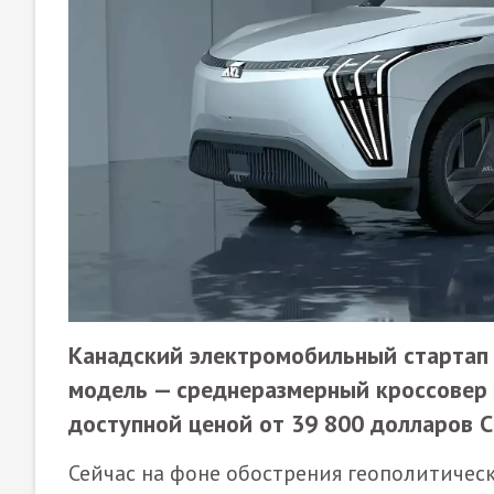
Канадский электромобильный стартап A
модель — среднеразмерный кроссовер 
доступной ценой от 39 800 долларов 
Сейчас на фоне обострения геополитическ