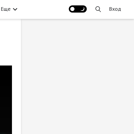
Еще
Вход