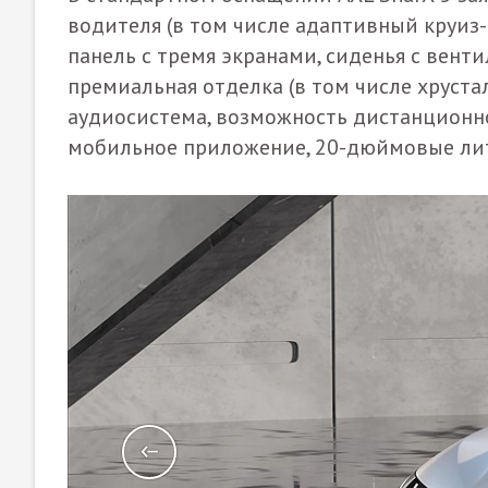
водителя (в том числе адаптивный круиз-
панель с тремя экранами, сиденья с вент
премиальная отделка (в том числе хруст
аудиосистема, возможность дистанционн
мобильное приложение, 20-дюймовые лит