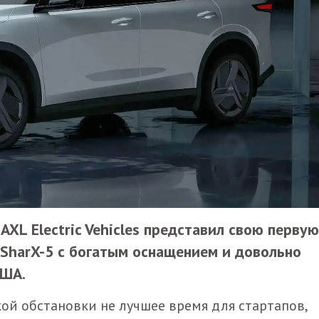
XL Electric Vehicles представил свою первую
SharX-5 с богатым оснащением и довольно
США.
ой обстановки не лучшее время для стартапов,