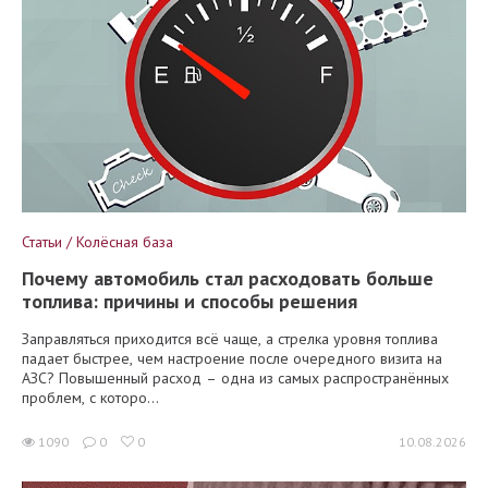
Статьи / Колёсная база
Почему автомобиль стал расходовать больше
топлива: причины и способы решения
Заправляться приходится всё чаще, а стрелка уровня топлива
падает быстрее, чем настроение после очередного визита на
АЗС? Повышенный расход – одна из самых распространённых
проблем, с которо...
1090
0
0
10.08.2026