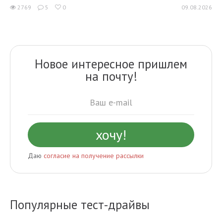
2769
5
0
09.08.2026
Новое интересное пришлем
на почту!
Даю
согласие на получение рассылки
Популярные тест-драйвы