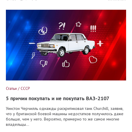
Статьи / СССР
5 причин покупать и не покупать ВАЗ-2107
Уинстон Черчилль однажды раскритиковал танк Churchill, заявив,
что у британской боевой машины недостатков получилось даже
больше, чем у него. Вероятно, примерно то же самое многие
владельцы...