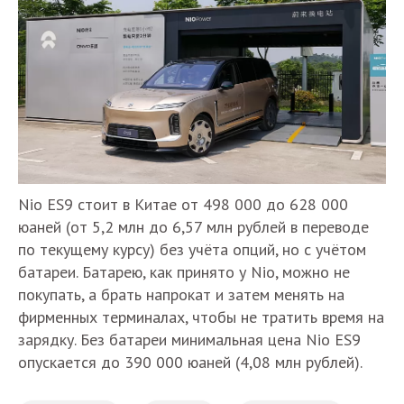
Nio ES9 стоит в Китае от 498 000 до 628 000
юаней (от 5,2 млн до 6,57 млн рублей в переводе
по текущему курсу) без учёта опций, но с учётом
батареи. Батарею, как принято у Nio, можно не
покупать, а брать напрокат и затем менять на
фирменных терминалах, чтобы не тратить время на
зарядку. Без батареи минимальная цена Nio ES9
опускается до 390 000 юаней (4,08 млн рублей).