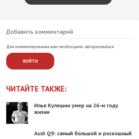
Добавить комментарий
Для комментирования вам необходимо авторизоваться
ВОЙТИ
ЧИТАЙТЕ ТАКЖЕ:
Илья Кулешин умер на 26-м году
жизни
Audi Q9: самый большой и роскошный