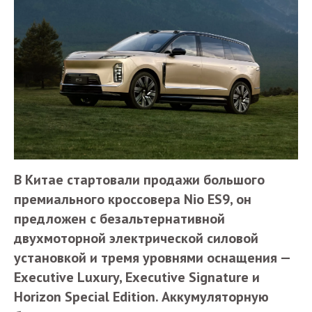
В Китае стартовали продажи большого
премиального кроссовера Nio ES9, он
предложен с безальтернативной
двухмоторной электрической силовой
установкой и тремя уровнями оснащения —
Executive Luxury, Executive Signature и
Horizon Special Edition. Аккумуляторную