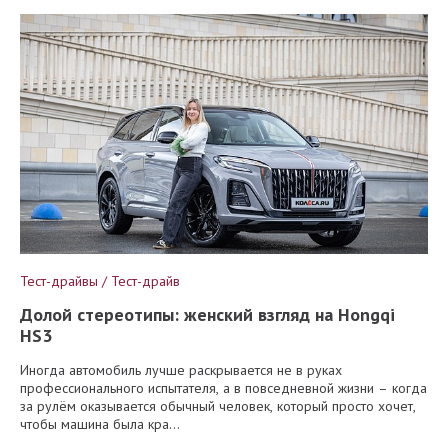
Тест-драйвы / Тест-драйв
Долой стереотипы: женский взгляд на Hongqi
HS3
Иногда автомобиль лучше раскрывается не в руках
профессионального испытателя, а в повседневной жизни – когда
за рулём оказывается обычный человек, который просто хочет,
чтобы машина была кра...