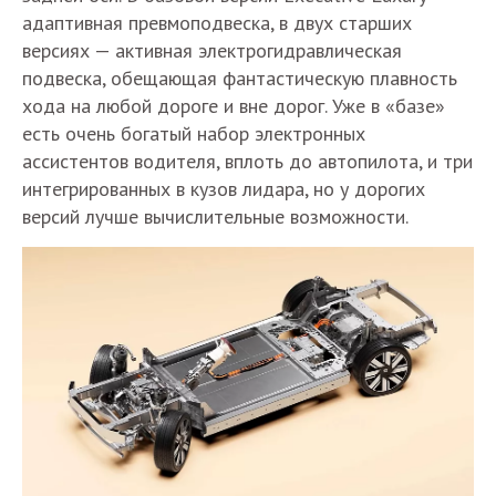
адаптивная превмоподвеска, в двух старших
версиях — активная электрогидравлическая
подвеска, обещающая фантастическую плавность
хода на любой дороге и вне дорог. Уже в «базе»
есть очень богатый набор электронных
ассистентов водителя, вплоть до автопилота, и три
интегрированных в кузов лидара, но у дорогих
версий лучше вычислительные возможности.