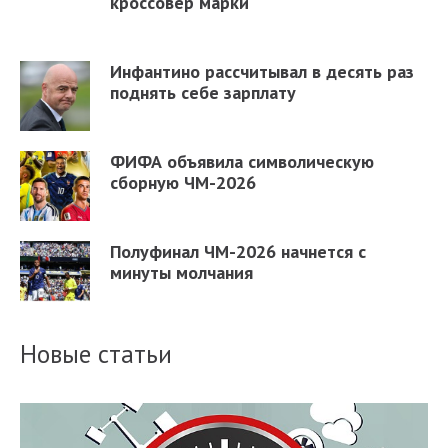
кроссовер марки
Инфантино рассчитывал в десять раз
поднять себе зарплату
ФИФА объявила символическую
сборную ЧМ-2026
Полуфинал ЧМ-2026 начнется с
минуты молчания
Новые статьи