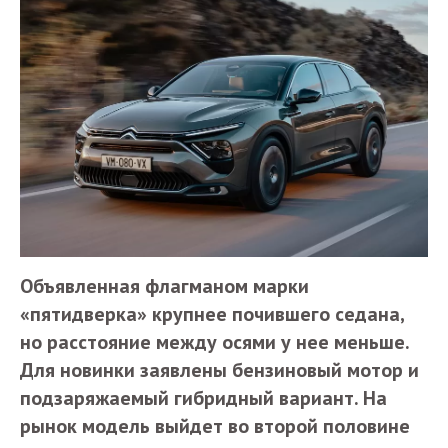
Объявленная флагманом марки
«пятидверка» крупнее почившего седана,
но расстояние между осями у нее меньше.
Для новинки заявлены бензиновый мотор и
подзаряжаемый гибридный вариант. На
рынок модель выйдет во второй половине