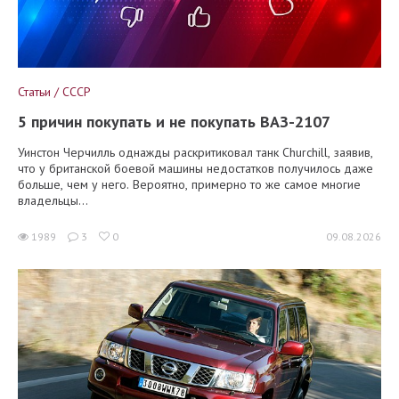
Статьи / СССР
5 причин покупать и не покупать ВАЗ-2107
Уинстон Черчилль однажды раскритиковал танк Churchill, заявив,
что у британской боевой машины недостатков получилось даже
больше, чем у него. Вероятно, примерно то же самое многие
владельцы...
1989
3
0
09.08.2026