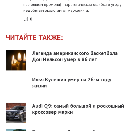
настоящем времени) - стратегическая ошибка в угоду
недобитым экологам от маркетинга.
0
ЧИТАЙТЕ ТАКЖЕ:
Легенда американского баскетбола
Дон Нельсон умер в 86 лет
Илья Кулешин умер на 26-м году
жизни
Audi Q9: самый большой и роскошный
кроссовер марки