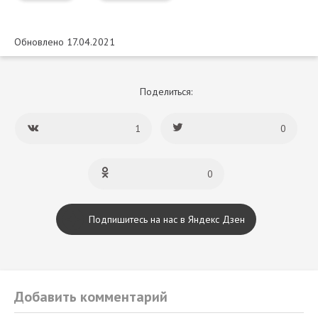
Обновлено 17.04.2021
Поделиться:
1
0
0
Подпишитесь на нас в Яндекс Дзен
Добавить комментарий