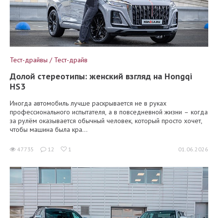
Тест-драйвы / Тест-драйв
Долой стереотипы: женский взгляд на Hongqi
HS3
Иногда автомобиль лучше раскрывается не в руках
профессионального испытателя, а в повседневной жизни – когда
за рулём оказывается обычный человек, который просто хочет,
чтобы машина была кра...
47735
12
1
01.06.2026