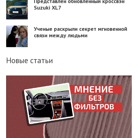
Представлен обновленный кроссвэн
Suzuki XL7
Ученые раскрыли секрет мгновенной
связи между людьми
Новые статьи