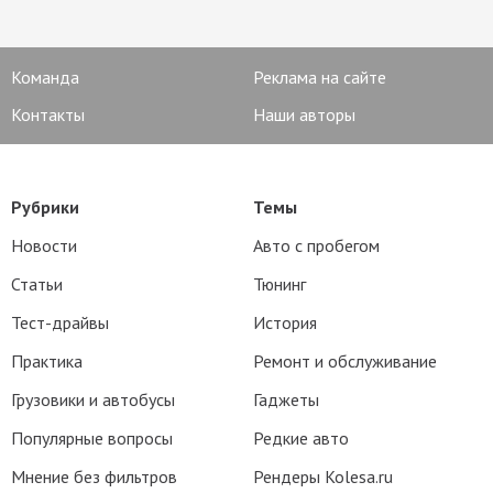
Команда
Реклама на сайте
Контакты
Наши авторы
Рубрики
Темы
Новости
Авто с пробегом
Статьи
Тюнинг
Тест-драйвы
История
Практика
Ремонт и обслуживание
Грузовики и автобусы
Гаджеты
Популярные вопросы
Редкие авто
Мнение без фильтров
Рендеры Kolesa.ru