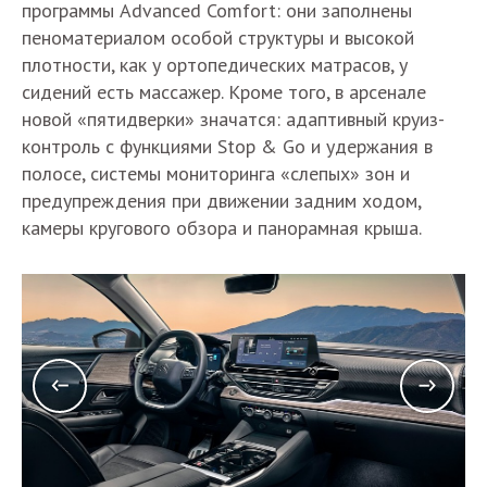
программы Advanced Comfort: они заполнены
пеноматериалом особой структуры и высокой
плотности, как у ортопедических матрасов, у
сидений есть массажер. Кроме того, в арсенале
новой «пятидверки» значатся: адаптивный круиз-
контроль с функциями Stop & Go и удержания в
полосе, системы мониторинга «слепых» зон и
предупреждения при движении задним ходом,
камеры кругового обзора и панорамная крыша.