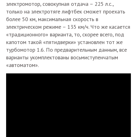
электромотор, совокупная отдача – 225 л.с.,
только на электротяге лифтбек сможет проехать
более 50 км, максимальная скорость в
электрическом режиме – 135 км/ч. Что же касается
«традиционного» варианта, то, скорее всего, под
капотом такой «пятидверки» установлен тот же
турбомотор 1.6. По предварительным данным, все
варианты укомплектованы восьмиступенчатым
«автоматом».