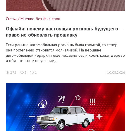
Статьи / Мнение без фильтров
Офлайн: почему настоящая роскошь будущего –
право не обновлять прошивку
Если раньше автомобильная роскошь была громкой, то теперь
она постепенно становится молчаливой. На вершине
автомобильной иерархии ещё недавно были хром, кожа, дерево
и обязательное ощущение,...
272
2
1
10.08.2026