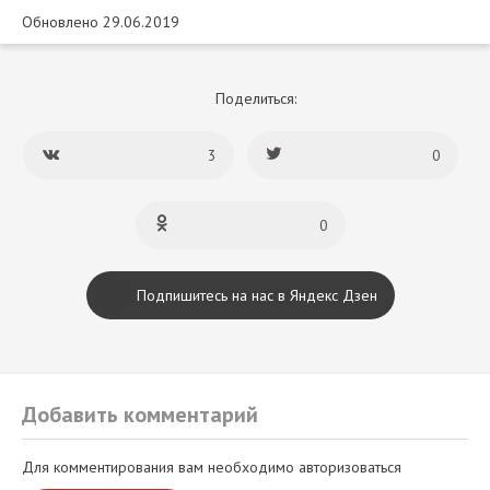
Обновлено 29.06.2019
Поделиться:
3
0
0
Подпишитесь на нас в Яндекс Дзен
Добавить комментарий
Для комментирования вам необходимо авторизоваться