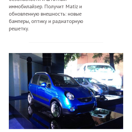
иммобилайзер. Получит Matiz и
обновленную внешность: новые
бамперы, оптику и радиаторную
решетку.