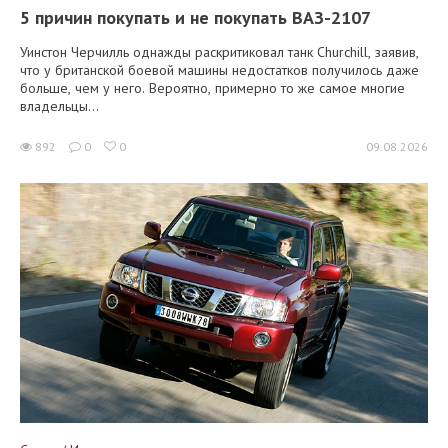
5 причин покупать и не покупать ВАЗ-2107
Уинстон Черчилль однажды раскритиковал танк Churchill, заявив,
что у британской боевой машины недостатков получилось даже
больше, чем у него. Вероятно, примерно то же самое многие
владельцы...
892
0
0
09.08.2026