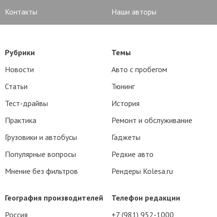
Контакты
Наши авторы
Рубрики
Темы
Новости
Авто с пробегом
Статьи
Тюнинг
Тест-драйвы
История
Практика
Ремонт и обслуживание
Грузовики и автобусы
Гаджеты
Популярные вопросы
Редкие авто
Мнение без фильтров
Рендеры Kolesa.ru
География производителей
Телефон редакции
Россия
+7 (981) 952-1000