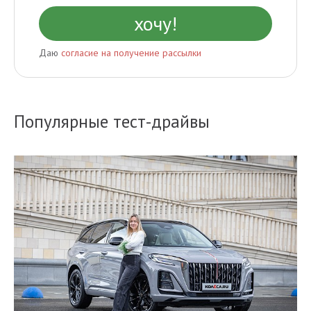
Даю
согласие на получение рассылки
Популярные тест-драйвы