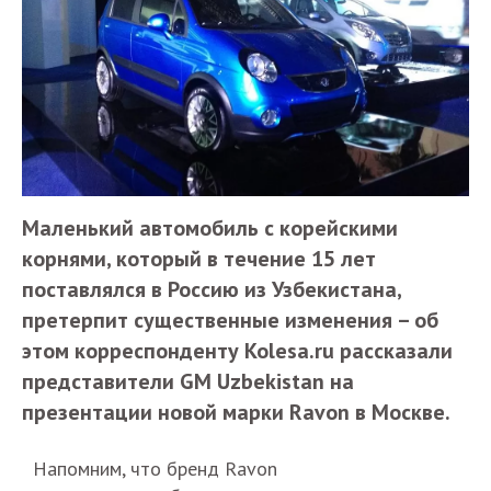
Маленький автомобиль с корейскими
корнями, который в течение 15 лет
поставлялся в Россию из Узбекистана,
претерпит существенные изменения – об
этом корреспонденту Kolesa.ru рассказали
представители GM Uzbekistan на
презентации новой марки Ravon в Москве.
Напомним, что бренд Ravon