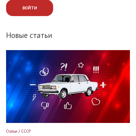
ВОЙТИ
Новые статьи
Статьи / СССР