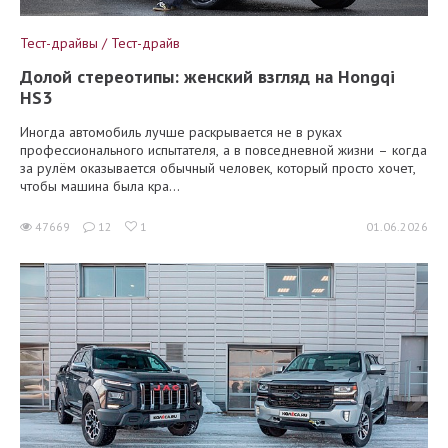
Тест-драйвы / Тест-драйв
Долой стереотипы: женский взгляд на Hongqi
HS3
Иногда автомобиль лучше раскрывается не в руках
профессионального испытателя, а в повседневной жизни – когда
за рулём оказывается обычный человек, который просто хочет,
чтобы машина была кра...
47669
12
1
01.06.2026