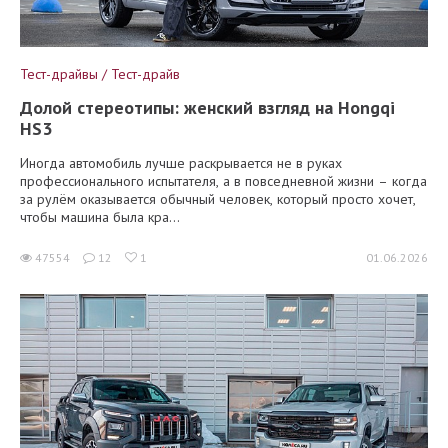
Тест-драйвы / Тест-драйв
Долой стереотипы: женский взгляд на Hongqi
HS3
Иногда автомобиль лучше раскрывается не в руках
профессионального испытателя, а в повседневной жизни – когда
за рулём оказывается обычный человек, который просто хочет,
чтобы машина была кра...
47554
12
1
01.06.2026