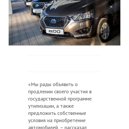
«Мы рады объявить о
продлении своего участия в
государственной программе
утилизации, а также
предложить собственные
условия на приобретение
автомобилей, – рассказал