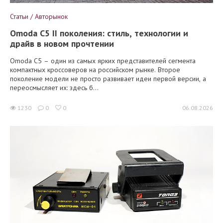
Статьи / Авторынок
Omoda C5 II поколения: стиль, технологии и
драйв в новом прочтении
Omoda C5 – один из самых ярких представителей сегмента
компактных кроссоверов на российском рынке. Второе
поколение модели не просто развивает идеи первой версии, а
переосмысляет их: здесь б...
1230
0
0
06.08.2026