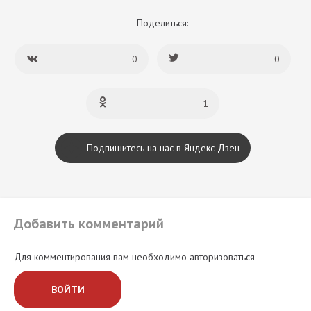
Поделиться:
0
0
1
Подпишитесь на нас в Яндекс Дзен
Добавить комментарий
Для комментирования вам необходимо авторизоваться
ВОЙТИ