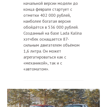
начальной версии модели до
конца февраля стартует с
отметки 402 000 рублей,
наиболее богатая версия
обойдётся в 536 000 рублей.
Созданный на базе Lada Kalina
хэтчбек оснащается 87-
сильным двигателем объёмом
1,6 литра. Он может
агрегатироваться как с
«механикой», так и с
«автоматом».