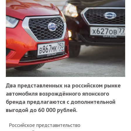
Два представленных на российском рынке
автомобиля возрождённого японского
бренда предлагаются с дополнительной
выгодой до 60 000 рублей.
Российское представительство