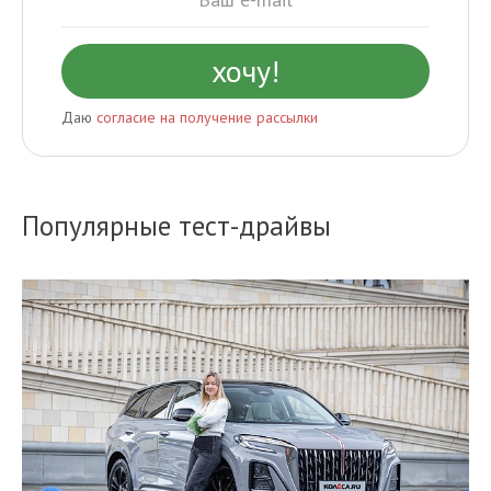
Даю
согласие на получение рассылки
Популярные тест-драйвы