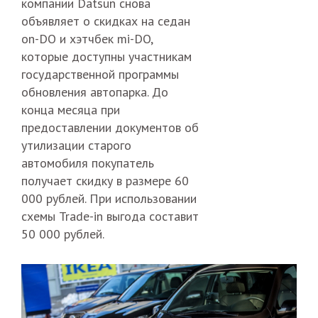
компании Datsun снова
объявляет о скидках на седан
on-DO и хэтчбек mi-DO,
которые доступны участникам
государственной программы
обновления автопарка. До
конца месяца при
предоставлении документов об
утилизации старого
автомобиля покупатель
получает скидку в размере 60
000 рублей. При использовании
схемы Trade-in выгода составит
50 000 рублей.