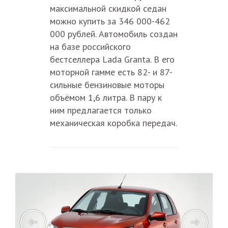
максимальной скидкой седан
можно купить за 346 000-462
000 рублей. Автомобиль создан
на базе российского
бестселлера Lada Granta. В его
моторной гамме есть 82- и 87-
сильные бензиновые моторы
объёмом 1,6 литра. В пару к
ним предлагается только
механическая коробка передач.