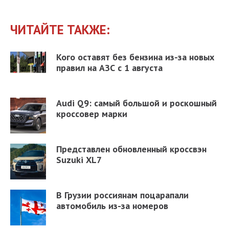
ЧИТАЙТЕ ТАКЖЕ:
Кого оставят без бензина из-за новых
правил на АЗС с 1 августа
Audi Q9: самый большой и роскошный
кроссовер марки
Представлен обновленный кроссвэн
Suzuki XL7
В Грузии россиянам поцарапали
автомобиль из-за номеров