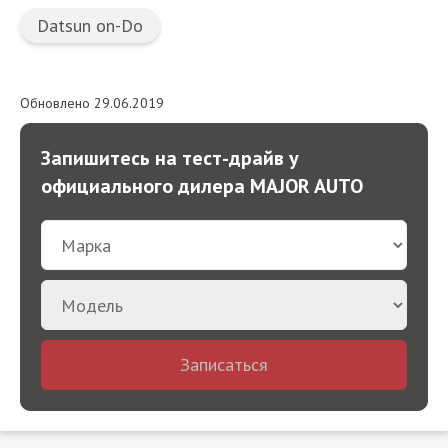
Datsun on-Do
Обновлено 29.06.2019
Запишитесь на тест-драйв у
официального дилера MAJOR AUTO
Записаться