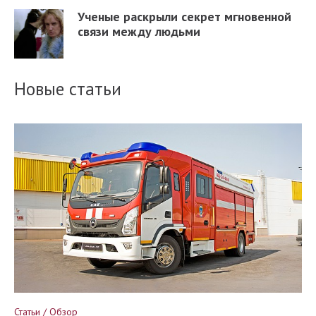
Ученые раскрыли секрет мгновенной
связи между людьми
Новые статьи
Статьи / Обзор