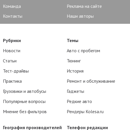
Команда
Реклама на сайте
Контакты
Наши авторы
Рубрики
Темы
Новости
Авто с пробегом
Статьи
Тюнинг
Тест-драйвы
История
Практика
Ремонт и обслуживание
Грузовики и автобусы
Гаджеты
Популярные вопросы
Редкие авто
Мнение без фильтров
Рендеры Kolesa.ru
География производителей
Телефон редакции