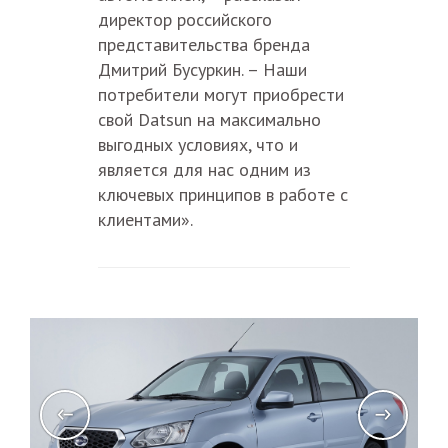
директор российского
представительства бренда
Дмитрий Бусуркин. – Наши
потребители могут приобрести
свой Datsun на максимально
выгодных условиях, что и
является для нас одним из
ключевых принципов в работе с
клиентами».