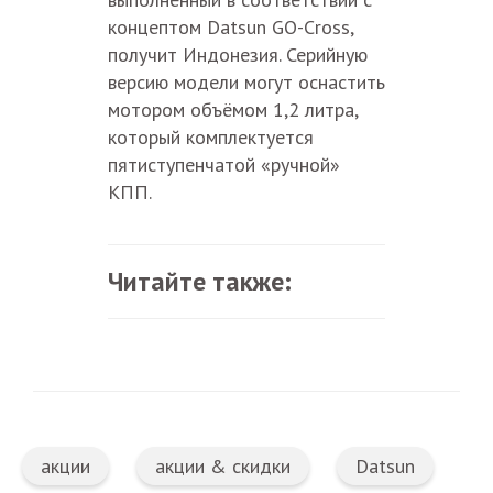
концептом Datsun GO-Cross,
получит Индонезия. Серийную
версию модели могут оснастить
мотором объёмом 1,2 литра,
который комплектуется
пятиступенчатой «ручной»
КПП.
Читайте также:
акции
акции & скидки
Datsun