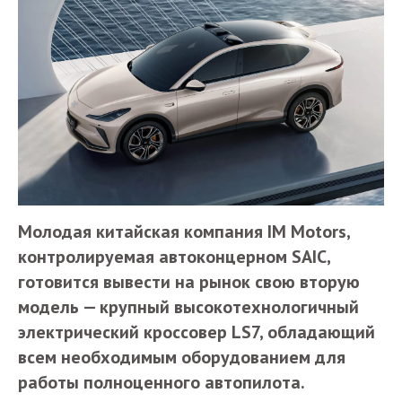
Молодая китайская компания IM Motors,
контролируемая автоконцерном SAIC,
готовится вывести на рынок свою вторую
модель — крупный высокотехнологичный
электрический кроссовер LS7, обладающий
всем необходимым оборудованием для
работы полноценного автопилота.