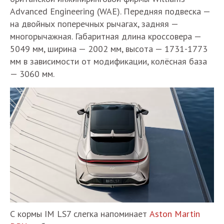
Advanced Engineering (WAE). Передняя подвеска —
на двойных поперечных рычагах, задняя —
многорычажная. Габаритная длина кроссовера —
5049 мм, ширина — 2002 мм, высота — 1731-1773
мм в зависимости от модификации, колёсная база
— 3060 мм.
С кормы IM LS7 слегка напоминает
Aston Martin