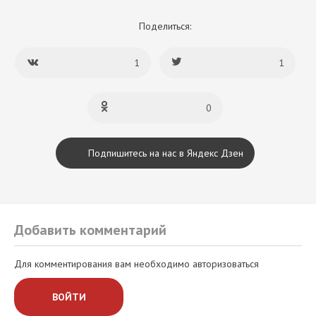
Поделиться:
1
1
0
Подпишитесь на нас в Яндекс Дзен
Добавить комментарий
Для комментирования вам необходимо авторизоваться
ВОЙТИ