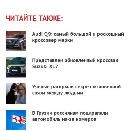
ЧИТАЙТЕ ТАКЖЕ:
Audi Q9: самый большой и роскошный
кроссовер марки
Представлен обновленный кроссвэн
Suzuki XL7
Ученые раскрыли секрет мгновенной
связи между людьми
В Грузии россиянам поцарапали
автомобиль из-за номеров