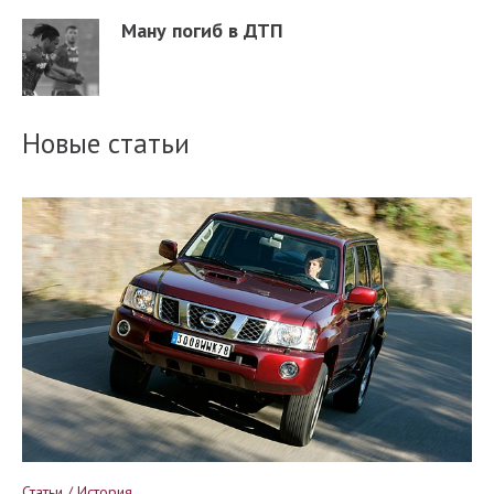
Ману погиб в ДТП
Новые статьи
Статьи / История