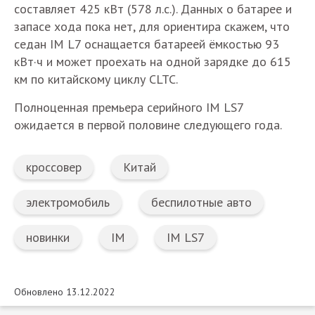
составляет 425 кВт (578 л.с.). Данных о батарее и
запасе хода пока нет, для ориентира скажем, что
седан IM L7 оснащается батареей ёмкостью 93
кВт·ч и может проехать на одной зарядке до 615
км по китайскому циклу CLTC.
Полноценная премьера серийного IM LS7
ожидается в первой половине следующего года.
кроссовер
Китай
электромобиль
беспилотные авто
новинки
IM
IM LS7
Обновлено 13.12.2022