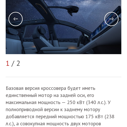
1
/ 2
2
Базовая версия кроссовера будет иметь
единственный мотор на задней оси, его
максимальная мощность — 250 кВт (340 л.с.). У
полноприводной версии к заднему мотору
добавляется передний мощностью 175 кВт (238
л.с.), а совокупная мощность двух моторов