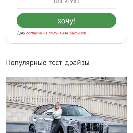
Даю
согласие на получение рассылки
Популярные тест-драйвы