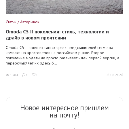
Статьи / Авторынок
Omoda C5 II поколения: стиль, технологии и
драйв в новом прочтении
Omoda C5 – один из самых ярких представителей сегмента
компактных кроссоверов на российском рынке. Второе
поколение модели не просто развивает идеи первой версии, а
переосмысляет их: здесь б...
1384
0
0
06.08.2026
Новое интересное пришлем
на почту!