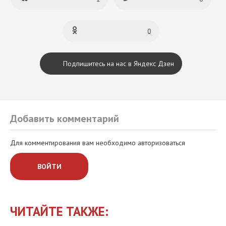
0
Подпишитесь на нас в Яндекс Дзен
Добавить комментарий
Для комментирования вам необходимо авторизоваться
ВОЙТИ
ЧИТАЙТЕ ТАКЖЕ: