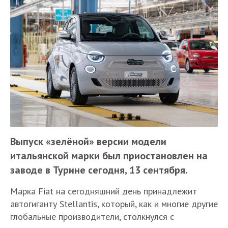
Выпуск «зелёной» версии модели
итальянской марки был приостановлен на
заводе в Турине сегодня, 13 сентября.
Марка Fiat на сегодняшний день принадлежит
автогиганту Stellantis, который, как и многие другие
глобальные производители, столкнулся с