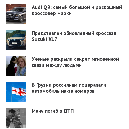
Audi Q9: самый большой и роскошный
кроссовер марки
Представлен обновленный кроссвэн
Suzuki XL7
Ученые раскрыли секрет мгновенной
связи между людьми
В Грузии россиянам поцарапали
автомобиль из-за номеров
Ману погиб в ДТП