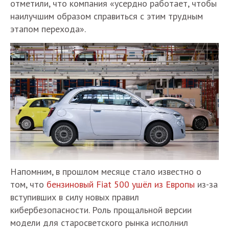
отметили, что компания «усердно работает, чтобы
наилучшим образом справиться с этим трудным
этапом перехода».
Напомним, в прошлом месяце стало известно о
том, что
бензиновый Fiat 500 ушёл из Европы
из-за
вступивших в силу новых правил
кибербезопасности. Роль прощальной версии
модели для старосветского рынка исполнил