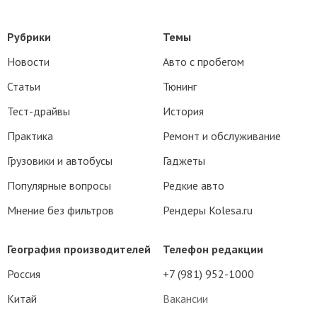
Рубрики
Темы
Новости
Авто с пробегом
Статьи
Тюнинг
Тест-драйвы
История
Практика
Ремонт и обслуживание
Грузовики и автобусы
Гаджеты
Популярные вопросы
Редкие авто
Мнение без фильтров
Рендеры Kolesa.ru
География производителей
Телефон редакции
Россия
+7 (981) 952-1000
Китай
Вакансии