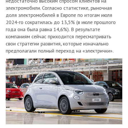
недостаточно высоким спросом клиентов на
электромобили. Согласно статистике, рыночная
доля электромобилей в Европе по итогам июля
2024-го сократилась до 13,5% (в июле прошлого
года она была равна 14,6%). В результате
компаниям сейчас приходится пересматривать
свои стратегии развития, которые изначально
предполагали полный переход на «электрички».