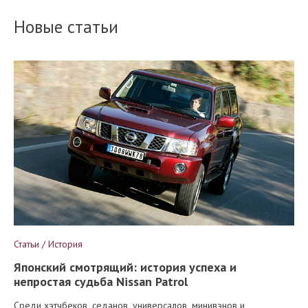
Новые статьи
Статьи / История
Японский смотрящий: история успеха и
непростая судьба Nissan Patrol
Среди хэтчбеков, седанов, универсалов, минивэнов и