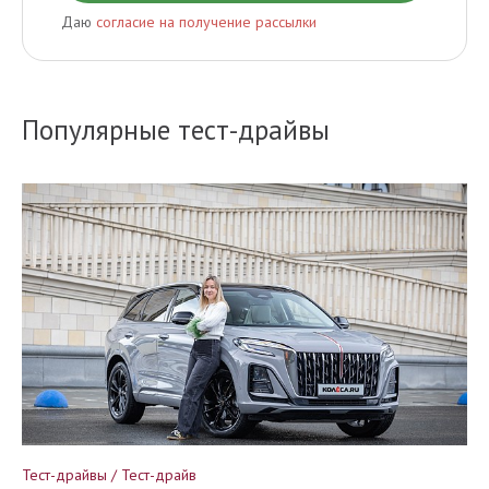
Даю
согласие на получение рассылки
Популярные тест-драйвы
Тест-драйвы / Тест-драйв