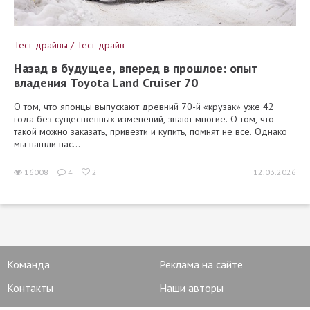
Тест-драйвы / Тест-драйв
Назад в будущее, вперед в прошлое: опыт
владения Toyota Land Cruiser 70
О том, что японцы выпускают древний 70-й «крузак» уже 42
года без существенных изменений, знают многие. О том, что
такой можно заказать, привезти и купить, помнят не все. Однако
мы нашли нас...
16008
4
2
12.03.2026
Команда
Реклама на сайте
Контакты
Наши авторы