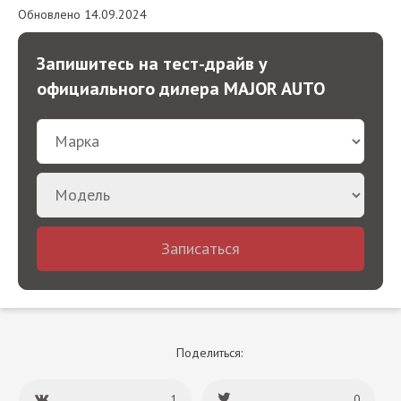
Обновлено 14.09.2024
Запишитесь на тест-драйв у
официального дилера MAJOR AUTO
Записаться
Поделиться:
1
0