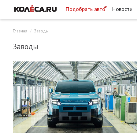
Подобрать авто
Новости
Главная
Заводы
Заводы