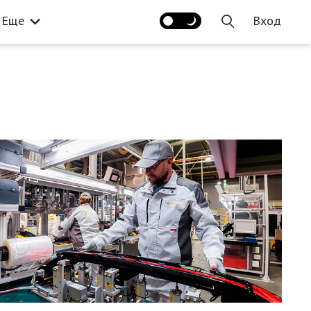
Еще
Вход