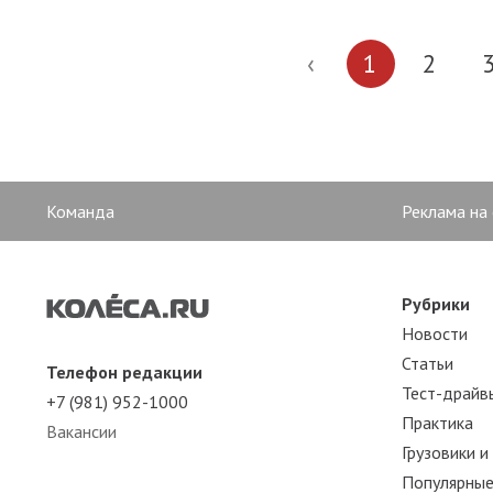
‹
1
2
Команда
Реклама на
Рубрики
Новости
Статьи
Телефон редакции
Тест-драйв
+7 (981) 952-1000
Практика
Вакансии
Грузовики и
Популярные