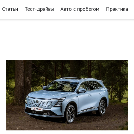
Статьи
Тест-драйвы
Авто с пробегом
Практика