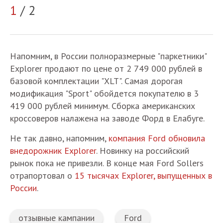
1
/ 2
2
Напомним, в России полноразмерные "паркетники"
Explorer продают по цене от 2 749 000 рублей в
базовой комплектации "XLT". Самая дорогая
модификация "Sport" обойдется покупателю в 3
419 000 рублей минимум. Сборка американских
кроссоверов налажена на заводе Форд в Елабуге.
Не так давно, напомним,
компания Ford обновила
внедорожник Explorer
. Новинку на российский
рынок пока не привезли. В конце мая Ford Sollers
отрапортовал о
15 тысячах Explorer, выпущенных в
России
.
отзывные кампании
Ford