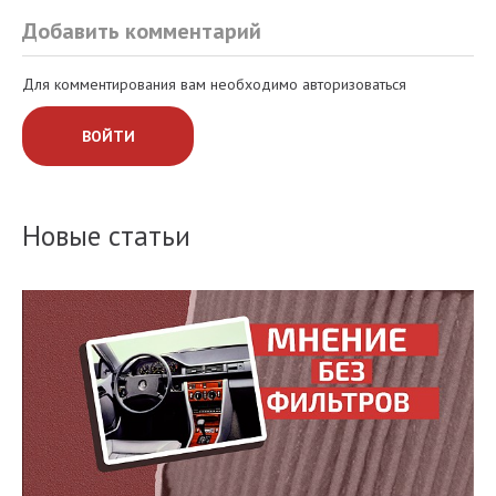
Добавить комментарий
Для комментирования вам необходимо авторизоваться
ВОЙТИ
Новые статьи