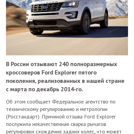
В России отзывают 240 полноразмерных
кроссоверов Ford Explorer пятого
поколения, реализованных в нашей стране
с марта по декабрь 2014-го.
Об этом сообщает Федеральное агентство по
техническому регулированию и метрологии
(Росстандарт). Причиной отзыва Ford Explorer
послужила некачественная сварка рычагов
регулировки схождения задних колес, что может