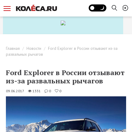
Главная
Новости
Ford Explorer в России отзывают из-за
развальных рычагов
Ford Explorer в России отзывают
из-за развальных рычагов
09.06.2017
1331
0
0