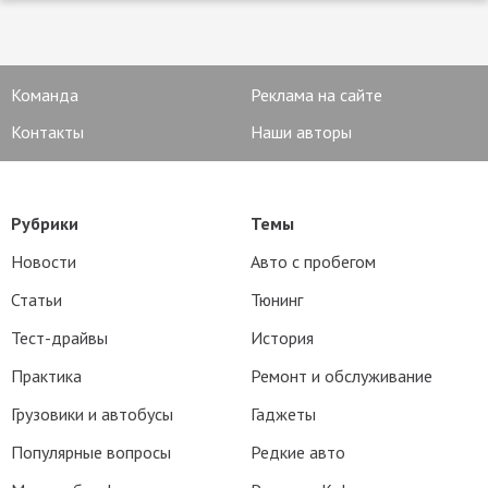
Команда
Реклама на сайте
Контакты
Наши авторы
Рубрики
Темы
Новости
Авто с пробегом
Статьи
Тюнинг
Тест-драйвы
История
Практика
Ремонт и обслуживание
Грузовики и автобусы
Гаджеты
Популярные вопросы
Редкие авто