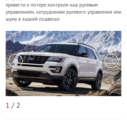
привести к потере контроля над рулевым
управлением, затруднению рулевого управления или
шуму в задней подвеске.
1
/ 2
2