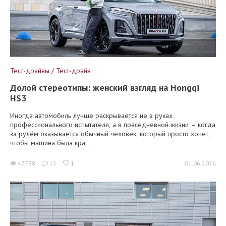
Тест-драйвы / Тест-драйв
Долой стереотипы: женский взгляд на Hongqi
HS3
Иногда автомобиль лучше раскрывается не в руках
профессионального испытателя, а в повседневной жизни – когда
за рулём оказывается обычный человек, который просто хочет,
чтобы машина была кра...
47738
12
1
01.06.2026