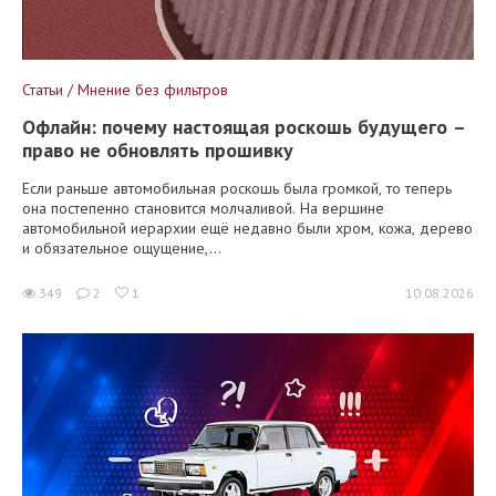
Статьи / Мнение без фильтров
Офлайн: почему настоящая роскошь будущего –
право не обновлять прошивку
Если раньше автомобильная роскошь была громкой, то теперь
она постепенно становится молчаливой. На вершине
автомобильной иерархии ещё недавно были хром, кожа, дерево
и обязательное ощущение,...
349
2
1
10.08.2026