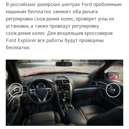
В российских дилерских центрах Ford проблемным
машинам бесплатно заменят оба рычага
регулировки схождения колес, проверят углы их
установки, а также проведут регулировку
схождения колес. Для владельцев кроссоверов
Ford Explorer все работы будут проведены
бесплатно.