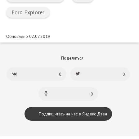
Ford Explorer
Обновлено 02.07.2019
Поделиться:
0
0
0
Подпишитесь на нас в Яндекс Дзен