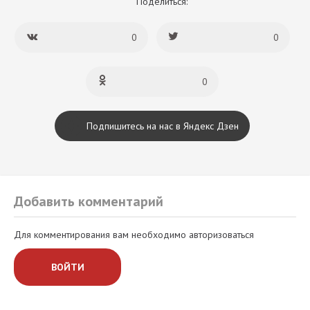
Поделиться:
0
0
0
Подпишитесь на нас в Яндекс Дзен
Добавить комментарий
Для комментирования вам необходимо авторизоваться
ВОЙТИ