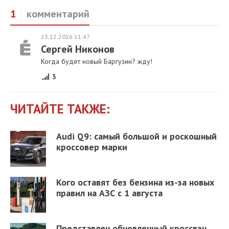
1
комментарий
23.12.2016 11:47
Сергей Никонов
Когда будет новый Баргузин? жду!
3
ЧИТАЙТЕ ТАКЖЕ:
Audi Q9: самый большой и роскошный
кроссовер марки
Кого оставят без бензина из-за новых
правил на АЗС с 1 августа
Представлен обновленный кроссвэн