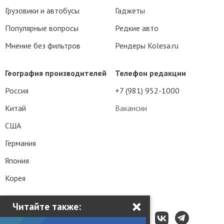
Грузовики и автобусы
Гаджеты
Популярные вопросы
Редкие авто
Мнение без фильтров
Рендеры Kolesa.ru
География производителей
Телефон редакции
Россия
+7 (981) 952-1000
Китай
Вакансии
США
Германия
Япония
Корея
×
Читайте также: