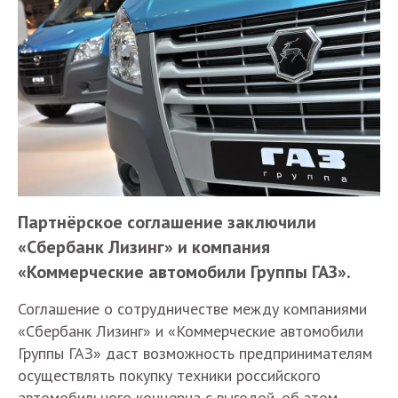
Партнёрское соглашение заключили
«Сбербанк Лизинг» и компания
«Коммерческие автомобили Группы ГАЗ».
Соглашение о сотрудничестве между компаниями
«Сбербанк Лизинг» и «Коммерческие автомобили
Группы ГАЗ» даст возможность предпринимателям
осуществлять покупку техники российского
автомобильного концерна с выгодой, об этом