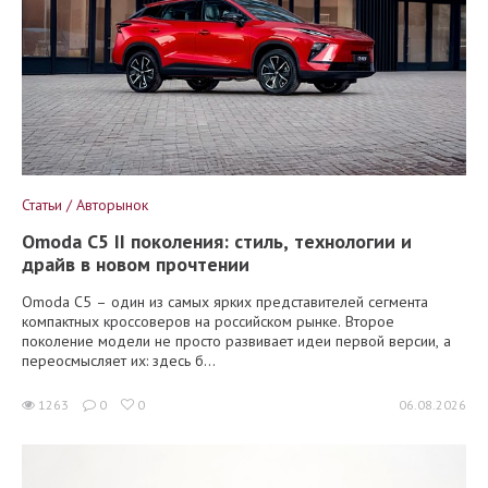
Статьи / Авторынок
Omoda C5 II поколения: стиль, технологии и
драйв в новом прочтении
Omoda C5 – один из самых ярких представителей сегмента
компактных кроссоверов на российском рынке. Второе
поколение модели не просто развивает идеи первой версии, а
переосмысляет их: здесь б...
1263
0
0
06.08.2026