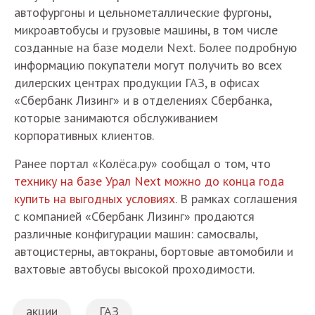
автофургоны и цельнометаллические фургоны,
микроавтобусы и грузовые машины, в том числе
созданные на базе модели Next. Более подробную
информацию покупатели могут получить во всех
дилерских центрах продукции ГАЗ, в офисах
«Сбербанк Лизинг» и в отделениях Сбербанка,
которые занимаются обслуживанием
корпоративных клиентов.
Ранее портал «Колёса.ру» сообщал о том, что
технику на базе Урал Next можно до конца года
купить на выгодных условиях
. В рамках соглашения
с компанией «Сбербанк Лизинг» продаются
различные конфигурации машин: самосвалы,
автоцистерны, автокраны, бортовые автомобили и
вахтовые автобусы высокой проходимости.
акции
ГАЗ