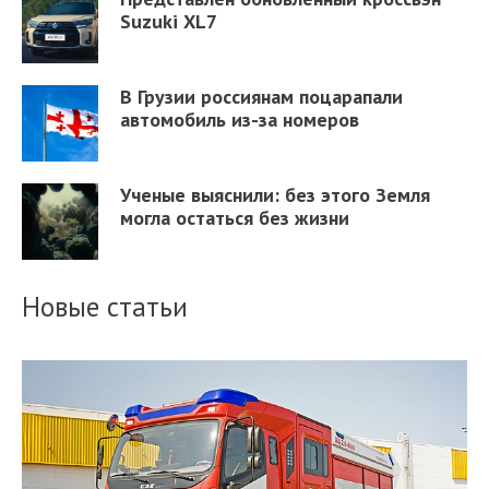
Suzuki XL7
В Грузии россиянам поцарапали
автомобиль из-за номеров
Ученые выяснили: без этого Земля
могла остаться без жизни
Новые статьи