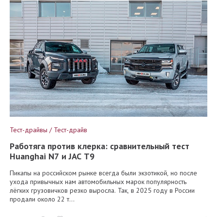
Тест-драйвы / Тест-драйв
Работяга против клерка: сравнительный тест
Huanghai N7 и JAC T9
Пикапы на российском рынке всегда были экзотикой, но после
ухода привычных нам автомобильных марок популярность
лёгких грузовичков резко выросла. Так, в 2025 году в России
продали около 22 т...