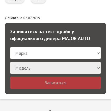
Обновлено 02.07.2019
Запишитесь на тест-драйв у
официального дилера MAJOR AUTO
Записаться