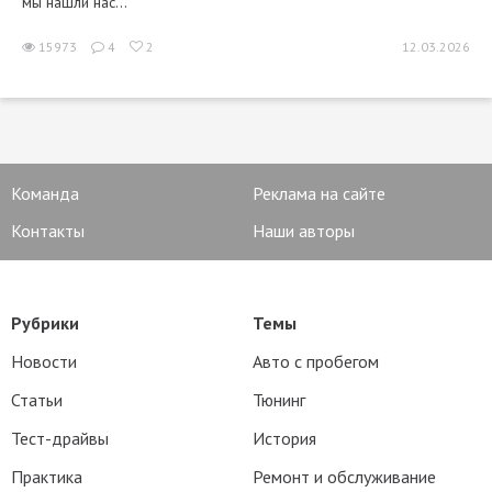
мы нашли нас...
15973
4
2
12.03.2026
Команда
Реклама на сайте
Контакты
Наши авторы
Рубрики
Темы
Новости
Авто с пробегом
Статьи
Тюнинг
Тест-драйвы
История
Практика
Ремонт и обслуживание