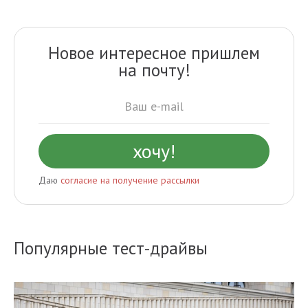
Новое интересное пришлем
на почту!
Даю
согласие на получение рассылки
Популярные тест-драйвы