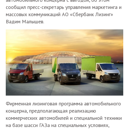
сообщил пресс-секретарь управления маркетинга и
массовых коммуникаций АО «Сбербанк Лизинг»
Вадим Малышев.
Фирменная лизинговая программа автомобильного
концерна, предполагающая реализацию
коммерческих автомобилей и специальной техники
на базе шасси ГАЗа на специальных условиях,