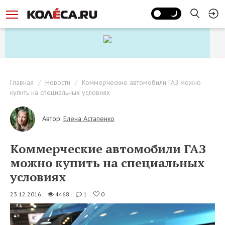
Главная
Новости
Коммерческие автомобили ГАЗ можно
купить на специальных условиях
Автор:
Елена Астапенко
Коммерческие автомобили ГАЗ
можно купить на специальных
условиях
23.12.2016
4468
1
0