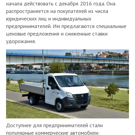
начала действовать с декабря 2016 года. Она
распространяется на покупателей из числа
юридических лиц и индивидуальных
предпринимателей. Им предлагаются специальные
ценовые предложения и сниженные ставки
удорожания.
Доступнее для предпринимателей стали
популярные коммерческие автомобили: