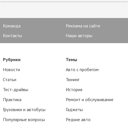
Команда
Реклама на сайте
Контакты
Наши авторы
Рубрики
Темы
Новости
Авто с пробегом
Статьи
Тюнинг
Тест-драйвы
История
Практика
Ремонт и обслуживание
Грузовики и автобусы
Гаджеты
Популярные вопросы
Редкие авто