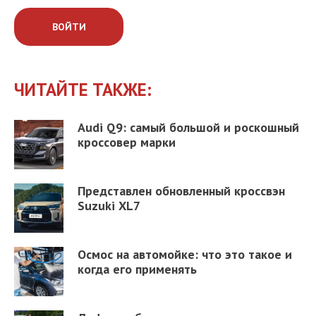
ВОЙТИ
ЧИТАЙТЕ ТАКЖЕ:
Audi Q9: самый большой и роскошный
кроссовер марки
Представлен обновленный кроссвэн
Suzuki XL7
Осмос на автомойке: что это такое и
когда его применять