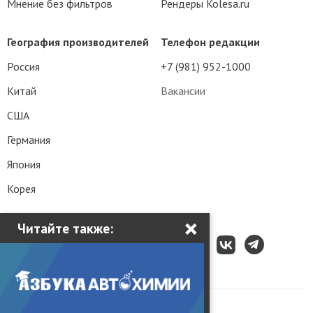
Мнение без фильтров
Рендеры Kolesa.ru
География производителей
Телефон редакции
Россия
+7 (981) 952-1000
Китай
Вакансии
США
Германия
Япония
Корея
×
Читайте также:
Все права защищены © 2003 – 2026.