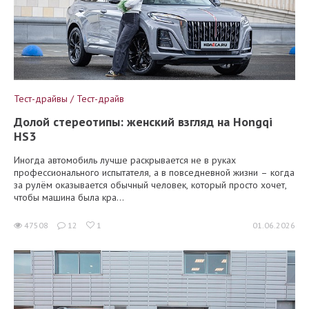
Тест-драйвы / Тест-драйв
Долой стереотипы: женский взгляд на Hongqi
HS3
Иногда автомобиль лучше раскрывается не в руках
профессионального испытателя, а в повседневной жизни – когда
за рулём оказывается обычный человек, который просто хочет,
чтобы машина была кра...
47508
12
1
01.06.2026