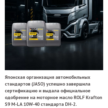
Японская организация автомобильных
стандартов (JASO) успешно завершила
сертификацию и выдала официальное
одобрение на моторное масло ROLF Krafton
S9 M-LA 10W-40 стандарта DH-2.