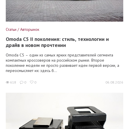
Статьи / Авторынок
Omoda C5 II поколения: стиль, технологии и
драйв в новом прочтении
Omoda C5 – один из самых ярких представителей сегмента
компактных кроссоверов на российском рынке. Второе
поколение модели не просто развивает идеи первой версии, а
переосмысляет их: здесь б...
618
0
0
06.08.2026