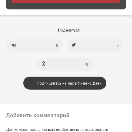
Поделиться:
0
0
0
Подпишитесь на нас в Яндекс Дзен
Добавить комментарий
Для комментирования вам необходимо авторизоваться