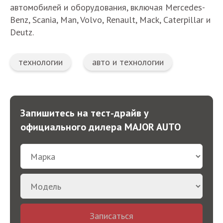
автомобилей и оборудования, включая Mercedes-
Benz, Scania, Man, Volvo, Renault, Mack, Caterpillar и
Deutz.
технологии
авто и технологии
Запишитесь на тест-драйв у
официального дилера MAJOR AUTO
Записаться