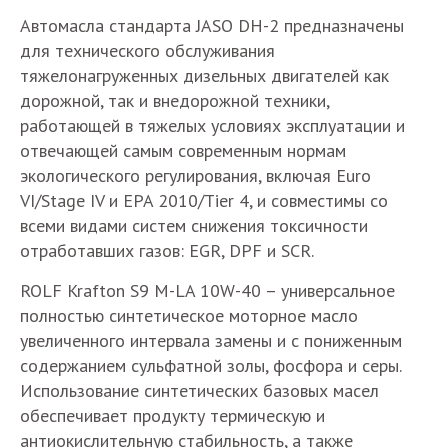
Автомасла стандарта JASO DH-2 предназначены
для технического обслуживания
тяжелонагруженных дизельных двигателей как
дорожной, так и внедорожной техники,
работающей в тяжелых условиях эксплуатации и
отвечающей самым современным нормам
экологического регулирования, включая Euro
VI/Stage IV и EPA 2010/Tier 4, и совместимы со
всеми видами систем снижения токсичности
отработавших газов: EGR, DPF и SCR.
ROLF Krafton S9 M-LA 10W-40 – универсальное
полностью синтетическое моторное масло
увеличенного интервала замены и с пониженным
содержанием сульфатной золы, фосфора и серы.
Использование синтетических базовых масел
обеспечивает продукту термическую и
антиокислительную стабильность, а также