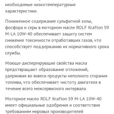
необходимые низкотемпературные
характеристики.
Пониженное содержание сульфатной золы,
фосфора и серы в моторном масле ROLF Krafton S9
M-LA 10W-40 обеспечивает защиту систем
снижения токсичности отработавших газов, что
способствует поддержанию их нормативного срока
службы.
Моюще-диспергирующие свойства масла
предотвращают образование отложений,
удерживая во взвеси продукты неполного сгорания
топлива, что обеспечивает чистоту двигателя в
течение всего межсервисного интервала.
Моторное масло ROLF Krafton S9 M-LA 10W-40
имеет официальные одобрения и соответствия
требованиям мировых производителей