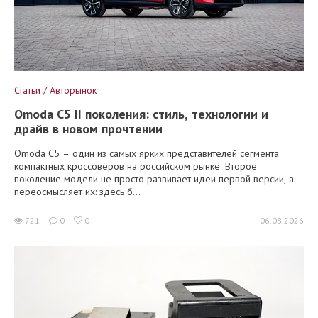
Статьи / Авторынок
Omoda C5 II поколения: стиль, технологии и
драйв в новом прочтении
Omoda C5 – один из самых ярких представителей сегмента
компактных кроссоверов на российском рынке. Второе
поколение модели не просто развивает идеи первой версии, а
переосмысляет их: здесь б...
721
0
0
06.08.2026