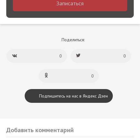
Записаться
Поделиться:
0
0
0
Подпишитесь на нас в Яндекс Дзен
Добавить комментарий