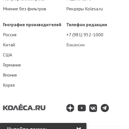
Мнение без фильтров
Рендеры Kolesa.ru
География производителей
Телефон редакции
Россия
+7 (981) 952-1000
Китай
Вакансии
США
Германия
Япония
Корея