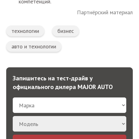
компетенций.
Партнёрский материал
технологии
бизнес
авто и технологии
Запишитесь на тест-драйв у
официального дилера MAJOR AUTO