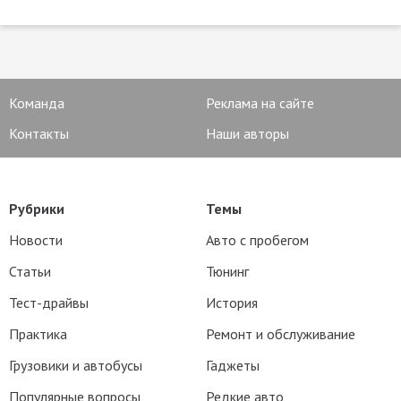
Команда
Реклама на сайте
Контакты
Наши авторы
Рубрики
Темы
Новости
Авто с пробегом
Статьи
Тюнинг
Тест-драйвы
История
Практика
Ремонт и обслуживание
Грузовики и автобусы
Гаджеты
Популярные вопросы
Редкие авто