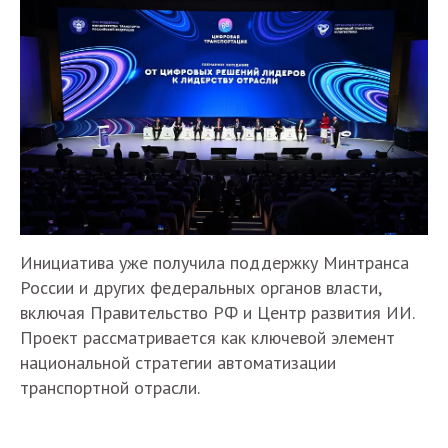
Инициатива уже получила поддержку Минтранса
России и других федеральных органов власти,
включая Правительство РФ и Центр развития ИИ.
Проект рассматривается как ключевой элемент
национальной стратегии автоматизации
транспортной отрасли.