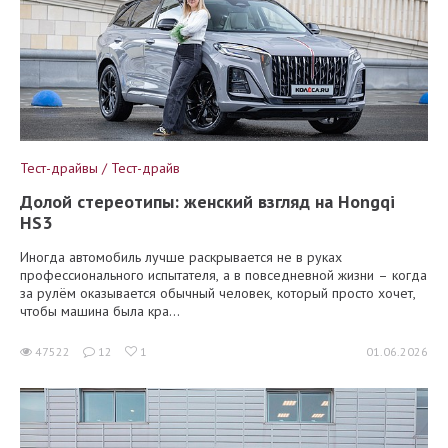
Тест-драйвы / Тест-драйв
Долой стереотипы: женский взгляд на Hongqi
HS3
Иногда автомобиль лучше раскрывается не в руках
профессионального испытателя, а в повседневной жизни – когда
за рулём оказывается обычный человек, который просто хочет,
чтобы машина была кра...
47522
12
1
01.06.2026