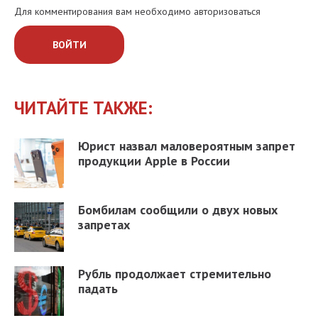
Для комментирования вам необходимо авторизоваться
ВОЙТИ
ЧИТАЙТЕ ТАКЖЕ:
Юрист назвал маловероятным запрет
продукции Apple в России
Бомбилам сообщили о двух новых
запретах
Рубль продолжает стремительно
падать