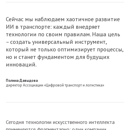
Сейчас мы наблюдаем хаотичное развитие
ИИ в транспорте: каждый внедряет
технологии по своим правилам. Наша цель
– создать универсальный инструмент,
который не только оптимизирует процессы,
но и станет фундаментом для будущих
инноваций.
Полина Давыдова
директор Ассоциации «Цифровой транспорт и логистика»
Сегодня технологии искусственного интеллекта
применяются фрагментарно: одни компании