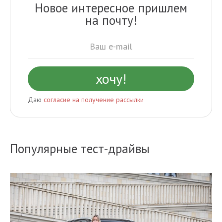
Новое интересное пришлем
на почту!
Даю
согласие на получение рассылки
Популярные тест-драйвы