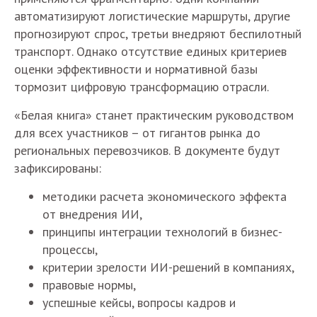
автоматизируют логистические маршруты, другие
прогнозируют спрос, третьи внедряют беспилотный
транспорт. Однако отсутствие единых критериев
оценки эффективности и нормативной базы
тормозит цифровую трансформацию отрасли.
«Белая книга» станет практическим руководством
для всех участников – от гигантов рынка до
региональных перевозчиков. В документе будут
зафиксированы:
методики расчета экономического эффекта
от внедрения ИИ,
принципы интеграции технологий в бизнес-
процессы,
критерии зрелости ИИ-решений в компаниях,
правовые нормы,
успешные кейсы, вопросы кадров и