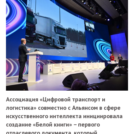
Ассоциация «Цифровой транспорт и
логистика» совместно с Альянсом в сфере
искусственного интеллекта инициировала
создание «Белой книги» – первого
отраслевого документа, который