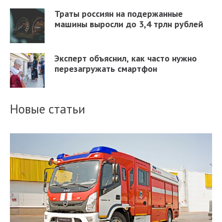
Траты россиян на подержанные
машины выросли до 3,4 трлн рублей
Эксперт объяснил, как часто нужно
перезагружать смартфон
Новые статьи