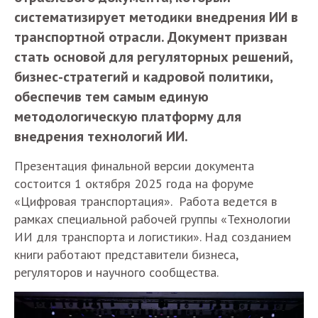
систематизирует методики внедрения ИИ в
транспортной отрасли. Документ призван
стать основой для регуляторных решений,
бизнес-стратегий и кадровой политики,
обеспечив тем самым единую
методологическую платформу для
внедрения технологий ИИ.
Презентация финальной версии документа
состоится 1 октября 2025 года на форуме
«Цифровая транспортация». Работа ведется в
рамках специальной рабочей группы «Технологии
ИИ для транспорта и логистики». Над созданием
книги работают представители бизнеса,
регуляторов и научного сообщества.