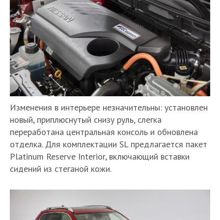
Изменения в интерьере незначительны: установлен
новый, приплюснутый снизу руль, слегка
переработана центральная консоль и обновлена
отделка. Для комплектации SL предлагается пакет
Platinum Reserve Interior, включающий вставки
сидений из стеганой кожи.