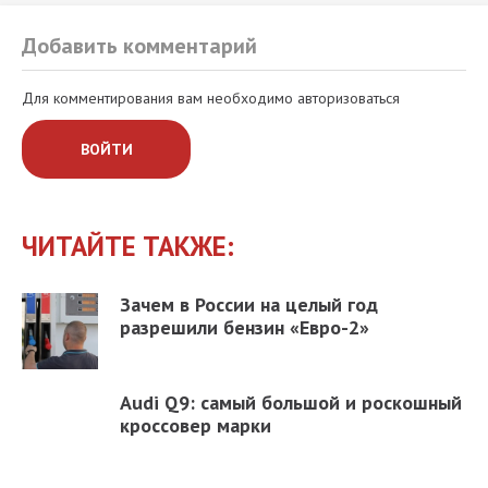
Добавить комментарий
Для комментирования вам необходимо авторизоваться
ВОЙТИ
ЧИТАЙТЕ ТАКЖЕ:
Зачем в России на целый год
разрешили бензин «Евро-2»
Audi Q9: самый большой и роскошный
кроссовер марки