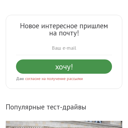
Новое интересное пришлем
на почту!
Даю
согласие на получение рассылки
Популярные тест-драйвы