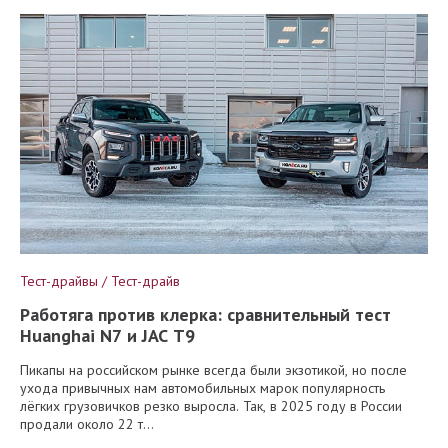
Тест-драйвы / Тест-драйв
Работяга против клерка: сравнительный тест
Huanghai N7 и JAC T9
Пикапы на российском рынке всегда были экзотикой, но после
ухода привычных нам автомобильных марок популярность
лёгких грузовичков резко выросла. Так, в 2025 году в России
продали около 22 т...