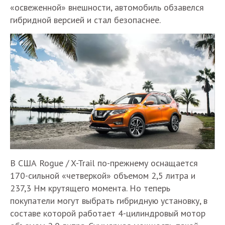
«освеженной» внешности, автомобиль обзавелся
гибридной версией и стал безопаснее.
В США Rogue / X-Trail по-прежнему оснащается
170-сильной «четверкой» объемом 2,5 литра и
237,3 Нм крутящего момента. Но теперь
покупатели могут выбрать гибридную установку, в
составе которой работает 4-цилиндровый мотор