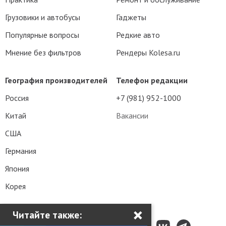
Грузовики и автобусы
Гаджеты
Популярные вопросы
Редкие авто
Мнение без фильтров
Рендеры Kolesa.ru
География производителей
Телефон редакции
Россия
+7 (981) 952-1000
Китай
Вакансии
США
Германия
Япония
Корея
×
Читайте также: