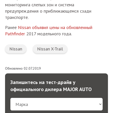
мониторинга слепых зон и система
предупреждения о приближающемся сзади
транспорте.
Ранее
Nissan объявил цены на обновленный
Pathfinder
2017 модельного года.
Nissan
Nissan X-Trail
Обновлено 02.07.2019
Запишитесь на тест-драйв у
официального дилера MAJOR AUTO