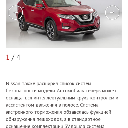
1
/ 4
2
Nissan также расширил список систем
безопасности модели. Автомобиль теперь может
оснащаться интеллектуальным круиз-контролем и
ассистентом движения в полосе. Система
экстренного торможения обзавелась функцией
обнаружения пешеходов, а в стандартное
оснащение комплектации SV вошла система