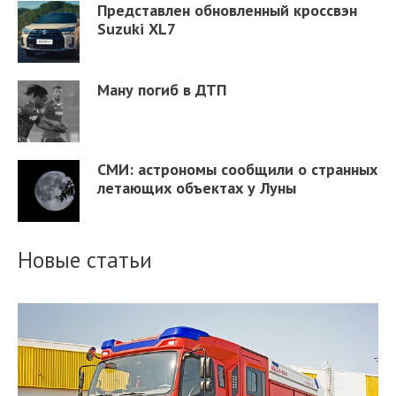
Представлен обновленный кроссвэн
Suzuki XL7
Ману погиб в ДТП
СМИ: астрономы сообщили о странных
летающих объектах у Луны
Новые статьи