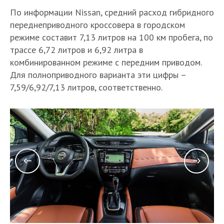
По информации Nissan, средний расход гибридного
переднеприводного кроссовера в городском
режиме составит 7,13 литров на 100 км пробега, по
трассе 6,72 литров и 6,92 литра в
комбинированном режиме с передним приводом.
Для полноприводного варианта эти цифры –
7,59/6,92/7,13 литров, соответственно.