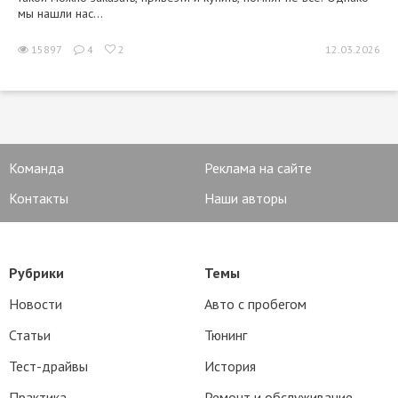
мы нашли нас...
15897
4
2
12.03.2026
Команда
Реклама на сайте
Контакты
Наши авторы
Рубрики
Темы
Новости
Авто с пробегом
Статьи
Тюнинг
Тест-драйвы
История
Практика
Ремонт и обслуживание