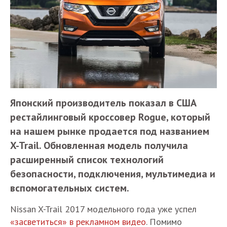
Японский производитель показал в США
рестайлинговый кроссовер Rogue, который
на нашем рынке продается под названием
X-Trail. Обновленная модель получила
расширенный список технологий
безопасности, подключения, мультимедиа и
вспомогательных систем.
Nissan X-Trail 2017 модельного года уже успел
«засветиться» в рекламном видео
. Помимо