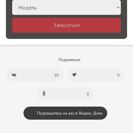
Записаться
Поделиться:
10
0
0
Подпишитесь на нас в Яндекс Дзен