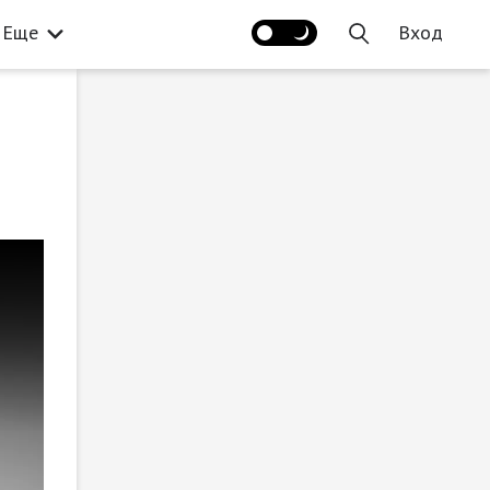
Еще
Вход