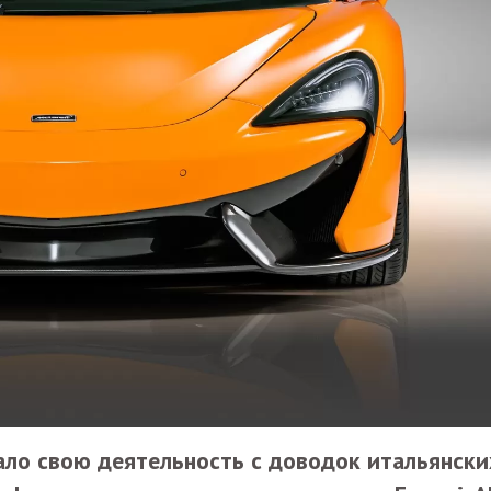
чало свою деятельность с доводок итальянски