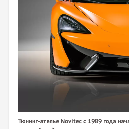
Тюнинг-ателье Novitec с 1989 года на