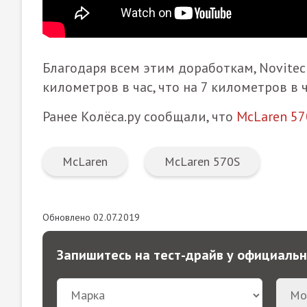
Благодаря всем этим доработкам, Novitec
километров в час, что на 7 километров в 
Ранее Колёса.ру сообщали, что
McLaren 57
McLaren
McLaren 570S
Обновлено 02.07.2019
Запишитесь на тест-драйв у официаль