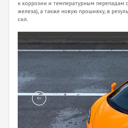
к коррозии и температурным перепадам с
железа), а также новую прошивку, в резу
сил.