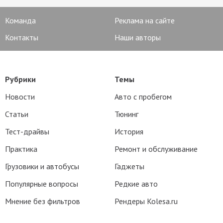
Команда
Реклама на сайте
Контакты
Наши авторы
Рубрики
Темы
Новости
Авто с пробегом
Статьи
Тюнинг
Тест-драйвы
История
Практика
Ремонт и обслуживание
Грузовики и автобусы
Гаджеты
Популярные вопросы
Редкие авто
Мнение без фильтров
Рендеры Kolesa.ru