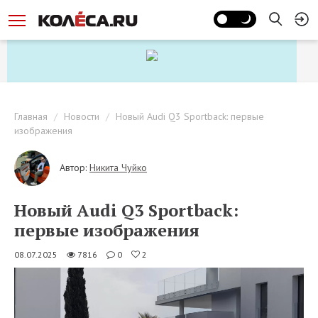
Главная
Новости
Новый Audi Q3 Sportback: первые
изображения
Автор:
Никита Чуйко
Новый Audi Q3 Sportback:
первые изображения
08.07.2025
7816
0
2