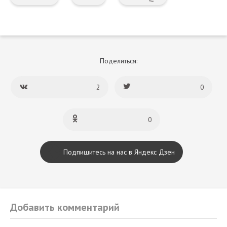
Поделиться:
2
0
0
Подпишитесь на нас в Яндекс Дзен
Добавить комментарий