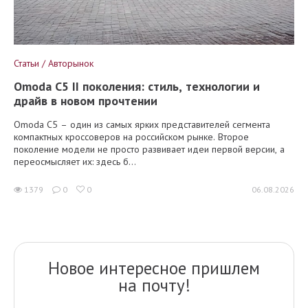
Статьи / Авторынок
Omoda C5 II поколения: стиль, технологии и
драйв в новом прочтении
Omoda C5 – один из самых ярких представителей сегмента
компактных кроссоверов на российском рынке. Второе
поколение модели не просто развивает идеи первой версии, а
переосмысляет их: здесь б...
1379
0
0
06.08.2026
Новое интересное пришлем
на почту!