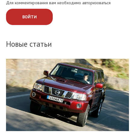
Для комментирования вам необходимо авторизоваться
ВОЙТИ
Новые статьи