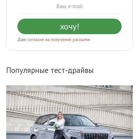
Даю
согласие на получение рассылки
Популярные тест-драйвы