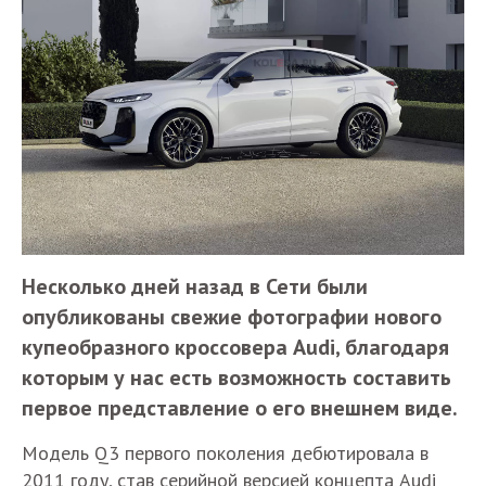
Несколько дней назад в Сети были
опубликованы свежие фотографии нового
купеобразного кроссовера Audi, благодаря
которым у нас есть возможность составить
первое представление о его внешнем виде.
Модель Q3 первого поколения дебютировала в
2011 году, став серийной версией концепта Audi