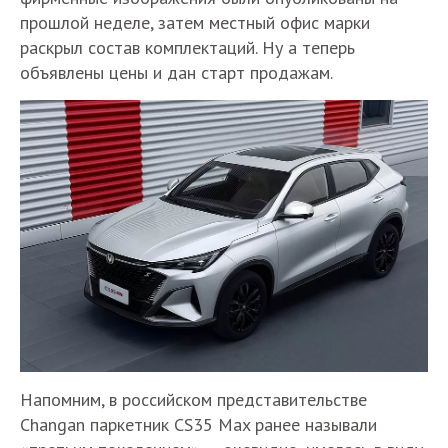
прошлой неделе, затем местный офис марки
раскрыл состав комплектаций. Ну а теперь
объявлены цены и дан старт продажам.
Напомним, в российском представительстве
Changan паркетник CS35 Max ранее называли