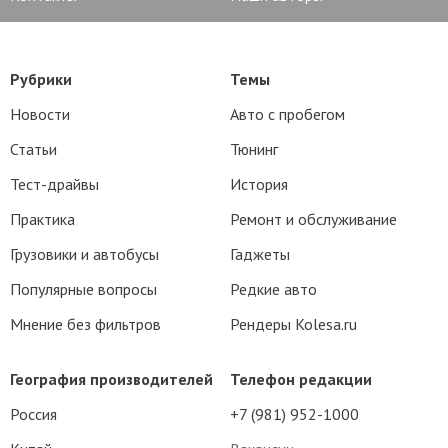
Рубрики
Темы
Новости
Авто с пробегом
Статьи
Тюнинг
Тест-драйвы
История
Практика
Ремонт и обслуживание
Грузовики и автобусы
Гаджеты
Популярные вопросы
Редкие авто
Мнение без фильтров
Рендеры Kolesa.ru
География производителей
Телефон редакции
Россия
+7 (981) 952-1000