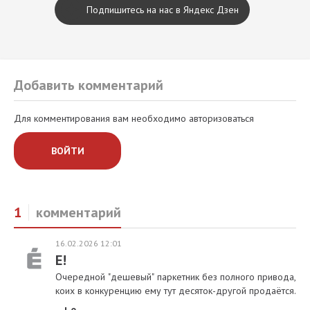
Подпишитесь на нас в Яндекс Дзен
Добавить комментарий
Для комментирования вам необходимо авторизоваться
ВОЙТИ
1
комментарий
16.02.2026 12:01
E!
Очередной "дешевый" паркетник без полного привода,
коих в конкуренцию ему тут десяток-другой продаётся.