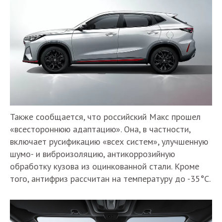
Также сообщается, что российский Макс прошел
«всестороннюю адаптацию». Она, в частности,
включает русификацию «всех систем», улучшенную
шумо- и виброизоляцию, антикоррозийную
обработку кузова из оцинкованной стали. Кроме
того, антифриз рассчитан на температуру до -35°С.