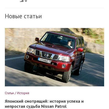
0
Новые статьи
Статьи / История
Японский смотрящий: история успеха и
непростая судьба Nissan Patrol