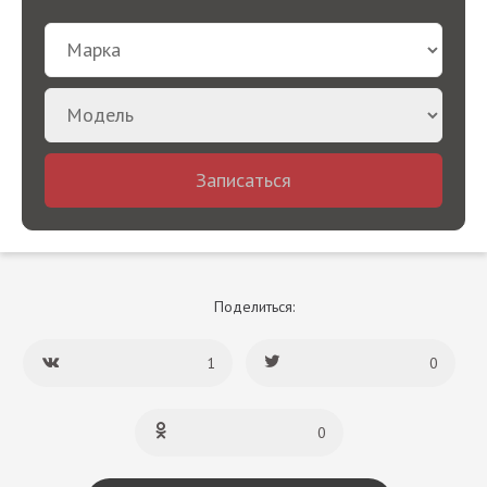
Записаться
Поделиться:
1
0
0