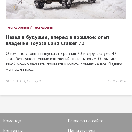
Тест-драйвы / Тест-драйв
Назад в будущее, вперед в прошлое: опыт
владения Toyota Land Cruiser 70
О том, что японцы выпускают древний 70-й «крузак» уже 42
года без существенных изменений, знают многие. О том, что
такой можно заказать, привезти и купить, помнят не все. Однако
мы нашли нас...
16010
4
2
12.03.2026
Команда
Реклама на сайте
Контакты
Наши авторы