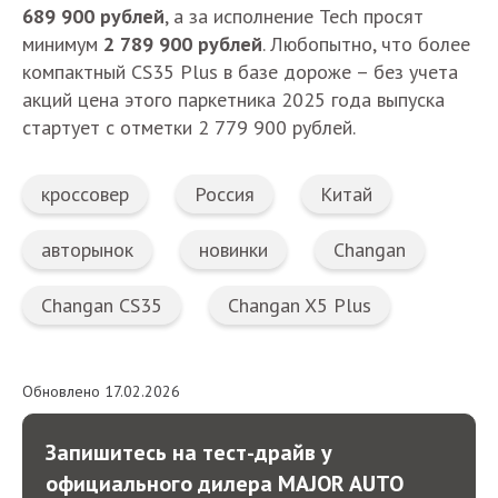
689 900 рублей
, а за исполнение Tech просят
минимум
2 789 900 рублей
. Любопытно, что более
компактный CS35 Plus в базе дороже – без учета
акций цена этого паркетника 2025 года выпуска
стартует с отметки 2 779 900 рублей.
кроссовер
Россия
Китай
авторынок
новинки
Changan
Changan CS35
Changan X5 Plus
Обновлено 17.02.2026
Запишитесь на тест-драйв у
официального дилера MAJOR AUTO