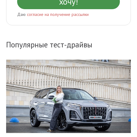
Даю
согласие на получение рассылки
Популярные тест-драйвы