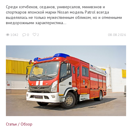
Среди хэтчбеков, седанов, универсалов, минивэнов и
спорткаров японской марки Nissan модель Patrol всегда
выделялась не только мужественным обликом, но и отменными
внедорожными характеристика...
1042
0
2
08.08.2026
Статьи / Обзор