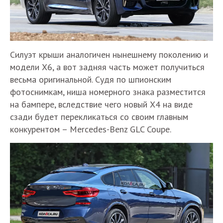
Силуэт крыши аналогичен нынешнему поколению и
модели Х6, а вот задняя часть может получиться
весьма оригинальной. Судя по шпионским
фотоснимкам, ниша номерного знака разместится
на бампере, вследствие чего новый Х4 на виде
сзади будет перекликаться со своим главным
конкурентом – Mercedes-Benz GLC Coupe.