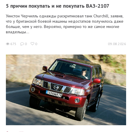
5 причин покупать и не покупать ВАЗ-2107
Уинстон Черчилль однажды раскритиковал танк Churchill, заявив,
что у британской боевой машины недостатков получилось даже
больше, чем у него. Вероятно, примерно то же самое многие
владельцы...
675
0
0
09.08.2026