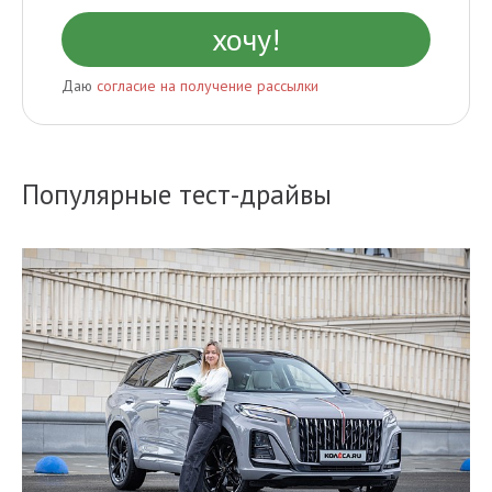
Даю
согласие на получение рассылки
Популярные тест-драйвы