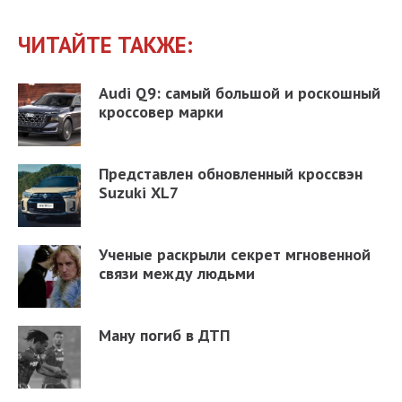
ЧИТАЙТЕ ТАКЖЕ:
Audi Q9: самый большой и роскошный
кроссовер марки
Представлен обновленный кроссвэн
Suzuki XL7
Ученые раскрыли секрет мгновенной
связи между людьми
Ману погиб в ДТП