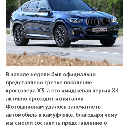
В начале недели был официально
представлено третье поколение
кроссовера X3, а его имиджевая версия X4
активно проходит испытания.
Фотошпионам удалось запечатлеть
автомобиль в камуфляже, благодаря чему
мы смогли составить представление о