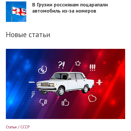
В Грузии россиянам поцарапали
автомобиль из-за номеров
Новые статьи
Статьи / СССР