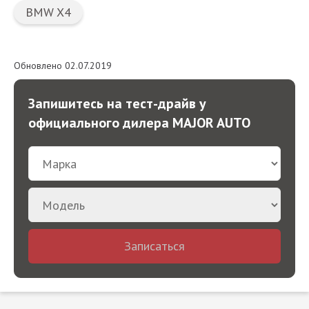
BMW X4
Обновлено 02.07.2019
Запишитесь на тест-драйв у
официального дилера MAJOR AUTO
Записаться