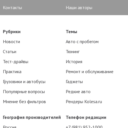
Контакты
Наши авторы
Рубрики
Темы
Новости
Авто с пробегом
Статьи
Тюнинг
Тест-драйвы
История
Практика
Ремонт и обслуживание
Грузовики и автобусы
Гаджеты
Популярные вопросы
Редкие авто
Мнение без фильтров
Рендеры Kolesa.ru
География производителей
Телефон редакции
Россия
+7 (981) 952-1000