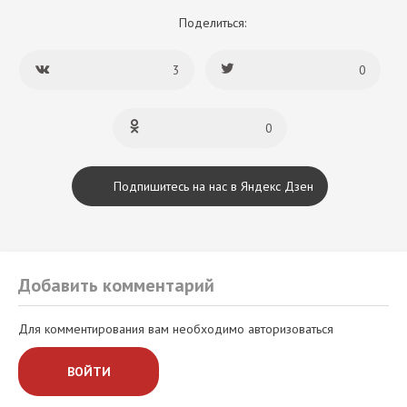
Поделиться:
3
0
0
Подпишитесь на нас в Яндекс Дзен
Добавить комментарий
Для комментирования вам необходимо авторизоваться
ВОЙТИ