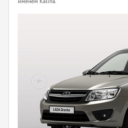
именем Kalina.