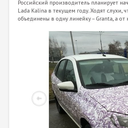
Российский производитель планирует нач
Lada Kalina в текущем году. Ходят слухи,
объединены в одну линейку – Granta, а от