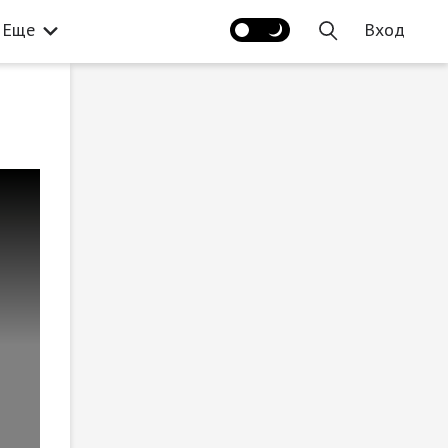
Еще
Вход