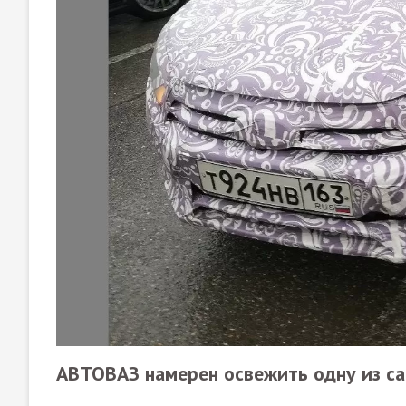
АВТОВАЗ намерен освежить одну из с