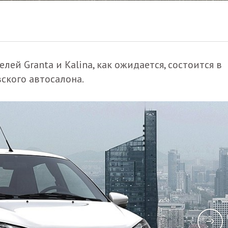
ей Granta и Kalina, как ожидается, состоится в
ского автосалона.