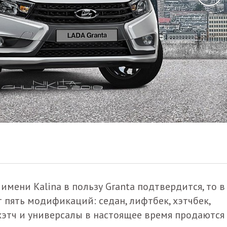
имени Kalina в пользу Granta подтвердится, то в
 пять модификаций: седан, лифтбек, хэтчбек,
хэтч и универсалы в настоящее время продаются