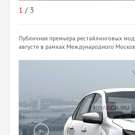
1
/ 3
Публичная премьера рестайлинговых модел
августе в рамках Международного Москов