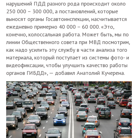
нарушений ПДД разного рода происходит около
250 000 – 300 000, а постановлений, которые
выносят органы Госавтоинспекции, насчитывается
ежедневно примерно 40 000 – 60 000. «Это,
конечно, колоссальная работа. Может быть, мы по
линии Общественного совета при МВД посмотрим,
как надо усилить эту службу в части анализа того
материала, который поступает из системы фото- и
видеофиксации, чтобы улучшить качество работы
органов ГИБДД», — добавил Анатолий Кучерена.