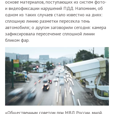
основе материалов, поступающих из систем фото-
и видеофиксации нарушений ПДД. Напомним, об
одном из таких случаев стало известно на днях:
сплошную линию разметки пересекла тень
автомобиля; о другом заговорили сегодня: камера
зафиксировала пересечение сплошной линии
бликом фар.
«Общественным советом при МВД России, мной,