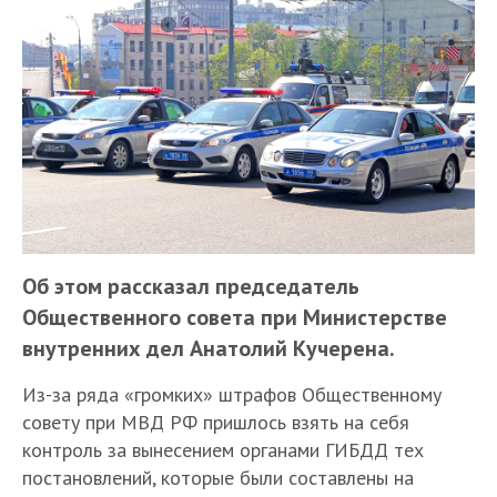
Об этом рассказал председатель
Общественного совета при Министерстве
внутренних дел Анатолий Кучерена.
Из-за ряда «громких» штрафов Общественному
совету при МВД РФ пришлось взять на себя
контроль за вынесением органами ГИБДД тех
постановлений, которые были составлены на