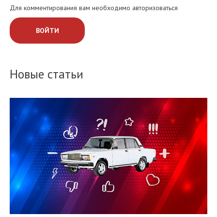
Для комментирования вам необходимо авторизоваться
ВОЙТИ
Новые статьи