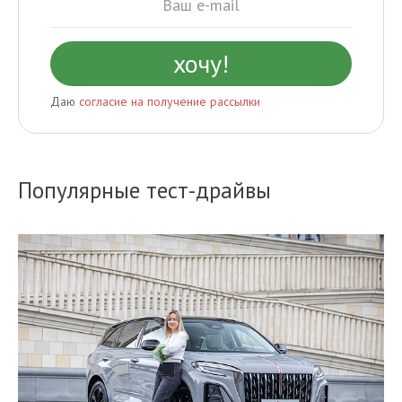
Даю
согласие на получение рассылки
Популярные тест-драйвы