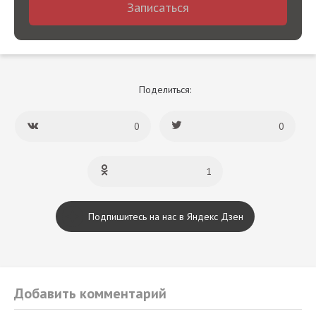
Записаться
Поделиться:
0
0
1
Подпишитесь на нас в Яндекс Дзен
Добавить комментарий