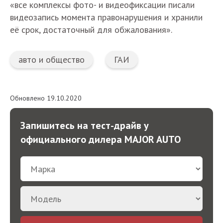
«все комплексы фото- и видеофиксации писали
видеозапись момента правонарушения и хранили
её срок, достаточный для обжалования».
авто и общество
ГАИ
Обновлено 19.10.2020
Запишитесь на тест-драйв у
официального дилера MAJOR AUTO