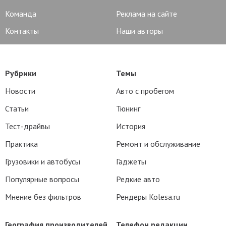
Команда
Реклама на сайте
Контакты
Наши авторы
Рубрики
Темы
Новости
Авто с пробегом
Статьи
Тюнинг
Тест-драйвы
История
Практика
Ремонт и обслуживание
Грузовики и автобусы
Гаджеты
Популярные вопросы
Редкие авто
Мнение без фильтров
Рендеры Kolesa.ru
География производителей
Телефон редакции