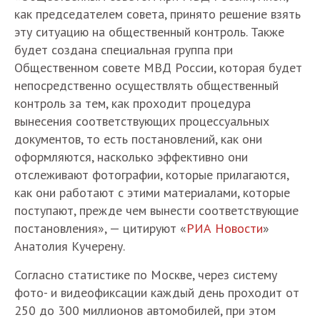
как председателем совета, принято решение взять
эту ситуацию на общественный контроль. Также
будет создана специальная группа при
Общественном совете МВД России, которая будет
непосредственно осуществлять общественный
контроль за тем, как проходит процедура
вынесения соответствующих процессуальных
документов, то есть постановлений, как они
оформляются, насколько эффективно они
отслеживают фотографии, которые прилагаются,
как они работают с этими материалами, которые
поступают, прежде чем вынести соответствующие
постановления», — цитируют «
РИА Новости
»
Анатолия Кучерену.
Согласно статистике по Москве, через систему
фото- и видеофиксации каждый день проходит от
250 до 300 миллионов автомобилей, при этом