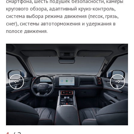
смартфона, шесть подушек безопасности, камеры
кругового обзора, адаптивный круиз-контроль,
система выбора режима движения (песок, грязь,
снег), системы автоторможения и удержания в
полосе движения.