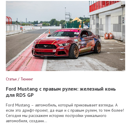
Статьи / Тюнинг
Ford Mustang с правым рулем: железный конь
для RDS GP
Ford Mustang – автомобиль, который приковывает взгляды. А
если это дрифт-проект, да еще и с правым рулем, то тем более!
Сегодня мы расскажем историю постройки уникального
автомобиля, созданн...