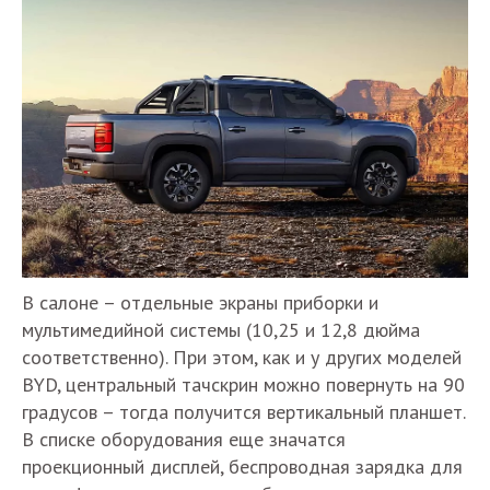
В салоне – отдельные экраны приборки и
мультимедийной системы (10,25 и 12,8 дюйма
соответственно). При этом, как и у других моделей
BYD, центральный тачскрин можно повернуть на 90
градусов – тогда получится вертикальный планшет.
В списке оборудования еще значатся
проекционный дисплей, беспроводная зарядка для