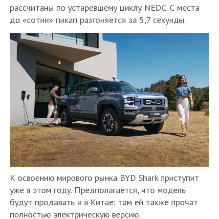
рассчитаны по устаревшему циклу NEDC. С места
до «сотни» пикап разгоняется за 5,7 секунды.
К освоению мирового рынка BYD Shark приступит
уже в этом году. Предполагается, что модель
будут продавать и в Китае: там ей также прочат
полностью электрическую версию.