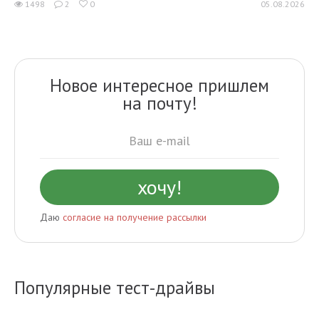
1498
2
0
05.08.2026
Новое интересное пришлем
на почту!
Даю
согласие на получение рассылки
Популярные тест-драйвы