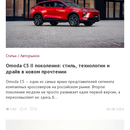
Статьи / Авторынок
Omoda C5 II поколения: стиль, технологии и
драйв в новом прочтении
Omoda C5 – один из самых ярких представителей сегмента
компактных кроссоверов на российском рынке. Второе
поколение модели не просто развивает идеи первой версии, а
переосмысляет их: здесь б...
540
0
0
06.08.2026