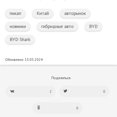
пикап
Китай
авторынок
новинки
гибридные авто
BYD
BYD Shark
Обновлено 15.05.2024
Поделиться:
2
0
0