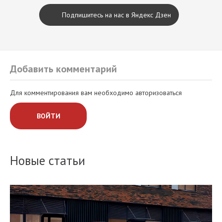
Подпишитесь на нас в Яндекс Дзен
Добавить комментарий
Для комментирования вам необходимо авторизоваться
ВОЙТИ
Новые статьи