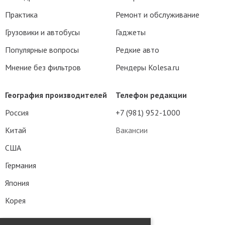
Практика
Ремонт и обслуживание
Грузовики и автобусы
Гаджеты
Популярные вопросы
Редкие авто
Мнение без фильтров
Рендеры Kolesa.ru
География производителей
Телефон редакции
Россия
+7 (981) 952-1000
Китай
Вакансии
США
Германия
Япония
Корея