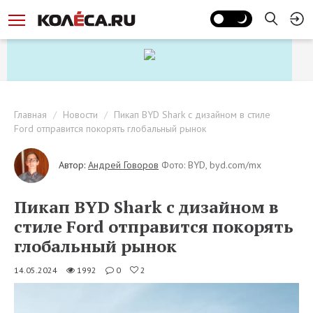
Главная
Новости
Пикап BYD Shark с дизайном в стиле
Ford отправится покорять глобальный рынок
Автор:
Андрей Говоров
Фото: BYD, byd.com/mx
Пикап BYD Shark с дизайном в
стиле Ford отправится покорять
глобальный рынок
14.05.2024
1992
0
2