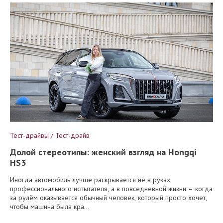
Тест-драйвы / Тест-драйв
Долой стереотипы: женский взгляд на Hongqi
HS3
Иногда автомобиль лучше раскрывается не в руках
профессионального испытателя, а в повседневной жизни – когда
за рулём оказывается обычный человек, который просто хочет,
чтобы машина была кра...