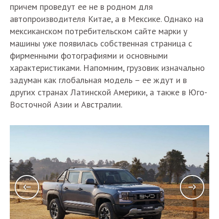
причем проведут ее не в родном для
автопроизводителя Китае, а в Мексике. Однако на
мексиканском потребительском сайте марки у
машины уже появилась собственная страница с
фирменными фотографиями и основными
характеристиками. Напомним, грузовик изначально
задуман как глобальная модель – ее ждут и в
других странах Латинской Америки, а также в Юго-
Восточной Азии и Австралии.