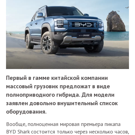
Первый в гамме китайской компании
массовый грузовик предложат в виде
полноприводного гибрида. Для модели
заявлен довольно внушительный список
оборудования.
Вообще, полноценная мировая премьера пикапа
BYD Shark состоится только через несколько часов,