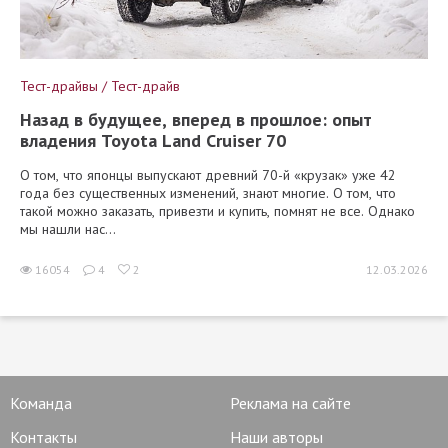
Тест-драйвы / Тест-драйв
Назад в будущее, вперед в прошлое: опыт
владения Toyota Land Cruiser 70
О том, что японцы выпускают древний 70-й «крузак» уже 42
года без существенных изменений, знают многие. О том, что
такой можно заказать, привезти и купить, помнят не все. Однако
мы нашли нас...
16054
4
2
12.03.2026
Команда
Реклама на сайте
Контакты
Наши авторы