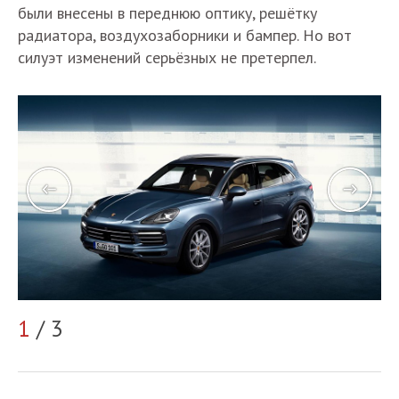
были внесены в переднюю оптику, решётку
радиатора, воздухозаборники и бампер. Но вот
силуэт изменений серьёзных не претерпел.
1
/ 3
2