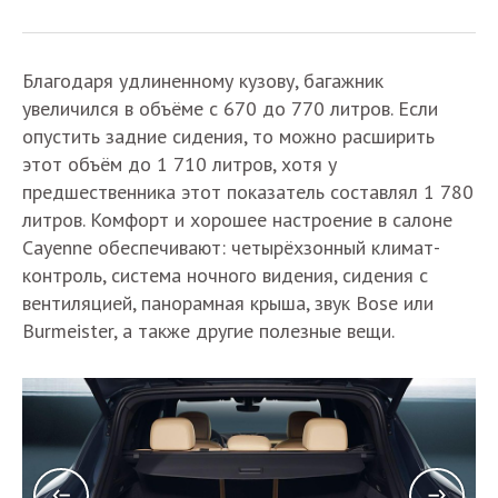
Благодаря удлиненному кузову, багажник
увеличился в объёме с 670 до 770 литров. Если
опустить задние сидения, то можно расширить
этот объём до 1 710 литров, хотя у
предшественника этот показатель составлял 1 780
литров. Комфорт и хорошее настроение в салоне
Cayenne обеспечивают: четырёхзонный климат-
контроль, система ночного видения, сидения с
вентиляцией, панорамная крыша, звук Bose или
Burmeister, а также другие полезные вещи.