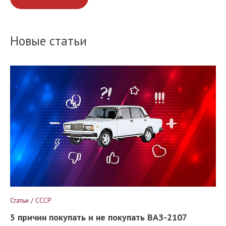
Новые статьи
Статьи / СССР
5 причин покупать и не покупать ВАЗ-2107