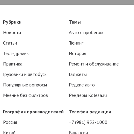
Рубрики
Темы
Новости
Авто с пробегом
Статьи
Тюнинг
Тест-драйвы
История
Практика
Ремонт и обслуживание
Грузовики и автобусы
Гаджеты
Популярные вопросы
Редкие авто
Мнение без фильтров
Рендеры Kolesa.ru
География производителей
Телефон редакции
Россия
+7 (981) 952-1000
Китай
Вакансии