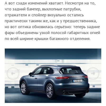
А вот сзади изменений хватает. Несмотря на то,
что задний бампер, выхлопные патрубки,
отражатели и спойлер визуально остались
практически такими же, как и у предшественника,
но вот оптика обновилась серьёзно: теперь задние
фары объединены узкой полосой габаритных огней
по всей ширине крышки багажного отделения.