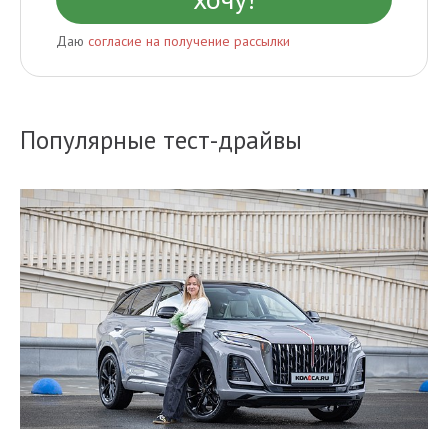
Даю
согласие на получение рассылки
Популярные тест-драйвы