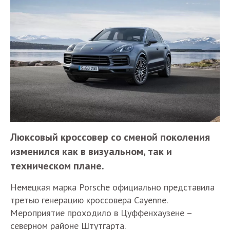
Люксовый кроссовер со сменой поколения
изменился как в визуальном, так и
техническом плане.
Немецкая марка Porsche официально представила
третью генерацию кроссовера Cayenne.
Мероприятие проходило в Цуффенхаузене –
северном районе Штутгарта.