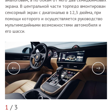
экрана. В центральной части торпедо вмонтирован
сенсорный экран с диагональю в 12,3 дюйма, при
помощи которого и осуществляется руководство
мультимедийными возможностями автомобиля и
его шасси.
1
/ 3
2