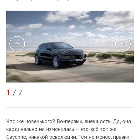
1
/ 2
2
Что же новенького? Во-первых, внешность. Да, она
кардинально не изменилась – это всё тот же
Cayenne, никакой революции. Тем не менее, правки