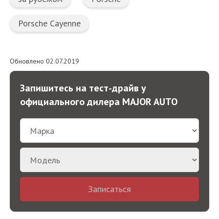
Porsche Cayenne
Обновлено 02.07.2019
Запишитесь на тест-драйв у
официального дилера MAJOR AUTO
Записаться