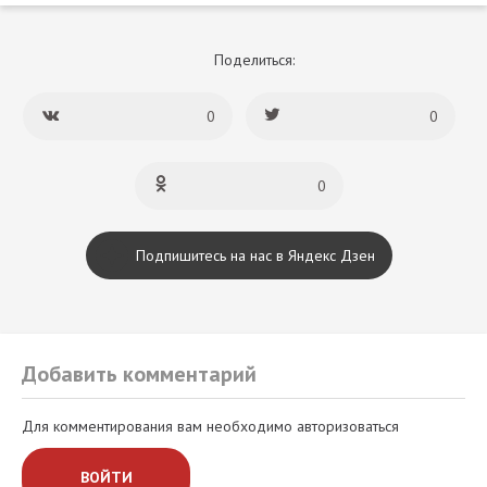
Поделиться:
0
0
0
Подпишитесь на нас в Яндекс Дзен
Добавить комментарий
Для комментирования вам необходимо авторизоваться
ВОЙТИ