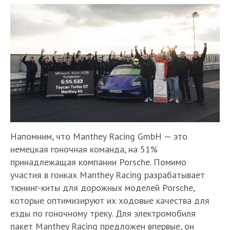
Напомним, что Manthey Racing GmbH — это
немецкая гоночная команда, на 51%
принадлежащая компании Porsche. Помимо
участия в гонках Manthey Racing разрабатывает
тюнинг-киты для дорожных моделей Porsche,
которые оптимизируют их ходовые качества для
езды по гоночному треку. Для электромобиля
пакет Manthey Racing предложен впервые, он