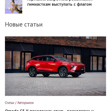
гимнасткам выступать с флагом
Новые статьи
Статьи / Авторынок
Omoda C5 II поколения: стиль, технологии и