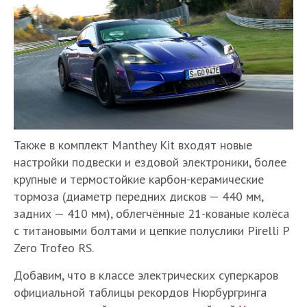
Также в комплект Manthey Kit входят новые
настройки подвески и ездовой электроники, более
крупные и термостойкие карбон-керамические
тормоза (диаметр передних дисков — 440 мм,
задних — 410 мм), облегчённые 21-кованые колёса
с титановыми болтами и цепкие полуслики Pirelli P
Zero Trofeo RS.
Добавим, что в классе электрических суперкаров
официальной таблицы рекордов Нюрбургринга