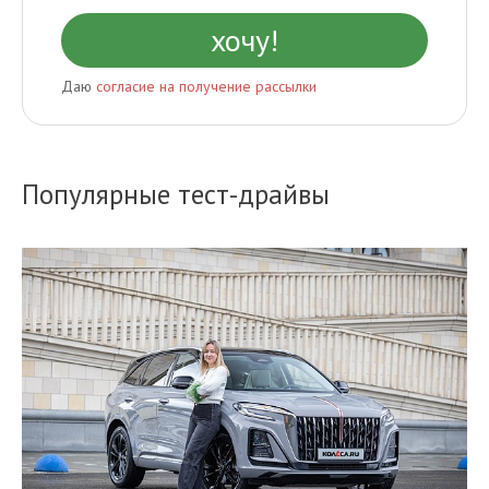
Даю
согласие на получение рассылки
Популярные тест-драйвы