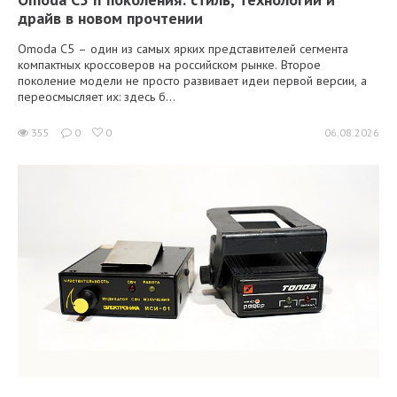
драйв в новом прочтении
Omoda C5 – один из самых ярких представителей сегмента
компактных кроссоверов на российском рынке. Второе
поколение модели не просто развивает идеи первой версии, а
переосмысляет их: здесь б...
355
0
0
06.08.2026