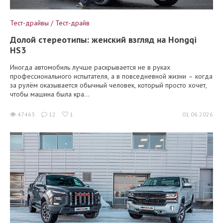
Тест-драйвы / Тест-драйв
Долой стереотипы: женский взгляд на Hongqi
HS3
Иногда автомобиль лучше раскрывается не в руках
профессионального испытателя, а в повседневной жизни – когда
за рулём оказывается обычный человек, который просто хочет,
чтобы машина была кра...
47463
12
1
01.06.2026