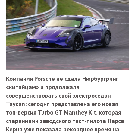
Компания Porsche не сдала Нюрбургринг
«китайцам» и продолжала
совершенствовать свой электроседан
Taycan: сегодня представлена его новая
топ-версия Turbo GT Manthey Kit, которая
стараниями заводского тест-пилота Ларса
Керна уже показала рекордное время на