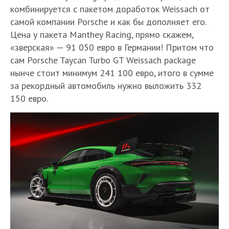
комбинируется с пакетом доработок Weissach от
самой компании Porsche и как бы дополняет его.
Цена у пакета Manthey Racing, прямо скажем,
«зверская» — 91 050 евро в Германии! Притом что
сам Porsche Taycan Turbo GT Weissach package
нынче стоит минимум 241 100 евро, итого в сумме
за рекордный автомобиль нужно выложить 332
150 евро.