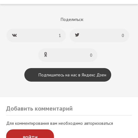
Поделиться:
1
0
0
Подпишитесь на нас в Яндекс Дзен
Добавить комментарий
Для комментирования вам необходимо авторизоваться
ВОЙТИ