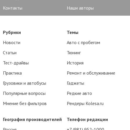
Контакты
Наши авторы
Рубрики
Темы
Новости
Авто с пробегом
Статьи
Тюнинг
Тест-драйвы
История
Практика
Ремонт и обслуживание
Грузовики и автобусы
Гаджеты
Популярные вопросы
Редкие авто
Мнение без фильтров
Рендеры Kolesa.ru
География производителей
Телефон редакции
Россия
+7 (981) 952-1000