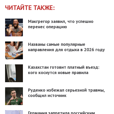
ЧИТАЙТЕ ТАКЖЕ:
Макгрегор заявил, что успешно
перенес операцию
Названы самые популярные
направления для отдыха в 2026 году
Казахстан готовит платный въезд:
кого коснутся новые правила
Руденко избежал серьезной травмы,
сообщил источник
Германия запретила российским