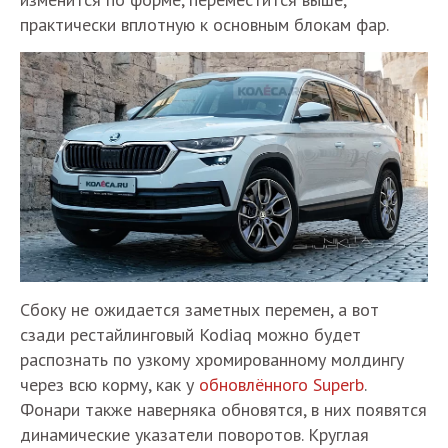
практически вплотную к основным блокам фар.
Сбоку не ожидается заметных перемен, а вот
сзади рестайлинговый Kodiaq можно будет
распознать по узкому хромированному молдингу
через всю корму, как у
обновлённого Superb
.
Фонари также наверняка обновятся, в них появятся
динамические указатели поворотов. Круглая