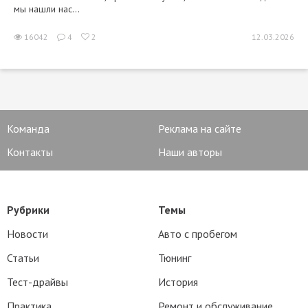
мы нашли нас...
16042
4
2
12.03.2026
Команда
Реклама на сайте
Контакты
Наши авторы
Рубрики
Темы
Новости
Авто с пробегом
Статьи
Тюнинг
Тест-драйвы
История
Практика
Ремонт и обслуживание