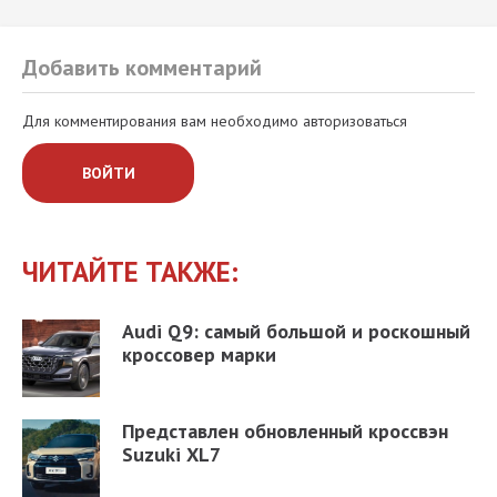
Добавить комментарий
Для комментирования вам необходимо авторизоваться
ВОЙТИ
ЧИТАЙТЕ ТАКЖЕ:
Audi Q9: самый большой и роскошный
кроссовер марки
Представлен обновленный кроссвэн
Suzuki XL7