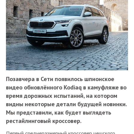
Позавчера в Сети появилось шпионское
видео обновлённого Kodiaq в камуфляже во
время дорожных испытаний, на котором
видны некоторые детали будущей новинки.
Мы представили, как будет выглядеть
рестайлинговый кроссовер.
Первый среднеразмерный кроссовер чешского