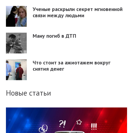
Ученые раскрыли секрет мгновенной
связи между людьми
Ману погиб в ДТП
Что стоит за ажиотажем вокруг
снятия денег
Новые статьи