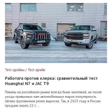
Тест-драйвы / Тест-драйв
Работяга против клерка: сравнительный тест
Huanghai N7 и JAC T9
Пикапы на российском рынке всегда были экзотикой, но после
ухода привычных нам автомобильных марок популярность
лёгких грузовичков резко выросла. Так, в 2025 году в России
продали около 22 т...