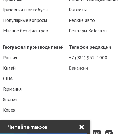
Грузовики и автобусы
Гаджеты
Популярные вопросы
Редкие авто
Мнение без фильтров
Рендеры Kolesa.ru
География производителей
Телефон редакции
Россия
+7 (981) 952-1000
Китай
Вакансии
США
Германия
Япония
Корея
×
Читайте также: