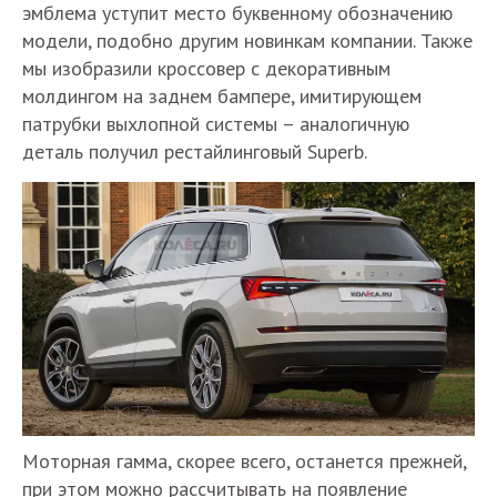
эмблема уступит место буквенному обозначению
модели, подобно другим новинкам компании. Также
мы изобразили кроссовер с декоративным
молдингом на заднем бампере, имитирующем
патрубки выхлопной системы – аналогичную
деталь получил рестайлинговый Superb.
Моторная гамма, скорее всего, останется прежней,
при этом можно рассчитывать на появление