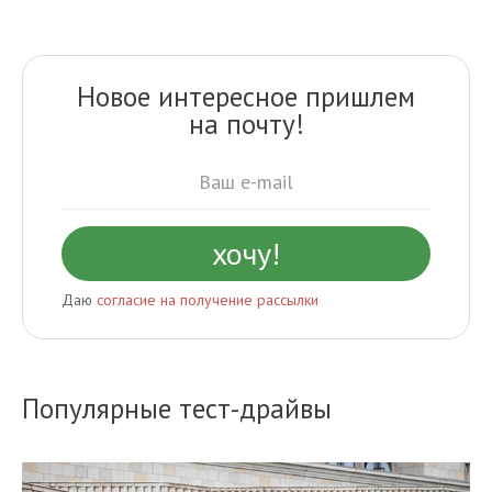
Новое интересное пришлем
на почту!
Даю
согласие на получение рассылки
Популярные тест-драйвы