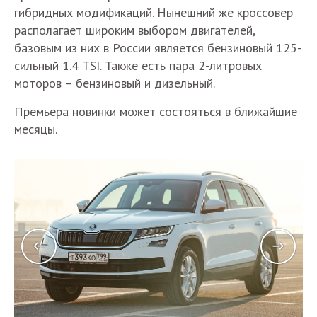
гибридных модификаций. Нынешний же кроссовер
располагает широким выбором двигателей,
базовым из них в России является бензиновый 125-
сильный 1.4 TSI. Также есть пара 2-литровых
моторов – бензиновый и дизельный.
Премьера новинки может состояться в ближайшие
месяцы.