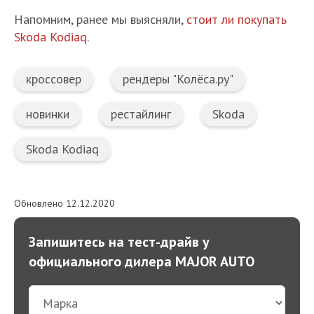
Напомним, ранее мы выясняли,
стоит ли покупать
Skoda Kodiaq
.
кроссовер
рендеры "Колёса.ру"
новинки
рестайлинг
Skoda
Skoda Kodiaq
Обновлено 12.12.2020
Запишитесь на тест-драйв у
официального дилера MAJOR AUTO