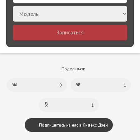
Записаться
Поделиться:
0
1
1
Подпишитесь на нас в Яндекс Дзен