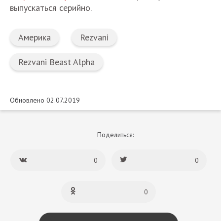
выпускаться серийно.
Америка
Rezvani
Rezvani Beast Alpha
Обновлено 02.07.2019
Поделиться:
0
0
0