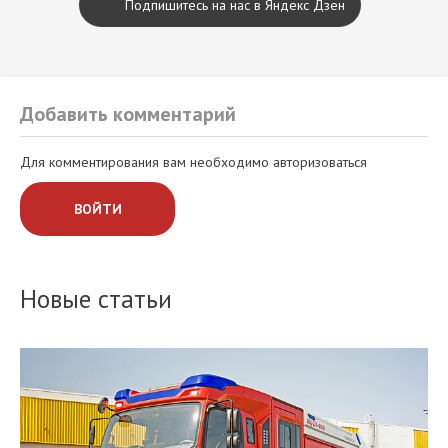
Подпишитесь на нас в Яндекс Дзен
Добавить комментарий
Для комментирования вам необходимо авторизоваться
ВОЙТИ
Новые статьи