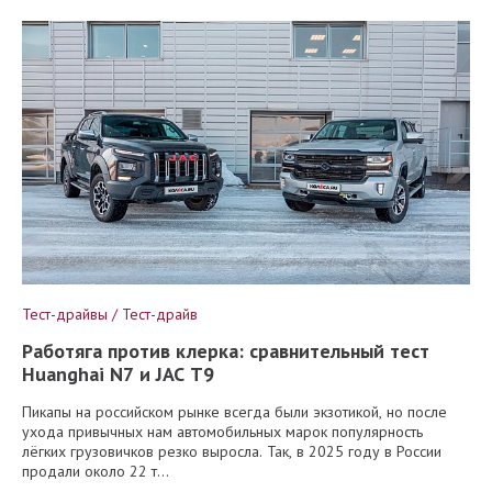
Тест-драйвы / Тест-драйв
Работяга против клерка: сравнительный тест
Huanghai N7 и JAC T9
Пикапы на российском рынке всегда были экзотикой, но после
ухода привычных нам автомобильных марок популярность
лёгких грузовичков резко выросла. Так, в 2025 году в России
продали около 22 т...