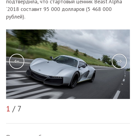
подтвердила, что стартовый ценник Beast Alpha
‘2018 составит 95 000 долларов (5 468 000
рублей).
1
/ 7
2