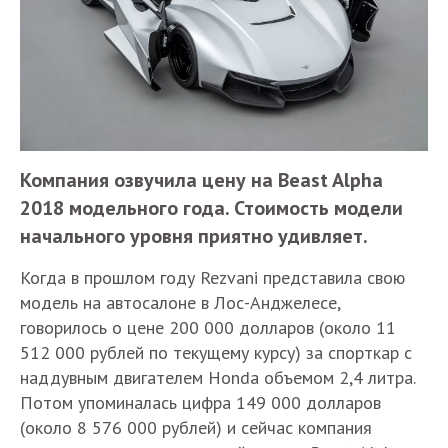
Компания озвучила цену на Beast Alpha
2018 модельного года. Стоимость модели
начального уровня приятно удивляет.
Когда в прошлом году Rezvani представила свою
модель на автосалоне в Лос-Анджелесе,
говорилось о цене 200 000 долларов (около 11
512 000 рублей по текущему курсу) за спорткар с
наддувным двигателем Honda объемом 2,4 литра.
Потом упоминалась цифра 149 000 долларов
(около 8 576 000 рублей) и сейчас компания