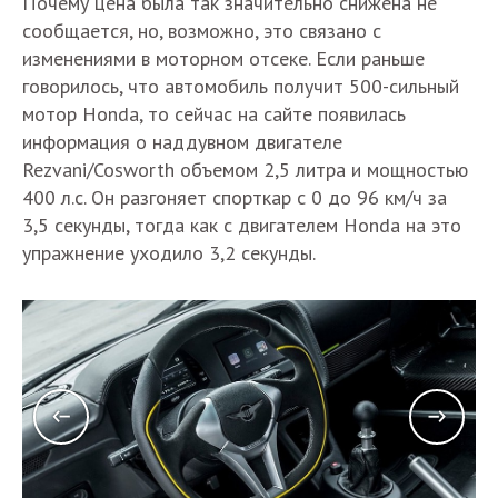
Почему цена была так значительно снижена не
сообщается, но, возможно, это связано с
изменениями в моторном отсеке. Если раньше
говорилось, что автомобиль получит 500-сильный
мотор Honda, то сейчас на сайте появилась
информация о наддувном двигателе
Rezvani/Cosworth объемом 2,5 литра и мощностью
400 л.с. Он разгоняет спорткар с 0 до 96 км/ч за
3,5 секунды, тогда как с двигателем Honda на это
упражнение уходило 3,2 секунды.