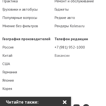
Практика
Ремонт и обслуживание
Грузовики и автобусы
Гаджеты
Популярные вопросы
Редкие авто
Мнение без фильтров
Рендеры Kolesa.ru
География производителей
Телефон редакции
Россия
+7 (981) 952-1000
Китай
Вакансии
США
Германия
Япония
Корея
×
Читайте также: