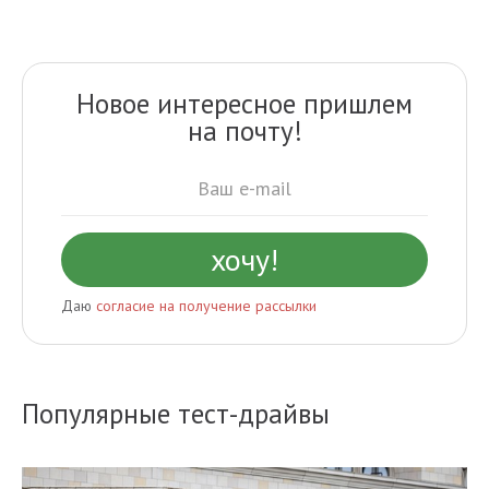
Новое интересное пришлем
на почту!
Даю
согласие на получение рассылки
Популярные тест-драйвы