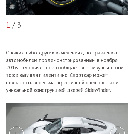
1
/ 3
2
О каких-либо других изменениях, по сравнению с
автомобилем продемонстрированным в ноябре
2016 года ничего не сообщается – визуально они
тоже выглядят идентично. Спорткар может
похвастаться весьма агрессивной внешностью и
уникальной конструкцией дверей SideWinder.