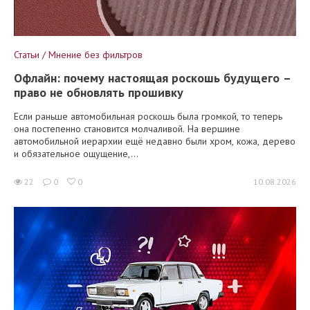
Статьи / Мнение без фильтров
Офлайн: почему настоящая роскошь будущего –
право не обновлять прошивку
Если раньше автомобильная роскошь была громкой, то теперь
она постепенно становится молчаливой. На вершине
автомобильной иерархии ещё недавно были хром, кожа, дерево
и обязательное ощущение,...
22
0
0
10.08.2026