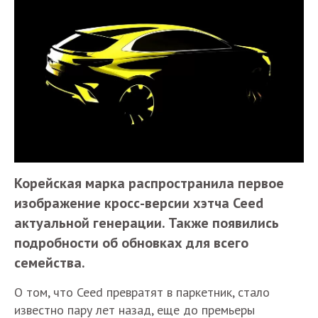
Корейская марка распространила первое
изображение кросс-версии хэтча Ceed
актуальной генерации. Также появились
подробности об обновках для всего
семейства.
О том, что Ceed превратят в паркетник, стало
известно пару лет назад, еще до премьеры