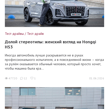
Тест-драйвы / Тест-драйв
Долой стереотипы: женский взгляд на Hongqi
HS3
Иногда автомобиль лучше раскрывается не в руках
профессионального испытателя, а в повседневной жизни – когда
за рулём оказывается обычный человек, который просто хочет,
чтобы машина была кра...
47720
12
1
01.06.2026