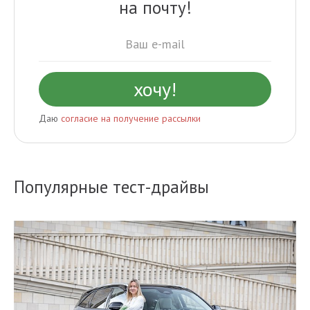
на почту!
Даю
согласие на получение рассылки
Популярные тест-драйвы