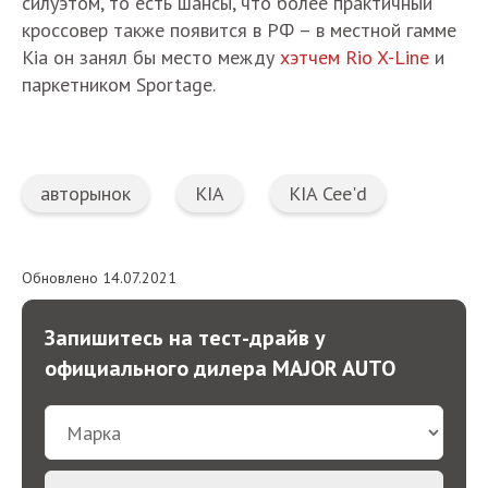
силуэтом, то есть шансы, что более практичный
кроссовер также появится в РФ – в местной гамме
Kia он занял бы место между
хэтчем Rio X-Line
и
паркетником Sportage.
авторынок
KIA
KIA Cee'd
Обновлено 14.07.2021
Запишитесь на тест-драйв у
официального дилера MAJOR AUTO