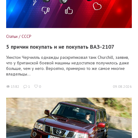
Статьи / СССР
5 причин покупать и не покупать ВАЗ-2107
Уинстон Черчилль однажды раскритиковал танк Churchill, заявив,
что у британской боевой машины недостатков получилось даже
больше, чем у него. Вероятно, примерно то же самое многие
владельцы...
1582
1
0
09.08.2026