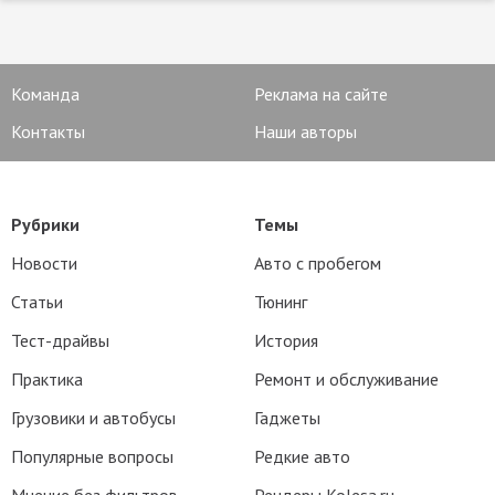
Команда
Реклама на сайте
Контакты
Наши авторы
Рубрики
Темы
Новости
Авто с пробегом
Статьи
Тюнинг
Тест-драйвы
История
Практика
Ремонт и обслуживание
Грузовики и автобусы
Гаджеты
Популярные вопросы
Редкие авто