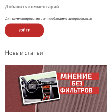
Добавить комментарий
Для комментирования вам необходимо авторизоваться
ВОЙТИ
Новые статьи