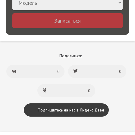
Записаться
Поделиться:
0
0
0
Подпишитесь на нас в Яндекс Дзен