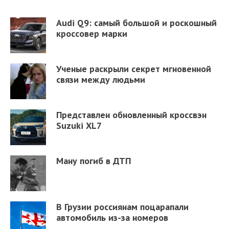
Audi Q9: самый большой и роскошный
кроссовер марки
Ученые раскрыли секрет мгновенной
связи между людьми
Представлен обновленный кроссвэн
Suzuki XL7
Ману погиб в ДТП
В Грузии россиянам поцарапали
автомобиль из-за номеров