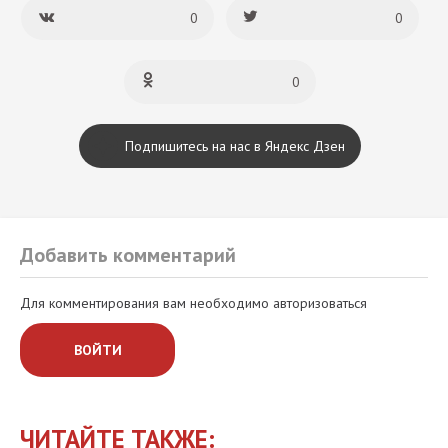
0
0
0
Подпишитесь на нас в Яндекс Дзен
Добавить комментарий
Для комментирования вам необходимо авторизоваться
ВОЙТИ
ЧИТАЙТЕ ТАКЖЕ: