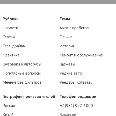
Рубрики
Темы
Новости
Авто с пробегом
Статьи
Тюнинг
Тест-драйвы
История
Практика
Ремонт и обслуживание
Грузовики и автобусы
Гаджеты
Популярные вопросы
Редкие авто
Мнение без фильтров
Рендеры Kolesa.ru
География производителей
Телефон редакции
Россия
+7 (981) 952-1000
Китай
Вакансии