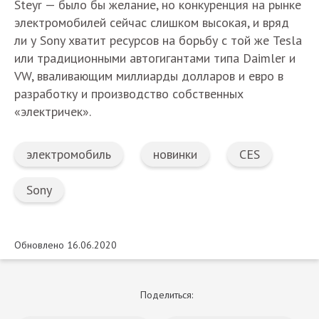
Steyr — было бы желание, но конкуренция на рынке
электромобилей сейчас слишком высокая, и вряд
ли у Sony хватит ресурсов на борьбу с той же Tesla
или традиционными автогигантами типа Daimler и
VW, вваливающим миллиарды долларов и евро в
разработку и производство собственных
«электричек».
электромобиль
новинки
CES
Sony
Обновлено 16.06.2020
Поделиться: