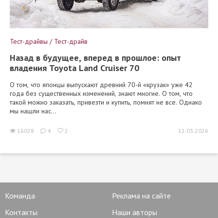
Тест-драйвы / Тест-драйв
Назад в будущее, вперед в прошлое: опыт
владения Toyota Land Cruiser 70
О том, что японцы выпускают древний 70-й «крузак» уже 42
года без существенных изменений, знают многие. О том, что
такой можно заказать, привезти и купить, помнят не все. Однако
мы нашли нас...
16028
4
2
12.03.2026
Команда
Реклама на сайте
Контакты
Наши авторы