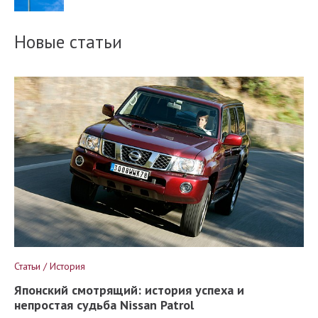
Новые статьи
Статьи / История
Японский смотрящий: история успеха и
непростая судьба Nissan Patrol