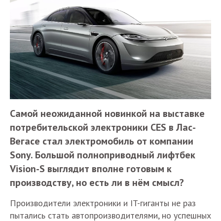
Самой неожиданной новинкой на выставке
потребительской электроники CES в Лас-
Вегасе стал электромобиль от компании
Sony. Большой полноприводный лифтбек
Vision-S выглядит вполне готовым к
производству, но есть ли в нём смысл?
Производители электроники и IT-гиганты не раз
пытались стать автопроизводителями, но успешных