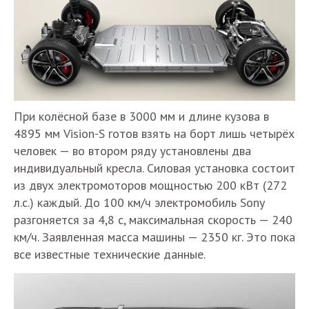
При колёсной базе в 3000 мм и длине кузова в
4895 мм Vision-S готов взять на борт лишь четырёх
человек — во втором ряду установлены два
индивидуальный кресла. Силовая установка состоит
из двух электромоторов мощностью 200 кВт (272
л.с.) каждый. До 100 км/ч электромобиль Sony
разгоняется за 4,8 с, максимальная скорость — 240
км/ч. Заявленная масса машины — 2350 кг. Это пока
все известные технические данные.