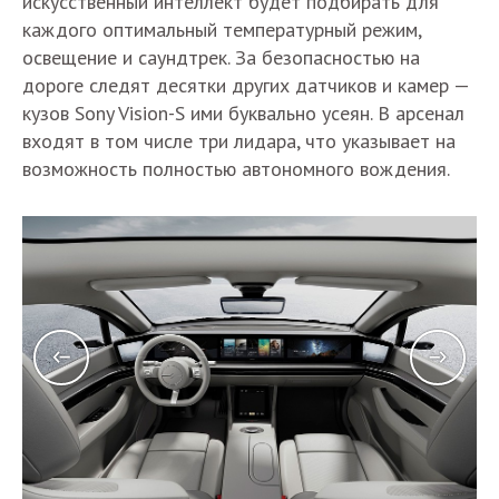
искусственный интеллект будет подбирать для
каждого оптимальный температурный режим,
освещение и саундтрек. За безопасностью на
дороге следят десятки других датчиков и камер —
кузов Sony Vision-S ими буквально усеян. В арсенал
входят в том числе три лидара, что указывает на
возможность полностью автономного вождения.