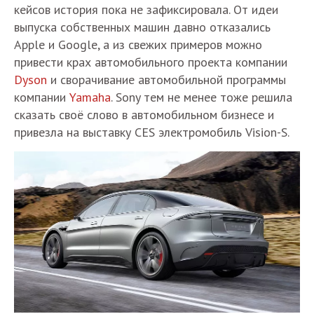
кейсов история пока не зафиксировала. От идеи
выпуска собственных машин давно отказались
Apple и Google, а из свежих примеров можно
привести крах автомобильного проекта компании
Dyson
и сворачивание автомобильной программы
компании
Yamaha
. Sony тем не менее тоже решила
сказать своё слово в автомобильном бизнесе и
привезла на выставку CES электромобиль Vision-S.