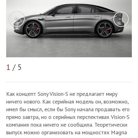
1
/ 5
2
Как концепт Sony Vision-S не предлагает миру
ничего нового. Как серийная модель он, возможно,
имел бы смысл, если бы Sony начала продавать его
прямо завтра, но о серийных перспективах Vision-S
компания пока ничего не сообщила. Теоретически
выпуск можно организовать на мощностях Magna