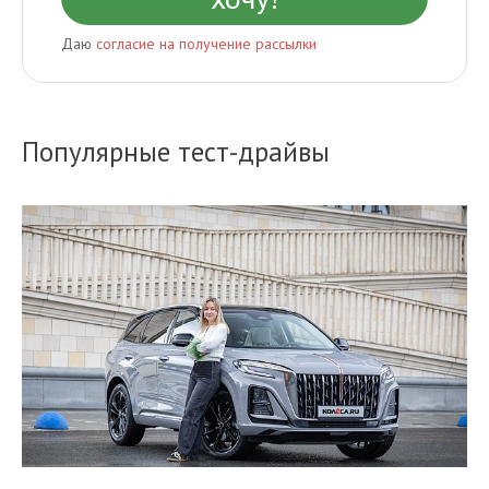
Даю
согласие на получение рассылки
Популярные тест-драйвы