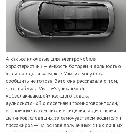
А как же ключевые для электромобиля
характеристики — ёмкость батареи и дальностью
хода на одной зарядке? Увы, их Sony пока
сообщить не готова. Зато она рассказала о том,
что снабдила Vision-S уникальной
«обволакивающей» каждого седока
аудиосистемой с десятками громкоговорителей,
встроенных в том числе в сиденья, и десятками
датчиков, следящих за самочувствием водителя и
пассажиров — на основе полученных с них данных