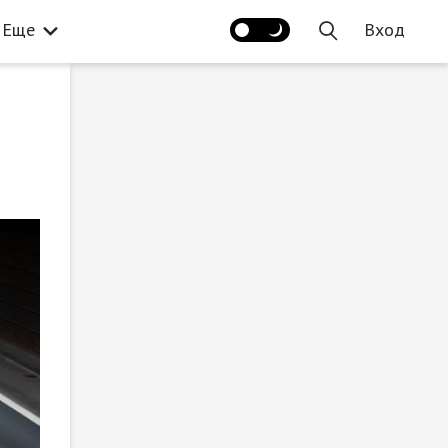
Еще
Вход