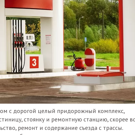
дом с дорогой целый придорожный комплекс,
стиницу, стоянку и ремонтную станцию, скорее в
ьство, ремонт и содержание съезда с трассы.