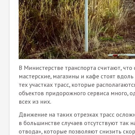
В Министерстве транспорта считают, что 
мастерские, магазины и кафе стоят вдоль 
тех участках трасс, которые располагаютс
объектов придорожного сервиса много, од
всех из них.
Движение на таких отрезках трасс осложня
в большинстве случаев отсутствуют так 
отвода», которые позволяют снизить скор