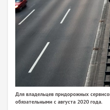
Для владельцев придорожных сервисов
обязательными с августа 2020 года.