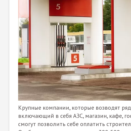
Крупные компании, которые возводят ря
включающий в себя АЗС, магазин, кафе, го
смогут позволить себе оплатить строител