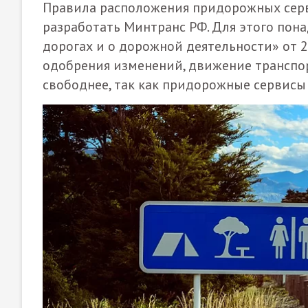
Правила расположения придорожных серв
разработать Минтранс РФ. Для этого пон
дорогах и о дорожной деятельности» от 2
одобрения изменений, движение транспор
свободнее, так как придорожные сервисы 