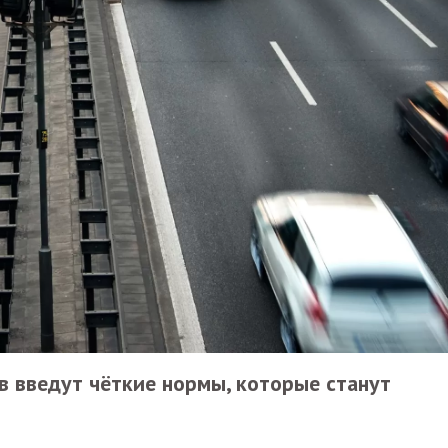
 введут чёткие нормы, которые станут