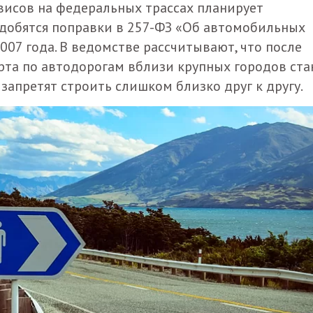
исов на федеральных трассах планирует
адобятся поправки в 257-ФЗ «Об автомобильных
007 года. В ведомстве рассчитывают, что после
та по автодорогам вблизи крупных городов ста
запретят строить слишком близко друг к другу.