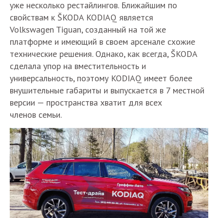
уже несколько рестайлингов. Ближайшим по
свойствам к ŠKODA KODIAQ является
Volkswagen Tiguan, созданный на той же
платформе и имеющий в своем арсенале схожие
технические решения. Однако, как всегда, ŠKODA
сделала упор на вместительность и
универсальность, поэтому KODIAQ имеет более
внушительные габариты и выпускается в 7 местной
версии — пространства хватит для всех
членов семьи.