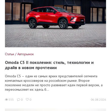
Статьи / Авторынок
Omoda C5 II поколения: стиль, технологии и
драйв в новом прочтении
Omoda C5 – один из самых ярких представителей сегмента
компактных кроссоверов на российском рынке. Второе
поколение модели не просто развивает идеи первой версии, а
переосмысляет их: здесь б...
555
0
0
06.08.2026