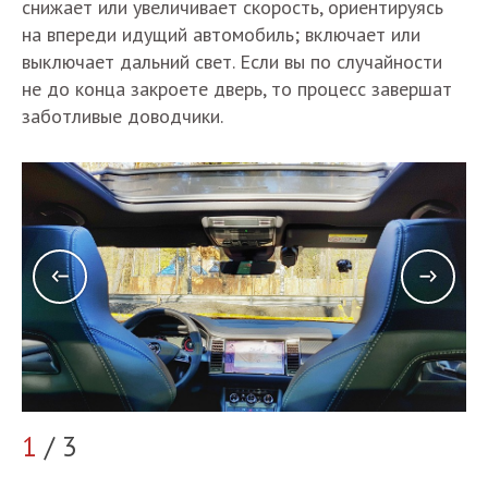
снижает или увеличивает скорость, ориентируясь
на впереди идущий автомобиль; включает или
выключает дальний свет. Если вы по случайности
не до конца закроете дверь, то процесс завершат
заботливые доводчики.
1
/ 3
2