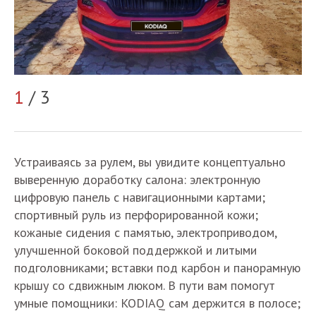
2
1
/ 3
Устраиваясь за рулем, вы увидите концептуально
выверенную доработку салона: электронную
цифровую панель с навигационными картами;
спортивный руль из перфорированной кожи;
кожаные сидения с памятью, электроприводом,
улучшенной боковой поддержкой и литыми
подголовниками; вставки под карбон и панорамную
крышу со сдвижным люком. В пути вам помогут
умные помощники: KODIAQ сам держится в полосе;