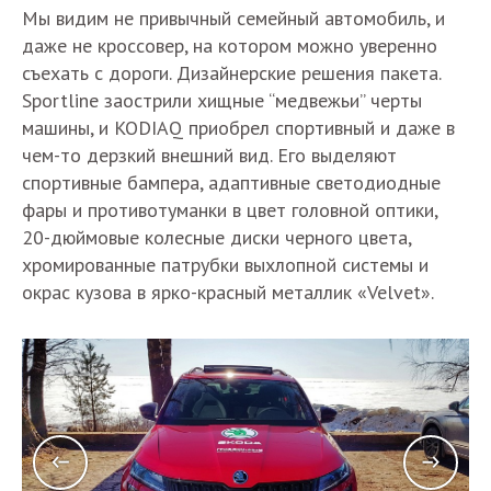
Мы видим не привычный семейный автомобиль, и
даже не кроссовер, на котором можно уверенно
съехать с дороги. Дизайнерские решения пакета.
Sportline заострили хищные “медвежьи” черты
машины, и KODIAQ приобрел спортивный и даже в
чем-то дерзкий внешний вид. Его выделяют
спортивные бампера, адаптивные светодиодные
фары и противотуманки в цвет головной оптики,
20-дюймовые колесные диски черного цвета,
хромированные патрубки выхлопной системы и
окрас кузова в ярко-красный металлик «Velvet».