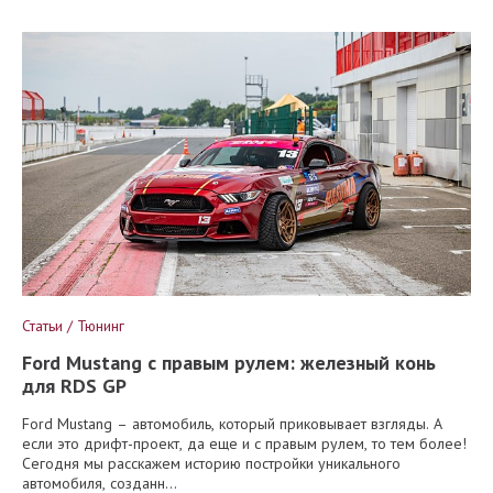
Статьи / Тюнинг
Ford Mustang с правым рулем: железный конь
для RDS GP
Ford Mustang – автомобиль, который приковывает взгляды. А
если это дрифт-проект, да еще и с правым рулем, то тем более!
Сегодня мы расскажем историю постройки уникального
автомобиля, созданн...