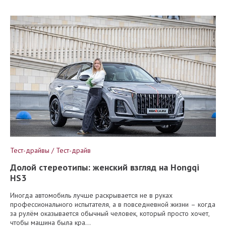
Тест-драйвы / Тест-драйв
Долой стереотипы: женский взгляд на Hongqi
HS3
Иногда автомобиль лучше раскрывается не в руках
профессионального испытателя, а в повседневной жизни – когда
за рулём оказывается обычный человек, который просто хочет,
чтобы машина была кра...