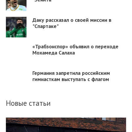
Даку рассказал о своей миссии в
"Спартаке"
«Трабзонспор» объявил о переходе
Мохамеда Салаха
Германия запретила российским
гимнасткам выступать с флагом
Новые статьи