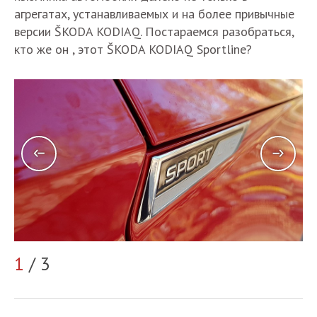
агрегатах, устанавливаемых и на более привычные
версии ŠKODA KODIAQ. Постараемся разобраться,
кто же он , этот ŠKODA KODIAQ Sportline?
2
1
/ 3