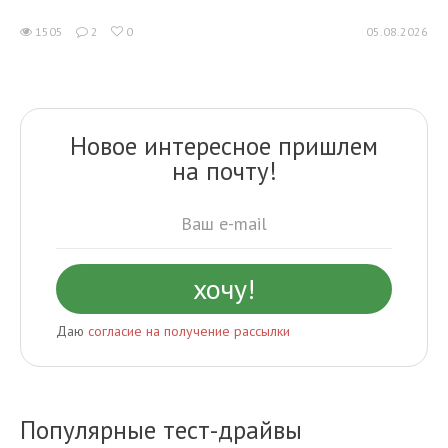
1505
2
0
05.08.2026
Новое интересное пришлем
на почту!
Даю
согласие на получение рассылки
Популярные тест-драйвы