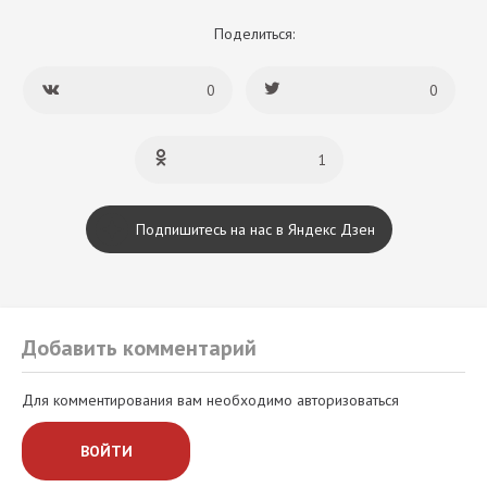
Поделиться:
0
0
1
Подпишитесь на нас в Яндекс Дзен
Добавить комментарий
Для комментирования вам необходимо авторизоваться
ВОЙТИ