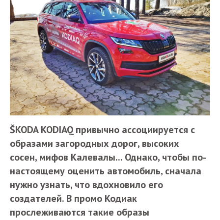
ŠKODA KODIAQ привычно ассоциируется с
образами загородных дорог, высоких
сосен, мифов Калевалы... Однако, чтобы по-
настоящему оценить автомобиль, сначала
нужно узнать, что вдохновило его
создателей. В промо Кодиак
прослеживаются такие образы