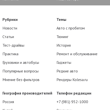
Рубрики
Темы
Новости
Авто с пробегом
Статьи
Тюнинг
Тест-драйвы
История
Практика
Ремонт и обслуживание
Грузовики и автобусы
Гаджеты
Популярные вопросы
Редкие авто
Мнение без фильтров
Рендеры Kolesa.ru
География производителей
Телефон редакции
Россия
+7 (981) 952-1000