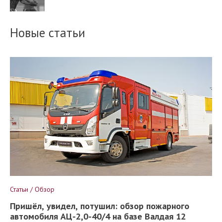
Новые статьи
Статьи / Обзор
Пришёл, увидел, потушил: обзор пожарного
автомобиля АЦ-2,0-40/4 на базе Валдая 12