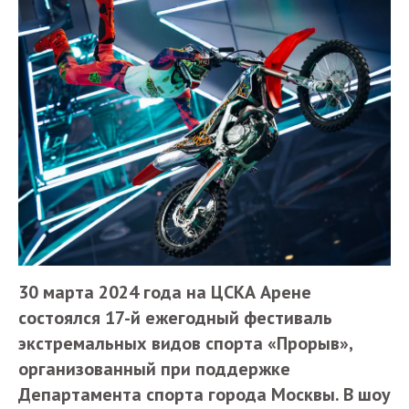
30 марта 2024 года на ЦСКА Арене
состоялся 17-й ежегодный фестиваль
экстремальных видов спорта «Прорыв»,
организованный при поддержке
Департамента спорта города Москвы. В шоу