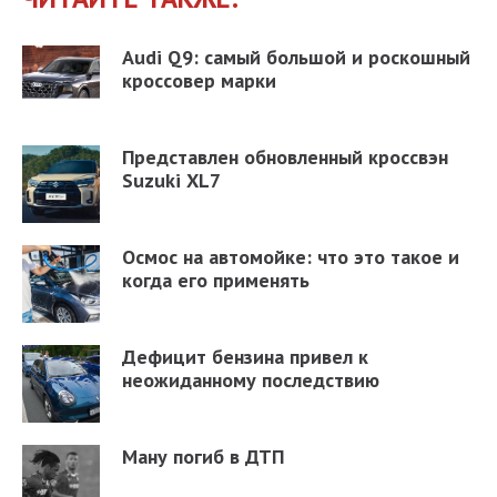
Audi Q9: самый большой и роскошный
кроссовер марки
Представлен обновленный кроссвэн
Suzuki XL7
Осмос на автомойке: что это такое и
когда его применять
Дефицит бензина привел к
неожиданному последствию
Ману погиб в ДТП