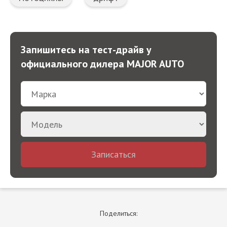
Запишитесь на тест-драйв у
официального дилера MAJOR AUTO
Записаться
Поделиться: