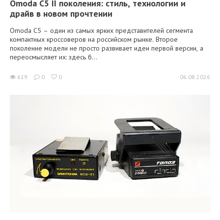
Omoda C5 II поколения: стиль, технологии и
драйв в новом прочтении
Omoda C5 – один из самых ярких представителей сегмента
компактных кроссоверов на российском рынке. Второе
поколение модели не просто развивает идеи первой версии, а
переосмысляет их: здесь б...
619
0
0
06.08.2026