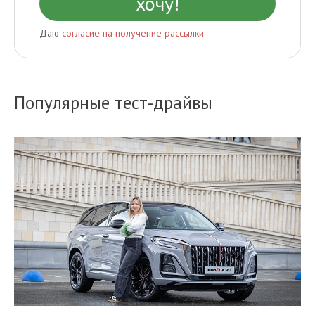
Даю
согласие на получение рассылки
Популярные тест-драйвы