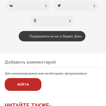
0
0
0
Подпишитесь на нас в Яндекс Дзен
Добавить комментарий
Для комментирования вам необходимо авторизоваться
ВОЙТИ
ЧИТАЙТЕ ТАКЖЕ: