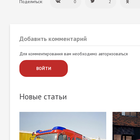
Поделиться:
0
2
Добавить комментарий
Для комментирования вам необходимо авторизоваться
ВОЙТИ
Новые статьи