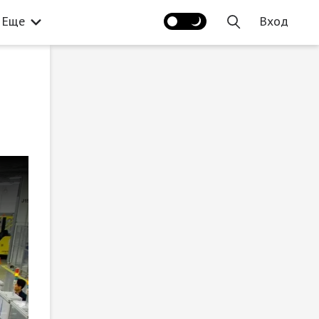
Еще
Вход