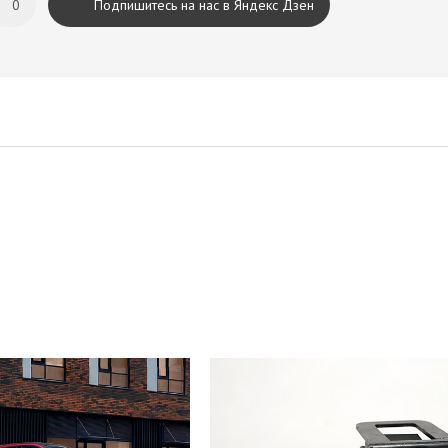
0
Подпишитесь на нас в Яндекс Дзен