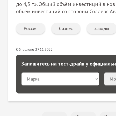
до 4,5 т». Общий объём инвестиций в нов
объём инвестиций со стороны Соллерс Авт
Россия
бизнес
заводы
Обновлено 27.11.2022
Запишитесь на тест-драйв у официаль