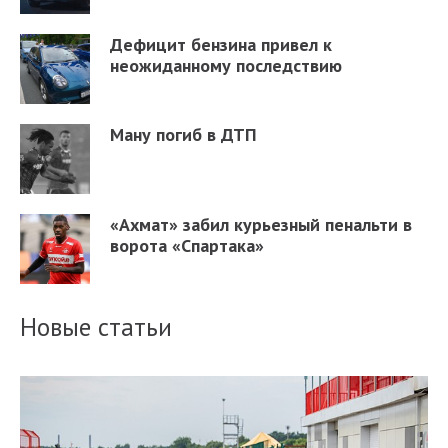
Дефицит бензина привел к
неожиданному последствию
Ману погиб в ДТП
«Ахмат» забил курьезный пенальти в
ворота «Спартака»
Новые статьи