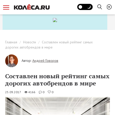
Главная
Новости
Составлен новый рейтинг самых
дорогих автобрендов в мире
Автор:
Андрей Говоров
Составлен новый рейтинг самых
дорогих автобрендов в мире
25.09.2017
4166
0
0