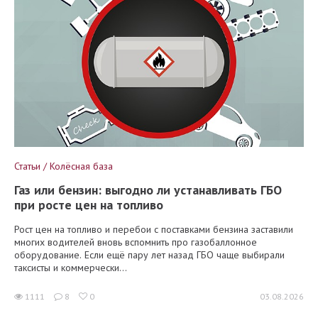
Статьи / Колёсная база
Газ или бензин: выгодно ли устанавливать ГБО
при росте цен на топливо
Рост цен на топливо и перебои с поставками бензина заставили
многих водителей вновь вспомнить про газобаллонное
оборудование. Если ещё пару лет назад ГБО чаще выбирали
таксисты и коммерчески...
1111
8
0
03.08.2026