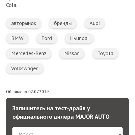
Cola.
авторынок
бренды
Audi
BMW
Ford
Hyundai
Mercedes-Benz
Nissan
Toyota
Volkswagen
Обновлено 02.07.2019
Запишитесь на тест-драйв у
официального дилера MAJOR AUTO