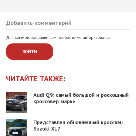
Добавить комментарий
Для комментирования вам необходимо авторизоваться
ВОЙТИ
ЧИТАЙТЕ ТАКЖЕ:
Audi Q9: самый большой и роскошный
кроссовер марки
Представлен обновленный кроссвэн
Suzuki XL7