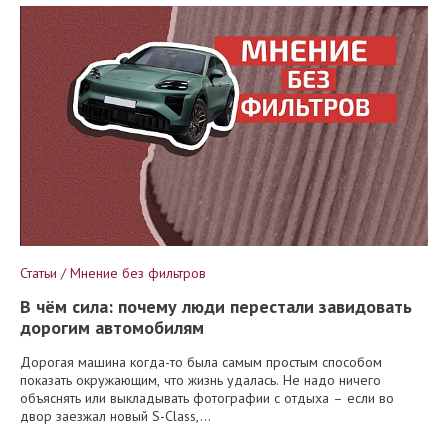
Статьи / Мнение без фильтров
В чём сила: почему люди перестали завидовать
дорогим автомобилям
Дорогая машина когда-то была самым простым способом
показать окружающим, что жизнь удалась. Не надо ничего
объяснять или выкладывать фотографии с отдыха – если во
двор заезжал новый S-Class,...