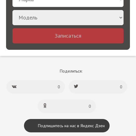
Записаться
Поделиться:
0
0
0
Подпишитесь на нас в Яндекс Дзен