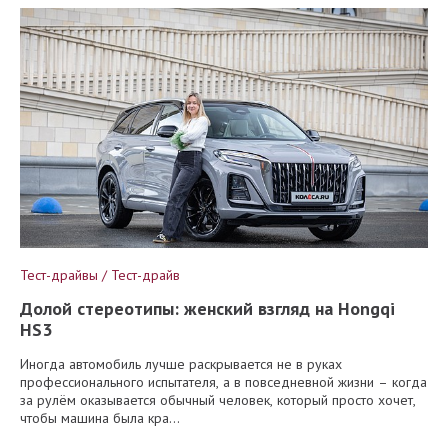
Тест-драйвы / Тест-драйв
Долой стереотипы: женский взгляд на Hongqi
HS3
Иногда автомобиль лучше раскрывается не в руках
профессионального испытателя, а в повседневной жизни – когда
за рулём оказывается обычный человек, который просто хочет,
чтобы машина была кра...