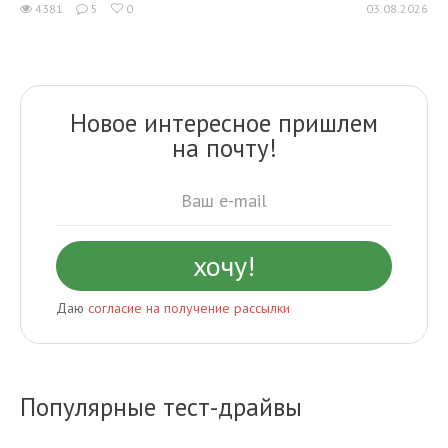
4381
5
0
03.08.2026
Новое интересное пришлем
на почту!
Даю
согласие на получение рассылки
Популярные тест-драйвы