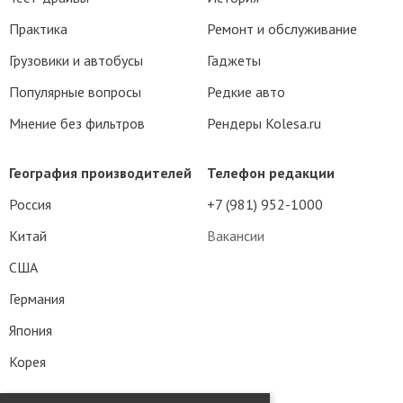
Практика
Ремонт и обслуживание
Грузовики и автобусы
Гаджеты
Популярные вопросы
Редкие авто
Мнение без фильтров
Рендеры Kolesa.ru
География производителей
Телефон редакции
Россия
+7 (981) 952-1000
Китай
Вакансии
США
Германия
Япония
Корея