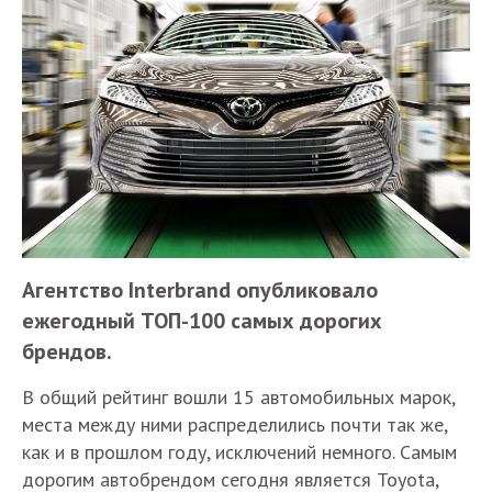
Агентство Interbrand опубликовало
ежегодный ТОП-100 самых дорогих
брендов.
В общий рейтинг вошли 15 автомобильных марок,
места между ними распределились почти так же,
как и в прошлом году, исключений немного. Самым
дорогим автобрендом сегодня является Toyota,