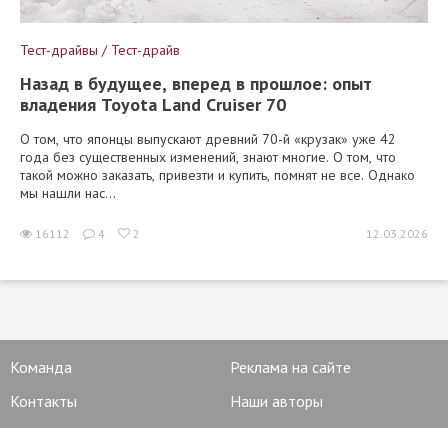
Тест-драйвы / Тест-драйв
Назад в будущее, вперед в прошлое: опыт
владения Toyota Land Cruiser 70
О том, что японцы выпускают древний 70-й «крузак» уже 42
года без существенных изменений, знают многие. О том, что
такой можно заказать, привезти и купить, помнят не все. Однако
мы нашли нас...
16112
4
2
12.03.2026
Команда
Реклама на сайте
Контакты
Наши авторы