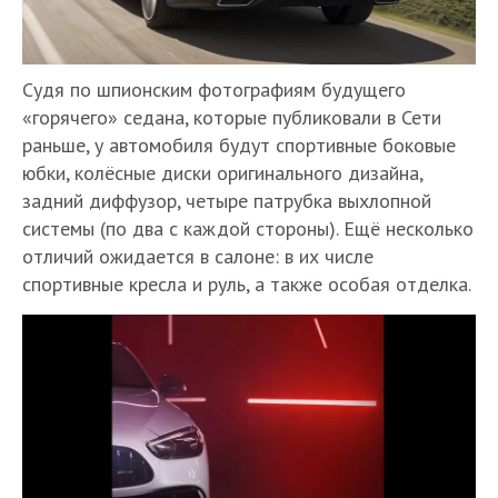
Судя по шпионским фотографиям будущего
«горячего» седана, которые публиковали в Сети
раньше, у автомобиля будут спортивные боковые
юбки, колёсные диски оригинального дизайна,
задний диффузор, четыре патрубка выхлопной
системы (по два с каждой стороны). Ещё несколько
отличий ожидается в салоне: в их числе
спортивные кресла и руль, а также особая отделка.