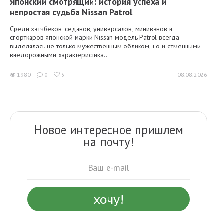
Японский смотрящий: история успеха и
непростая судьба Nissan Patrol
Среди хэтчбеков, седанов, универсалов, минивэнов и
спорткаров японской марки Nissan модель Patrol всегда
выделялась не только мужественным обликом, но и отменными
внедорожными характеристика...
1980
0
3
08.08.2026
Новое интересное пришлем
на почту!