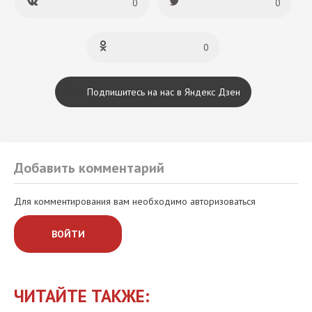
0
0
0
Подпишитесь на нас в Яндекс Дзен
Добавить комментарий
Для комментирования вам необходимо авторизоваться
ВОЙТИ
ЧИТАЙТЕ ТАКЖЕ: