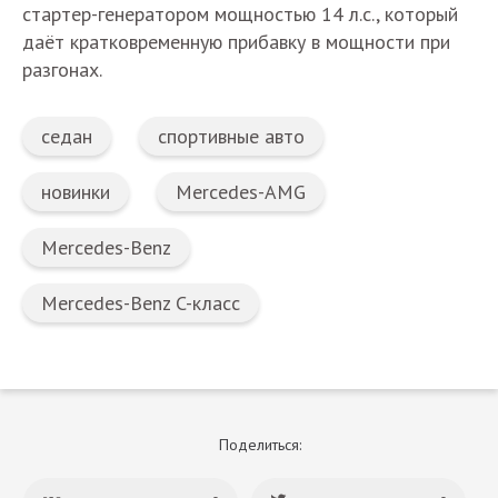
стартер-генератором мощностью 14 л.с., который
даёт кратковременную прибавку в мощности при
разгонах.
седан
спортивные авто
новинки
Mercedes-AMG
Mercedes-Benz
Mercedes-Benz C-класс
Поделиться: