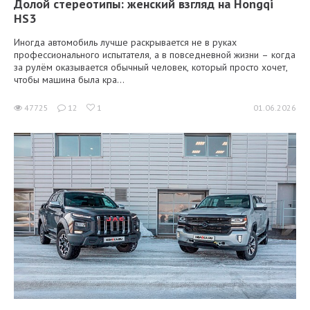
Долой стереотипы: женский взгляд на Hongqi
HS3
Иногда автомобиль лучше раскрывается не в руках
профессионального испытателя, а в повседневной жизни – когда
за рулём оказывается обычный человек, который просто хочет,
чтобы машина была кра...
47725
12
1
01.06.2026