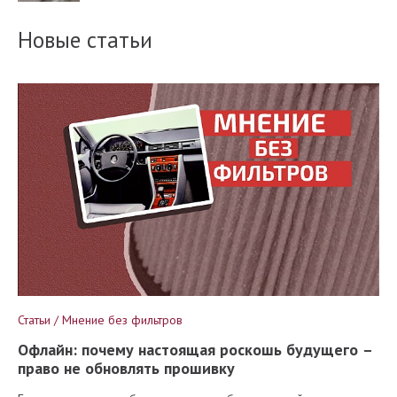
Новые статьи
Статьи / Мнение без фильтров
Офлайн: почему настоящая роскошь будущего –
право не обновлять прошивку