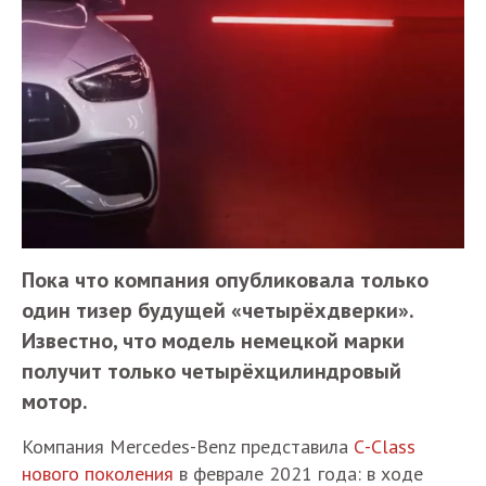
Пока что компания опубликовала только
один тизер будущей «четырёхдверки».
Известно, что модель немецкой марки
получит только четырёхцилиндровый
мотор.
Компания Mercedes-Benz представила
С-Class
нового поколения
в феврале 2021 года: в ходе