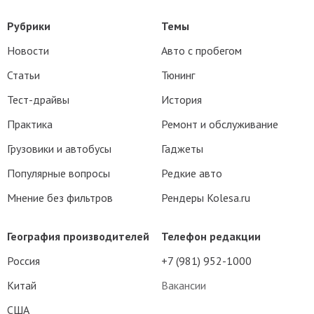
Рубрики
Темы
Новости
Авто с пробегом
Статьи
Тюнинг
Тест-драйвы
История
Практика
Ремонт и обслуживание
Грузовики и автобусы
Гаджеты
Популярные вопросы
Редкие авто
Мнение без фильтров
Рендеры Kolesa.ru
География производителей
Телефон редакции
Россия
+7 (981) 952-1000
Китай
Вакансии
США