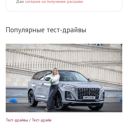
Даю
согласие на получение рассылки
Популярные тест-драйвы
Тест-драйвы / Тест-драйв