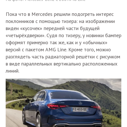
Пока что в Mercedes решили подогреть интерес
поклонников с помощью тизера: на изображении
виден «кусочек» передней части будущей
«четырёхдверки». Судя по тизеру, у новинки бампер
оформят примерно так же, как и у «обычных»
версий с пакетом AMG Line. Кроме того, можно
разглядеть часть радиаторной решётки с рисунком
в виде параллельных вертикально расположенных
линий.