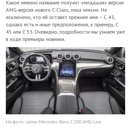
Какое именно название получит «младшая» версия
AMG-версия нового C-Class, пока неясно. Не
исключено, что ей оставят прежнее имя – С 43,
однако есть и иные предположения, к примеру, C
45 или C 53. Очевидно, подробности мы узнаем уже
в ходе премьеры новинки.
На фото: салон Mercedes-Benz C 200 AMG Line