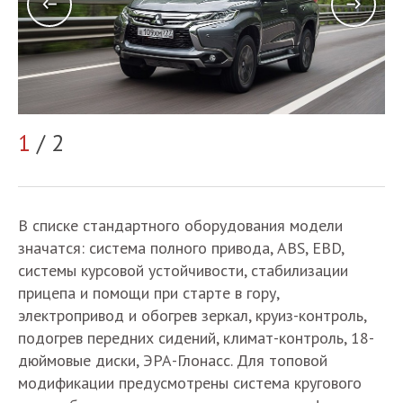
1
/ 2
2
В списке стандартного оборудования модели
значатся: система полного привода, ABS, EBD,
системы курсовой устойчивости, стабилизации
прицепа и помощи при старте в гору,
электропривод и обогрев зеркал, круиз-контроль,
подогрев передних сидений, климат-контроль, 18-
дюймовые диски, ЭРА-Глонасс. Для топовой
модификации предусмотрены система кругового