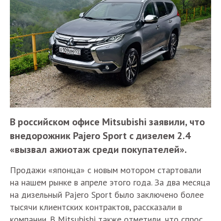
В российском офисе Mitsubishi заявили, что
внедорожник Pajero Sport с дизелем 2.4
«вызвал ажиотаж среди покупателей».
Продажи «японца» с новым мотором стартовали
на нашем рынке в апреле этого года. За два месяца
на дизельный Pajero Sport было заключено более
тысячи клиентских контрактов, рассказали в
компании. В Mitsubishi также отметили, что спрос