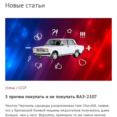
Новые статьи
Статьи / СССР
5 причин покупать и не покупать ВАЗ-2107
Уинстон Черчилль однажды раскритиковал танк Churchill, заявив,
что у британской боевой машины недостатков получилось даже
больше, чем у него. Вероятно, примерно то же самое многие