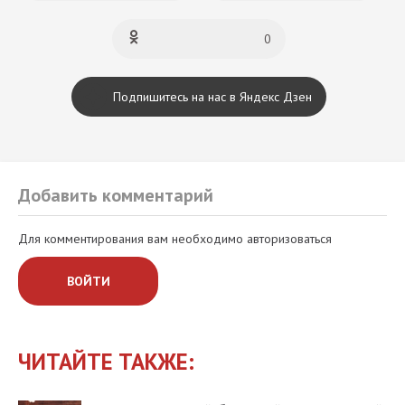
0
Подпишитесь на нас в Яндекс Дзен
Добавить комментарий
Для комментирования вам необходимо авторизоваться
ВОЙТИ
ЧИТАЙТЕ ТАКЖЕ: