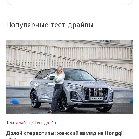
Популярные тест-драйвы
Тест-драйвы / Тест-драйв
Долой стереотипы: женский взгляд на Hongqi