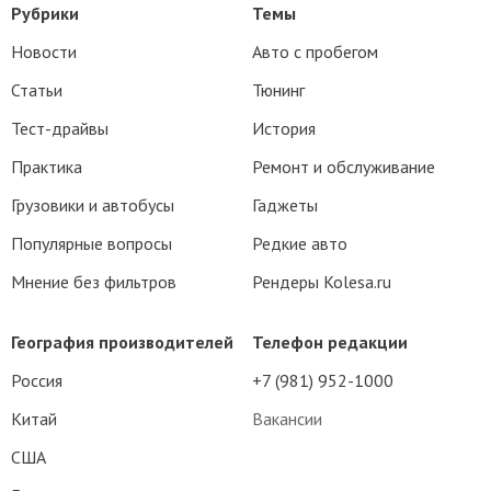
Рубрики
Темы
Новости
Авто с пробегом
Статьи
Тюнинг
Тест-драйвы
История
Практика
Ремонт и обслуживание
Грузовики и автобусы
Гаджеты
Популярные вопросы
Редкие авто
Мнение без фильтров
Рендеры Kolesa.ru
География производителей
Телефон редакции
Россия
+7 (981) 952-1000
Китай
Вакансии
США