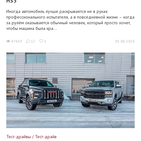
HS3
Иногда автомобиль лучше раскрывается не в руках
профессионального испытателя, а в повседневной жизни – когда
за рулём оказывается обычный человек, который просто хочет,
чтобы машина была кра...
47663
12
1
01.06.2026
Тест-драйвы / Тест-драйв