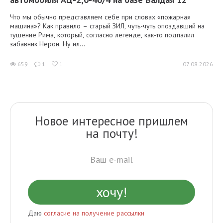
Что мы обычно представляем себе при словах «пожарная
машина»? Как правило – старый ЗИЛ, чуть-чуть опоздавший на
тушение Рима, который, согласно легенде, как-то подпалил
забавник Нерон. Ну ил...
659
1
1
07.08.2026
Новое интересное пришлем
на почту!
Даю
согласие на получение рассылки