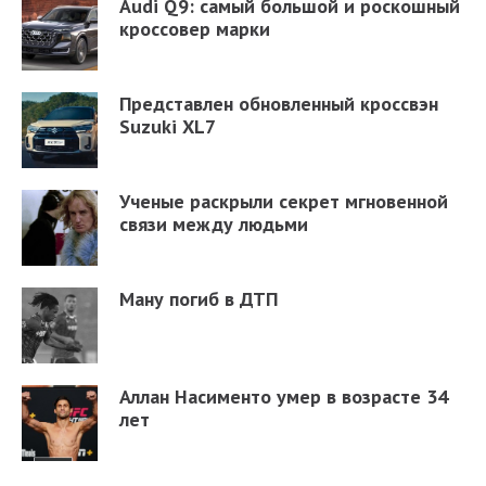
Audi Q9: самый большой и роскошный
кроссовер марки
Представлен обновленный кроссвэн
Suzuki XL7
Ученые раскрыли секрет мгновенной
связи между людьми
Ману погиб в ДТП
Аллан Насименто умер в возрасте 34
лет