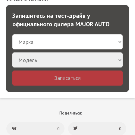
Запишитесь на тест-драйв у
официального дилера MAJOR AUTO
Записаться
Поделиться:
0
0