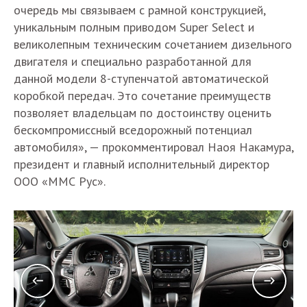
очередь мы связываем с рамной конструкцией,
уникальным полным приводом Super Select и
великолепным техническим сочетанием дизельного
двигателя и специально разработанной для
данной модели 8-ступенчатой автоматической
коробкой передач. Это сочетание преимуществ
позволяет владельцам по достоинству оценить
бескомпромиссный вседорожный потенциал
автомобиля», — прокомментировал Наоя Накамура,
президент и главный исполнительный директор
ООО «ММС Рус».