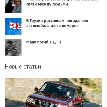
связи между людьми
В Грузии россиянам поцарапали
автомобиль из-за номеров
Ману погиб в ДТП
Новые статьи