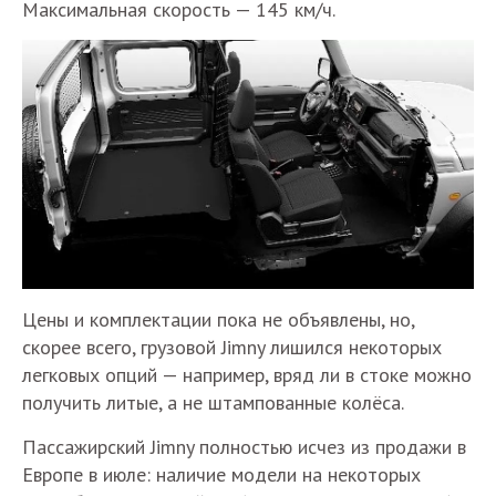
Максимальная скорость — 145 км/ч.
Цены и комплектации пока не объявлены, но,
скорее всего, грузовой Jimny лишился некоторых
легковых опций — например, вряд ли в стоке можно
получить литые, а не штампованные колёса.
Пассажирский Jimny полностью исчез из продажи в
Европе в июле: наличие модели на некоторых