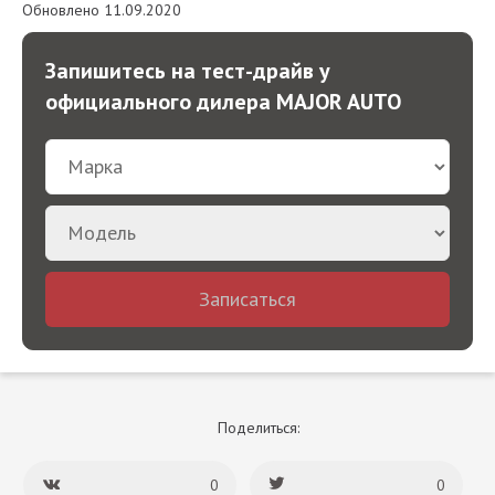
Обновлено 11.09.2020
Запишитесь на тест-драйв у
официального дилера MAJOR AUTO
Записаться
Поделиться:
0
0