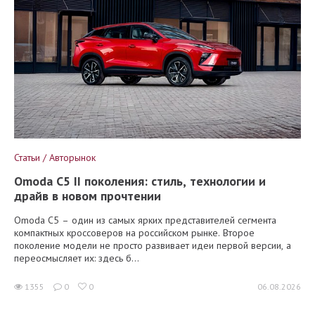
Статьи / Авторынок
Omoda C5 II поколения: стиль, технологии и
драйв в новом прочтении
Omoda C5 – один из самых ярких представителей сегмента
компактных кроссоверов на российском рынке. Второе
поколение модели не просто развивает идеи первой версии, а
переосмысляет их: здесь б...
1355
0
0
06.08.2026