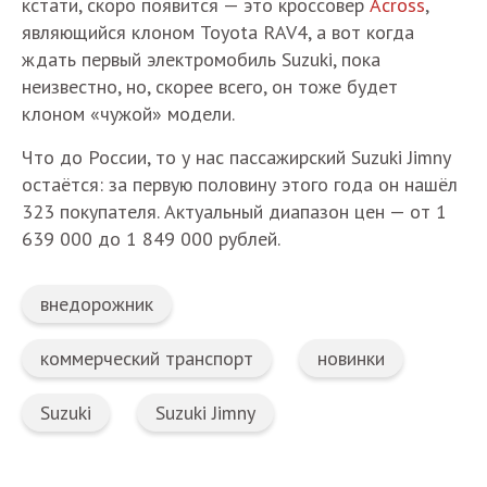
кстати, скоро появится — это кроссовер
Across
,
являющийся клоном Toyota RAV4, а вот когда
ждать первый электромобиль Suzuki, пока
неизвестно, но, скорее всего, он тоже будет
клоном «чужой» модели.
Что до России, то у нас пассажирский Suzuki Jimny
остаётся: за первую половину этого года он нашёл
323 покупателя. Актуальный диапазон цен — от 1
639 000 до 1 849 000 рублей.
внедорожник
коммерческий транспорт
новинки
Suzuki
Suzuki Jimny