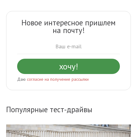
Новое интересное пришлем
на почту!
Даю
согласие на получение рассылки
Популярные тест-драйвы