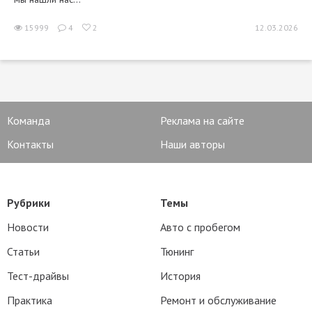
15999
4
2
12.03.2026
Команда
Реклама на сайте
Контакты
Наши авторы
Рубрики
Темы
Новости
Авто с пробегом
Статьи
Тюнинг
Тест-драйвы
История
Практика
Ремонт и обслуживание