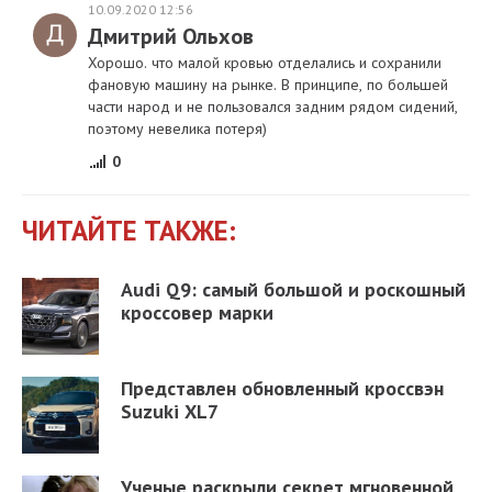
10.09.2020 12:56
Дмитрий Ольхов
Хорошо. что малой кровью отделались и сохранили
фановую машину на рынке. В принципе, по большей
части народ и не пользовался задним рядом сидений,
поэтому невелика потеря)
0
ЧИТАЙТЕ ТАКЖЕ:
Audi Q9: самый большой и роскошный
кроссовер марки
Представлен обновленный кроссвэн
Suzuki XL7
Ученые раскрыли секрет мгновенной