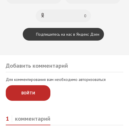
0
Подпишитесь на нас в Яндекс Дзен
Добавить комментарий
Для комментирования вам необходимо авторизоваться
ВОЙТИ
1
комментарий