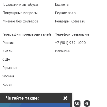
Грузовики и автобусы
Гаджеты
Популярные вопросы
Редкие авто
Мнение без фильтров
Рендеры Kolesa.ru
География производителей
Телефон редакции
Россия
+7 (981) 952-1000
Китай
Вакансии
США
Германия
Япония
Корея
×
Читайте также: