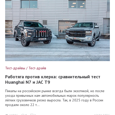
Тест-драйвы / Тест-драйв
Работяга против клерка: сравнительный тест
Huanghai N7 и JAC T9
Пикапы на российском рынке всегда были экзотикой, но после
ухода привычных нам автомобильных марок популярность
лёгких грузовичков резко выросла. Так, в 2025 году в России
продали около 22 т...