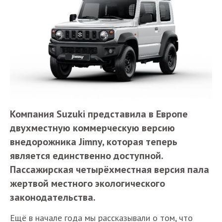
Компания Suzuki представила в Европе
двухместную коммерческую версию
внедорожника Jimny, которая теперь
является единственно доступной.
Пассажирская четырёхместная версия пала
жертвой местного экологического
законодательства.
Ещё в начале года мы рассказывали о том, что