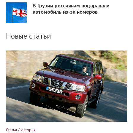
В Грузии россиянам поцарапали
автомобиль из-за номеров
Новые статьи
Статьи / История