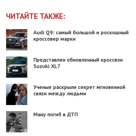
ЧИТАЙТЕ ТАКЖЕ:
Audi Q9: самый большой и роскошный
кроссовер марки
Представлен обновленный кроссвэн
Suzuki XL7
Ученые раскрыли секрет мгновенной
связи между людьми
Ману погиб в ДТП