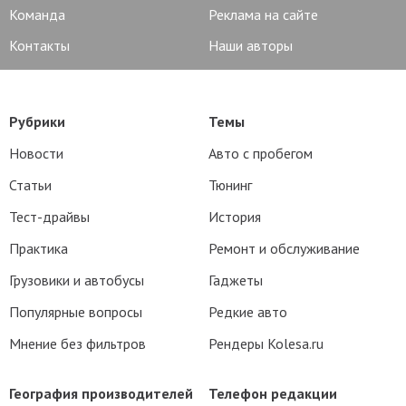
Команда
Реклама на сайте
Контакты
Наши авторы
Рубрики
Темы
Новости
Авто с пробегом
Статьи
Тюнинг
Тест-драйвы
История
Практика
Ремонт и обслуживание
Грузовики и автобусы
Гаджеты
Популярные вопросы
Редкие авто
Мнение без фильтров
Рендеры Kolesa.ru
География производителей
Телефон редакции