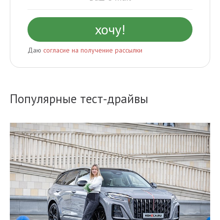
Даю
согласие на получение рассылки
Популярные тест-драйвы