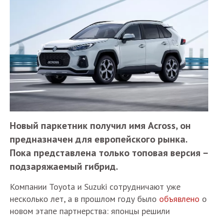
Новый паркетник получил имя Across, он
предназначен для европейского рынка.
Пока представлена только топовая версия –
подзаряжаемый гибрид.
Компании Toyota и Suzuki сотрудничают уже
несколько лет, а в прошлом году было
объявлено
о
новом этапе партнерства: японцы решили