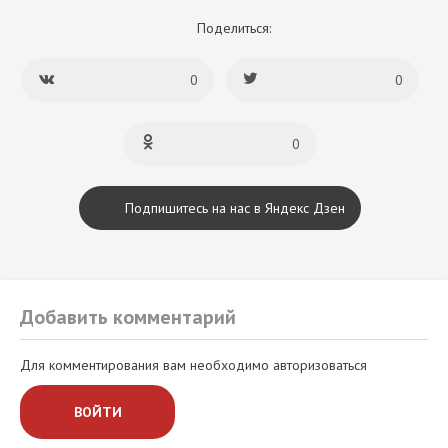
Поделиться:
0
0
0
Подпишитесь на нас в Яндекс Дзен
Добавить комментарий
Для комментирования вам необходимо авторизоваться
ВОЙТИ