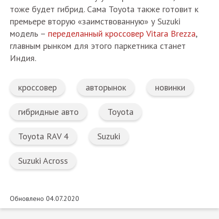
тоже будет гибрид. Сама Toyota также готовит к
премьере вторую «заимствованную» у Suzuki
модель –
переделанный кроссовер Vitara Brezza
,
главным рынком для этого паркетника станет
Индия.
кроссовер
авторынок
новинки
гибридные авто
Toyota
Toyota RAV 4
Suzuki
Suzuki Across
Обновлено 04.07.2020