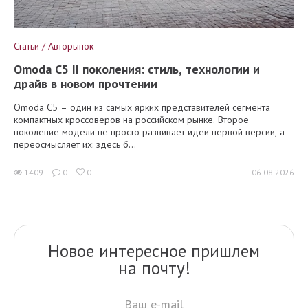
Статьи / Авторынок
Omoda C5 II поколения: стиль, технологии и
драйв в новом прочтении
Omoda C5 – один из самых ярких представителей сегмента
компактных кроссоверов на российском рынке. Второе
поколение модели не просто развивает идеи первой версии, а
переосмысляет их: здесь б...
1409
0
0
06.08.2026
Новое интересное пришлем
на почту!