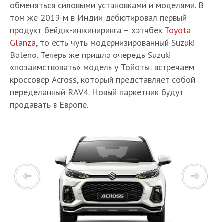
обменяться силовыми установками и моделями. В
том же 2019-м в Индии дебютировал первый
продукт бейдж-инжиниринга – хэтчбек
Toyota
Glanza
, то есть чуть модернизированный Suzuki
Baleno. Теперь же пришла очередь Suzuki
«позаимствовать» модель у Тойоты: встречаем
кроссовер Across, который представляет собой
переделанный RAV4. Новый паркетник будут
продавать в Европе.