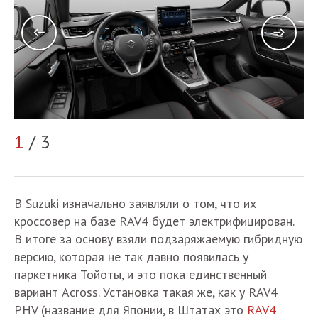
1
/ 3
2
В Suzuki изначально заявляли о том, что их
кроссовер на базе RAV4 будет электрифицирован.
В итоге за основу взяли подзаряжаемую гибридную
версию, которая не так давно появилась у
паркетника Тойоты, и это пока единственный
вариант Across. Установка такая же, как у RAV4
PHV (название для Японии, в Штатах это
RAV4