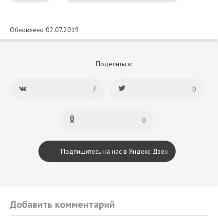
Обновлено 02.07.2019
Поделиться:
7
0
0
Подпишитесь на нас в Яндекс Дзен
Добавить комментарий