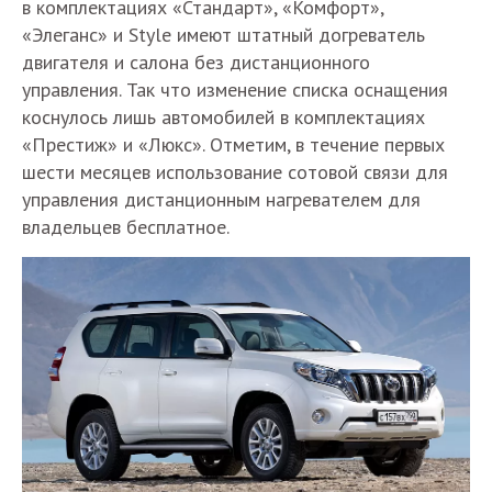
в комплектациях «Стандарт», «Комфорт»,
«Элеганс» и Style имеют штатный догреватель
двигателя и салона без дистанционного
управления. Так что изменение списка оснащения
коснулось лишь автомобилей в комплектациях
«Престиж» и «Люкс». Отметим, в течение первых
шести месяцев использование сотовой связи для
управления дистанционным нагревателем для
владельцев бесплатное.