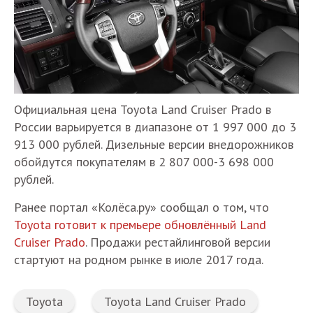
Официальная цена Toyota Land Cruiser Prado в
России варьируется в диапазоне от 1 997 000 до 3
913 000 рублей. Дизельные версии внедорожников
обойдутся покупателям в 2 807 000-3 698 000
рублей.
Ранее портал «Колёса.ру» сообщал о том, что
Toyota готовит к премьере обновлённый Land
Cruiser Prado
. Продажи рестайлинговой версии
стартуют на родном рынке в июле 2017 года.
Toyota
Toyota Land Cruiser Prado