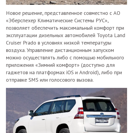
Новое решение, представленное совместно с АО
«Эберспехер Климатические Системы РУС»,
позволяет обеспечить максимальный комфорт при
эксплуатации дизельных автомобилей Toyota Land
Cruiser Prado в условиях низкой температуры
воздуха. Управление дистанционным запуском
можно осуществлять либо с помощью мобильного
приложения «Зимний комфорт» (доступно для
гаджетов на платформах iOS и Android), либо при
отправке SMS или голосового вызова.