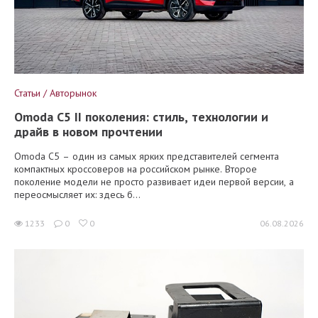
Статьи / Авторынок
Omoda C5 II поколения: стиль, технологии и
драйв в новом прочтении
Omoda C5 – один из самых ярких представителей сегмента
компактных кроссоверов на российском рынке. Второе
поколение модели не просто развивает идеи первой версии, а
переосмысляет их: здесь б...
1233
0
0
06.08.2026