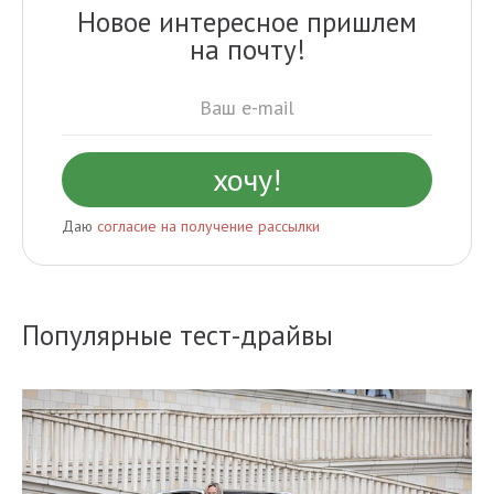
Новое интересное пришлем
на почту!
Даю
согласие на получение рассылки
Популярные тест-драйвы