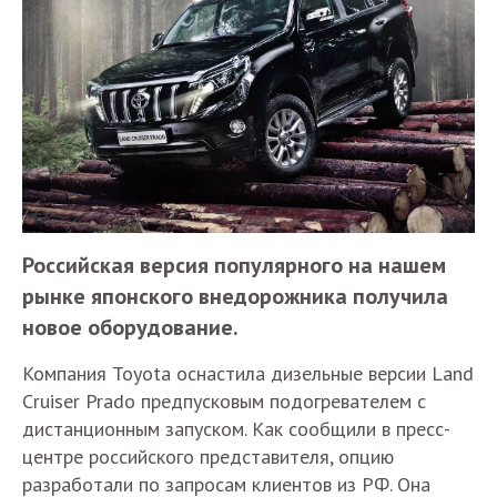
Российская версия популярного на нашем
рынке японского внедорожника получила
новое оборудование.
Компания Toyota оснастила дизельные версии Land
Cruiser Prado предпусковым подогревателем с
дистанционным запуском. Как сообщили в пресс-
центре российского представителя, опцию
разработали по запросам клиентов из РФ. Она