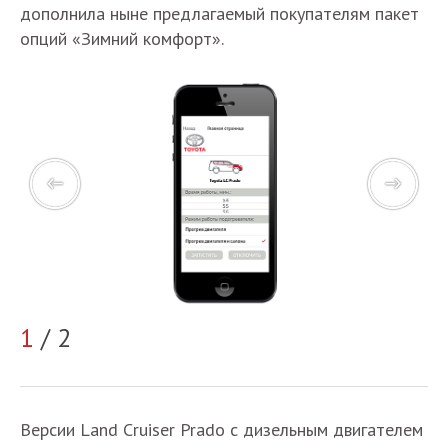
дополнила ныне предлагаемый покупателям пакет
опций «Зимний комфорт».
1
/ 2
2
Версии Land Cruiser Prado с дизельным двигателем