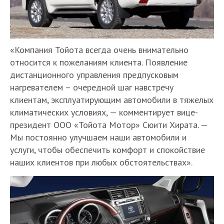
«Компания Тойота всегда очень внимательно
относится к пожеланиям клиента. Появление
дистанционного управления предпусковым
нагревателем – очередной шаг навстречу
клиентам, эксплуатирующим автомобили в тяжелых
климатических условиях, — комментирует вице-
президент ООО «Тойота Мотор» Сюити Хирата. —
Мы постоянно улучшаем наши автомобили и
услуги, чтобы обеспечить комфорт и спокойствие
наших клиентов при любых обстоятельствах».