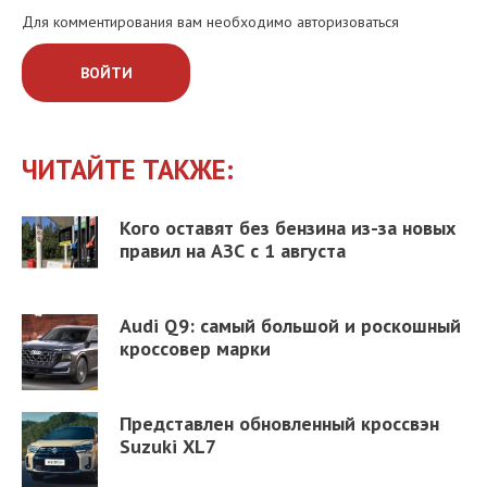
Для комментирования вам необходимо авторизоваться
ВОЙТИ
ЧИТАЙТЕ ТАКЖЕ:
Кого оставят без бензина из-за новых
правил на АЗС с 1 августа
Audi Q9: самый большой и роскошный
кроссовер марки
Представлен обновленный кроссвэн
Suzuki XL7