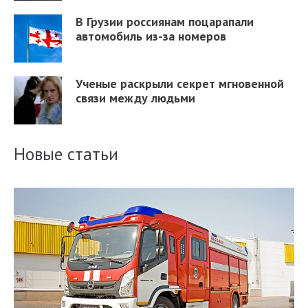
В Грузии россиянам поцарапали
автомобиль из-за номеров
Ученые раскрыли секрет мгновенной
связи между людьми
Новые статьи