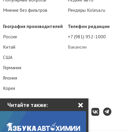
Мнение без фильтров
Рендеры Kolesa.ru
География производителей
Телефон редакции
Россия
+7 (981) 952-1000
Китай
Вакансии
США
Германия
Япония
Корея
×
Читайте также: