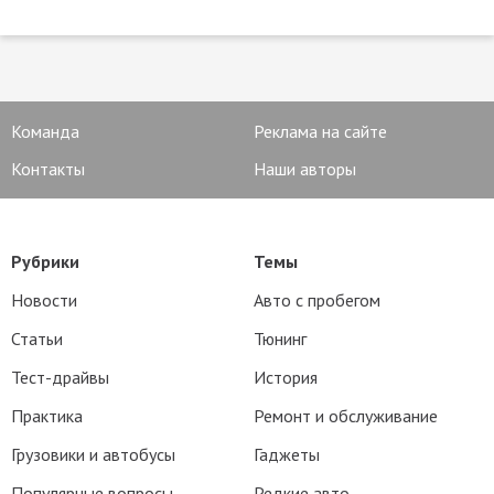
Команда
Реклама на сайте
Контакты
Наши авторы
Рубрики
Темы
Новости
Авто с пробегом
Статьи
Тюнинг
Тест-драйвы
История
Практика
Ремонт и обслуживание
Грузовики и автобусы
Гаджеты
Популярные вопросы
Редкие авто