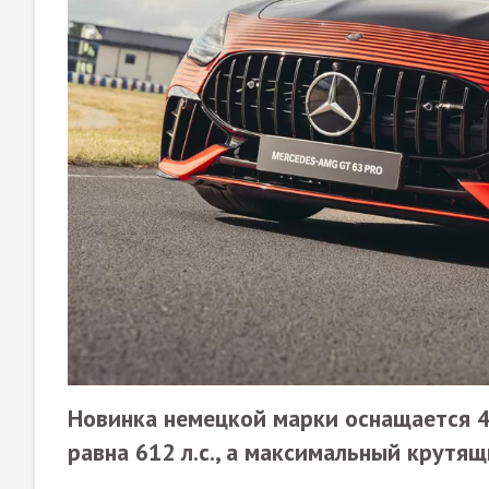
Новинка немецкой марки оснащается 
равна 612 л.с., а максимальный крутя