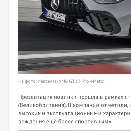
На фото: Mercedes-AMG GT 63 Pro 4Matic+
Презентация новинки прошла в рамках ст
(Великобритания). В компании отметили, 
высокими эксплуатационными характерис
вождения ещё более спортивным».