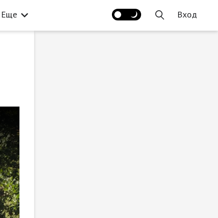
Еще
Вход