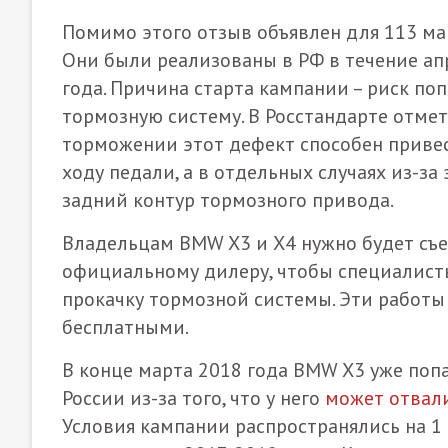
Помимо этого отзыв объявлен для 113 ма
Они были реализованы в РФ в течение ап
года. Причина старта кампании – риск по
тормозную систему. В Росстандарте отмет
торможении этот дефект способен приве
ходу педали, а в отдельных случаях из-за
задний контур тормозного привода.
Владельцам BMW X3 и Х4 нужно будет съ
официальному дилеру, чтобы специалист
прокачку тормозной системы. Эти работы
бесплатными.
В конце марта 2018 года BMW X3 уже поп
России из-за того, что у него
может отвал
Условия кампании распространялись на 1 