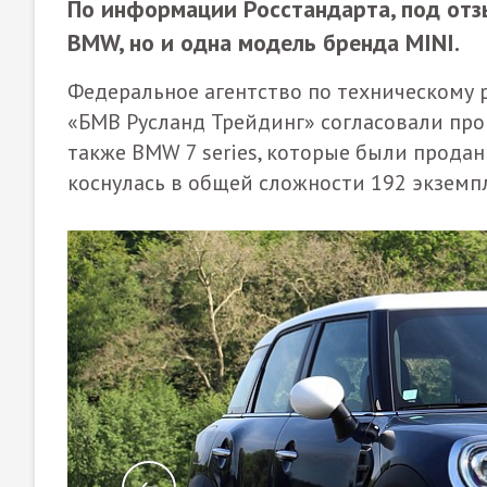
По информации Росстандарта, под отз
BMW, но и одна модель бренда MINI.
Федеральное агентство по техническому 
«БМВ Русланд Трейдинг» согласовали про
также BMW 7 series, которые были продан
коснулась в общей сложности 192 экземп