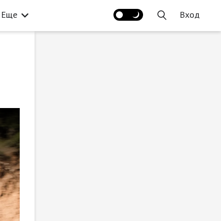
Еще
Вход