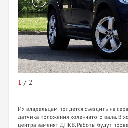
1
/ 2
Их владельцам придётся съездить на серв
датчика положения коленчатого вала. В 
центра заменят ДПКВ. Работы будут пров