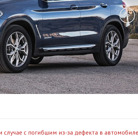
 случае с погибшим из-за дефекта в автомобил