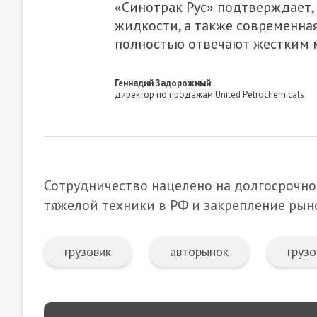
«Синотрак Рус» подтверждает,
жидкости, а также современная
полностью отвечают жестким
Геннадий Задорожный
директор по продажам United Petrochemicals
Сотрудничество нацелено на долгосрочно
тяжелой техники в РФ и закрепление рын
грузовик
авторынок
грузо