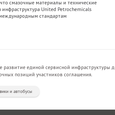
 что смазочные материалы и технические
 инфраструктура United Petrochemicals
 международным стандартам
е развитие единой сервисной инфраструктуры д
очных позиций участников соглашения.
вики и автобусы