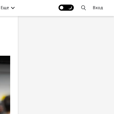
Еще
Вход