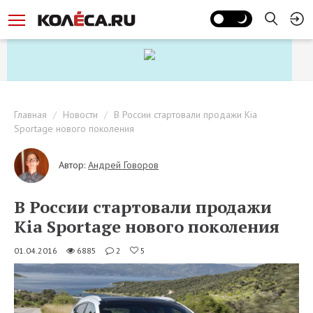
Главная
Новости
В России стартовали продажи Kia
Sportage нового поколения
Автор:
Андрей Говоров
В России стартовали продажи
Kia Sportage нового поколения
01.04.2016
6885
2
5