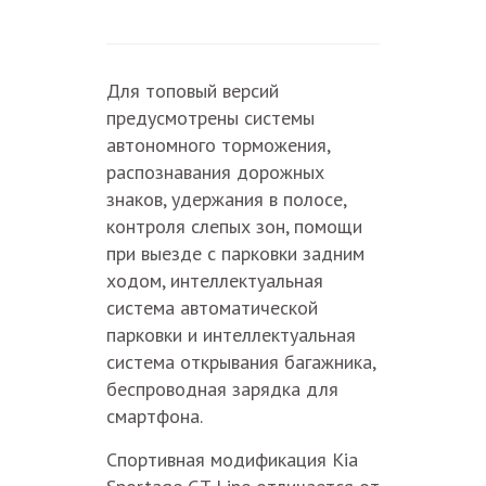
Для топовый версий
предусмотрены системы
автономного торможения,
распознавания дорожных
знаков, удержания в полосе,
контроля слепых зон, помощи
при выезде с парковки задним
ходом, интеллектуальная
система автоматической
парковки и интеллектуальная
система открывания багажника,
беспроводная зарядка для
смартфона.
Спортивная модификация Kia