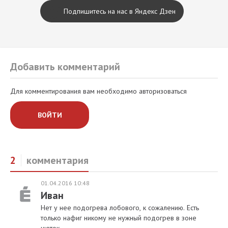
Подпишитесь на нас в Яндекс Дзен
Добавить комментарий
Для комментирования вам необходимо авторизоваться
ВОЙТИ
2
комментария
01.04.2016 10:48
Иван
Нет у нее подогрева лобового, к сожалению. Есть
только нафиг никому не нужный подогрев в зоне