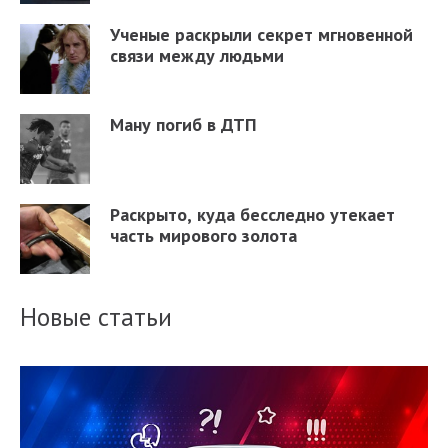
Ученые раскрыли секрет мгновенной
связи между людьми
Ману погиб в ДТП
Раскрыто, куда бесследно утекает
часть мирового золота
Новые статьи