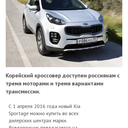
Корейский кроссовер доступен россиянам с
тремя моторами и тремя вариантами
трансмиссии.
С 1 апреля 2016 года новый Kia
Sportage можно купить во всех
дилерских центрах марки.
Вседорожник предлагается на