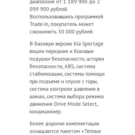
диапазоне от 1 189 900 до 2
099 900 рублей.
Воспользовавшись программой
Trade-in, покупатель может
сэкономить 50 000 рублей.
В базовую версию Kia Sportage
вошли передние и боковые
подушки безопасности, шторки
безопасности, ABS, система
стабилизации, системы помощи
при подъеме и спуске с горы,
система контроля давления в
шинах, система выбора режима
движения Drive Mode Select,
кондиционер.
Более дорогие комплектации
оснащаются пакетом «Теплые