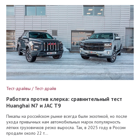
Тест-драйвы / Тест-драйв
Работяга против клерка: сравнительный тест
Huanghai N7 и JAC T9
Пикапы на российском рынке всегда были экзотикой, но после
ухода привычных нам автомобильных марок популярность
лёгких грузовичков резко выросла. Так, в 2025 году в России
продали около 22 т...