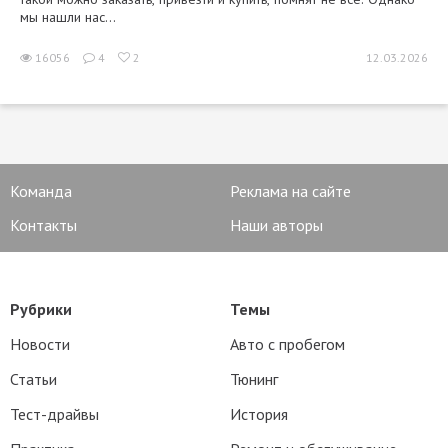
мы нашли нас...
16056
4
2
12.03.2026
Команда
Реклама на сайте
Контакты
Наши авторы
Рубрики
Темы
Новости
Авто с пробегом
Статьи
Тюнинг
Тест-драйвы
История