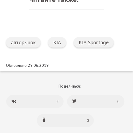
авторынок
KIA
KIA Sportage
Обновлено 29.06.2019
Поделиться:
2
0
0