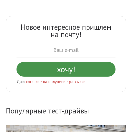
Новое интересное пришлем
на почту!
Даю
согласие на получение рассылки
Популярные тест-драйвы