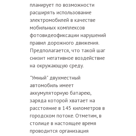
планирует по возможности
расширять использование
электромобилей в качестве
мобильных комплексов
фотовидеофиксации нарушений
правил дорожного движения.
Предполагается, что такой шаг
снизит негативное воздействие
на окружающую среду.
"Умный" двухместный
автомобиль имеет
аккумуляторную батарею,
заряда которой хватает на
расстояние в 145 километров в
городском потоке. Отметим, в
столице в настоящее время
проводится организация