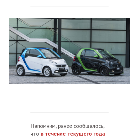
Напомним, ранее сообщалось,
что
в течение текущего года