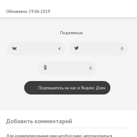
Обновлено 29.06.2019
Поделиться:
4
0
0
Подпишитесь на нас в Яндекс Дзен
Добавить комментарий
Для комментирования вам необходимо авторизоваться