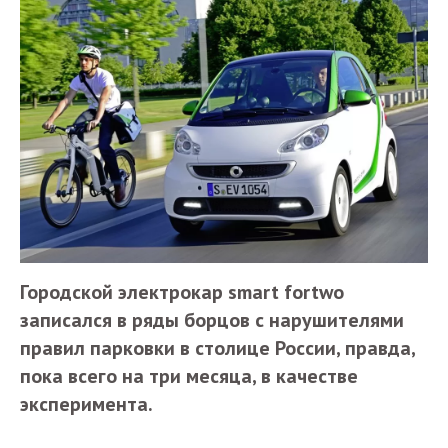
Городской электрокар smart fortwo
записался в ряды борцов с нарушителями
правил парковки в столице России, правда,
пока всего на три месяца, в качестве
эксперимента.