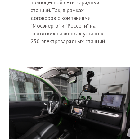
полноценной сети зарядных
станций. Так, в рамках
договоров с компаниями
"Мосэнерго" и "Россети" на
городских парковках установят
250 электрозарядных станций.