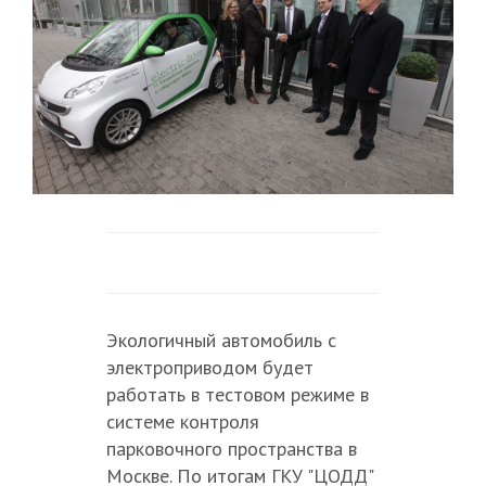
Экологичный автомобиль с
электроприводом будет
работать в тестовом режиме в
системе контроля
парковочного пространства в
Москве. По итогам ГКУ "ЦОДД"