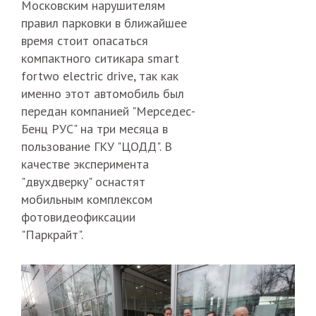
Московским нарушителям
правил парковки в ближайшее
время стоит опасаться
компактного ситикара smart
fortwo electric drive, так как
именно этот автомобиль был
передан компанией "Мерседес-
Бенц РУС" на три месяца в
пользование ГКУ "ЦОДД". В
качестве эксперимента
"двухдверку" оснастят
мобильным комплексом
фотовидеофиксации
"Паркрайт".