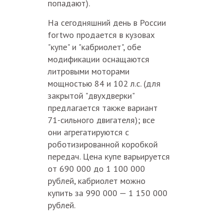
попадают).
На сегодняшний день в России
fortwo продается в кузовах
"купе" и "кабриолет", обе
модификации оснащаются
литровыми моторами
мощностью 84 и 102 л.с. (для
закрытой "двухдверки"
предлагается также вариант
71-сильного двигателя); все
они агрегатируются с
роботизированной коробкой
передач. Цена купе варьируется
от 690 000 до 1 100 000
рублей, кабриолет можно
купить за 990 000 — 1 150 000
рублей.