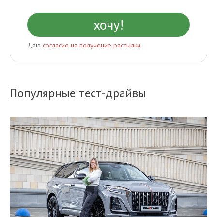
Даю
согласие на получение рассылки
Популярные тест-драйвы