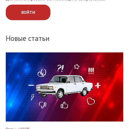
ВОЙТИ
Новые статьи