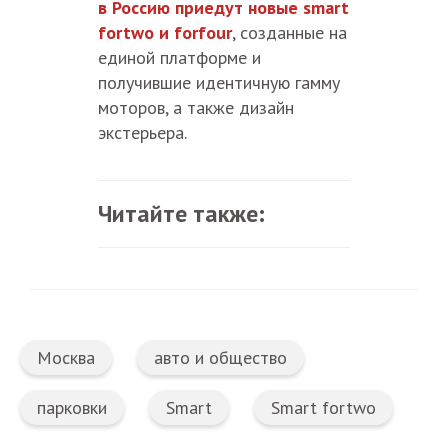
в Россию приедут новые smart
fortwo и forfour
, созданные на
единой платформе и
получившие идентичную гамму
моторов, а также дизайн
экстерьера.
Читайте также:
Москва
авто и общество
парковки
Smart
Smart fortwo