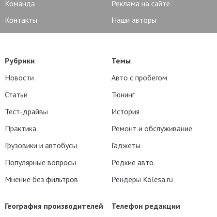
Команда
Реклама на сайте
Контакты
Наши авторы
Рубрики
Темы
Новости
Авто с пробегом
Статьи
Тюнинг
Тест-драйвы
История
Практика
Ремонт и обслуживание
Грузовики и автобусы
Гаджеты
Популярные вопросы
Редкие авто
Мнение без фильтров
Рендеры Kolesa.ru
География производителей
Телефон редакции