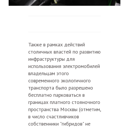
Также в рамках действий
столичных властей по развитию
инфраструктуры для
использования электромобилей
владельцам этого
современного экологичного
транспорта было разрешено
бесплатно парковаться в
границах платного стояночного
пространства Москвы (отметим,
в число счастливчиков
собственники "гибридов" не