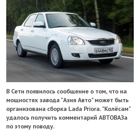
В Сети появилось сообщение о том, что на
мощностях завода "Азия Авто" может быть
организована сборка Lada Priora. "Колёсам"
удалось получить комментарий АВТОВАЗа
по этому поводу.