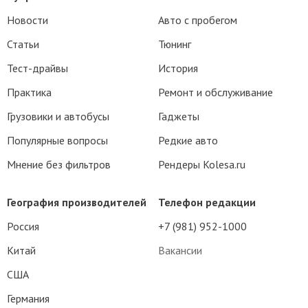
Новости
Авто с пробегом
Статьи
Тюнинг
Тест-драйвы
История
Практика
Ремонт и обслуживание
Грузовики и автобусы
Гаджеты
Популярные вопросы
Редкие авто
Мнение без фильтров
Рендеры Kolesa.ru
География производителей
Телефон редакции
Россия
+7 (981) 952-1000
Китай
Вакансии
США
Германия