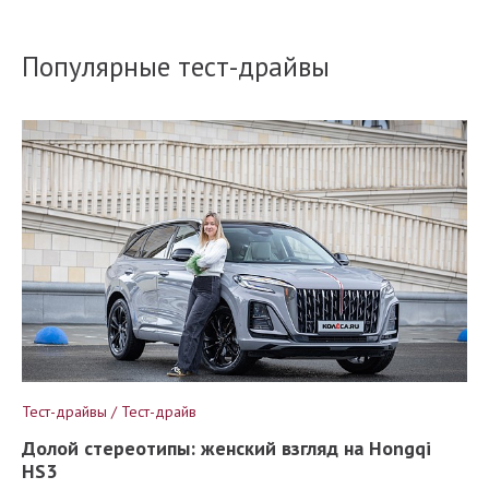
Популярные тест-драйвы
Тест-драйвы / Тест-драйв
Долой стереотипы: женский взгляд на Hongqi
HS3