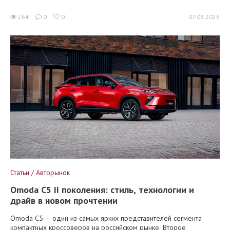
264
0
0
07.08.2026
Статьи / Авторынок
Omoda C5 II поколения: стиль, технологии и
драйв в новом прочтении
Omoda C5 – один из самых ярких представителей сегмента
компактных кроссоверов на российском рынке. Второе