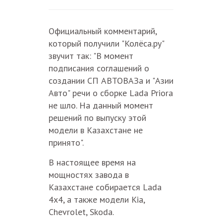
Официальный комментарий,
который получили "Колёса.ру"
звучит так: "В момент
подписания соглашений о
создании СП АВТОВАЗа и "Азии
Авто" речи о сборке Lada Priora
не шло. На данный момент
решений по выпуску этой
модели в Казахстане не
принято".
В настоящее время на
мощностях завода в
Казахстане собирается Lada
4x4, а также модели Kia,
Chevrolet, Skoda.