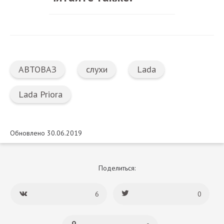
АВТОВАЗ
слухи
Lada
Lada Priora
Обновлено 30.06.2019
Поделиться:
6
0