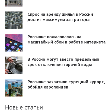
Спрос на аренду жилья в России
достиг максимума за три года
Россияне пожаловались на
масштабный сбой в работе интернета
В России могут ввести предельный
срок отключения горячей воды
Россияне захватили турецкий курорт,
обойдя европейцев
Новые статьи