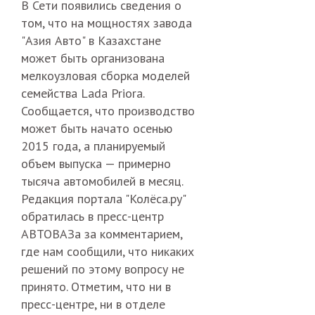
В Сети появились сведения о
том, что на мощностях завода
"Азия Авто" в Казахстане
может быть организована
мелкоузловая сборка моделей
семейства Lada Priora.
Сообщается, что производство
может быть начато осенью
2015 года, а планируемый
объем выпуска — примерно
тысяча автомобилей в месяц.
Редакция портала "Колёса.ру"
обратилась в пресс-центр
АВТОВАЗа за комментарием,
где нам сообщили, что никаких
решений по этому вопросу не
принято. Отметим, что ни в
пресс-центре, ни в отделе