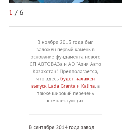
1
/ 6
2
/
В ноябре 2013 года был
заложен первый камень в
основание фундамента нового
СП АВТОВАЗа и АО "Азия Авто
Казахстан". Предполагается,
что здесь
будет налажен
выпуск Lada Granta и Kalina
, а
также широкий перечень
комплектующих
В сентябре 2014 года завод