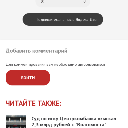
0
Подпишитесь на нас в Яндекс Дзен
Добавить комментарий
Для комментирования вам необходимо авторизоваться
ВОЙТИ
ЧИТАЙТЕ ТАКЖЕ:
Суд по иску Центркомбанка взыскал
2,3 млрд рублей с "Волгомоста"