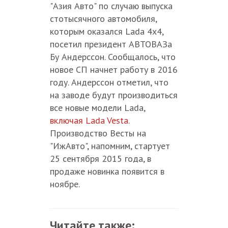
"Азия Авто" по случаю выпуска
стотысячного автомобиля,
которым оказался Lada 4x4,
посетил президент АВТОВАЗа
Бу Андерссон. Сообщалось, что
новое СП начнет работу в 2016
году. Андерссон отметил, что
на заводе будут производиться
все новые модели Lada,
включая Lada Vesta
.
Производство Весты на
"ИжАвто", напомним, стартует
25 сентября 2015 года, в
продаже новинка появится в
ноябре.
Читайте также: