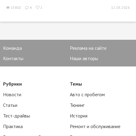
15802
4
2
12.03.2026
Команда
Реклама на сайте
Контакты
Наши авторы
Рубрики
Темы
Новости
Авто с пробегом
Статьи
Тюнинг
Тест-драйвы
История
Практика
Ремонт и обслуживание