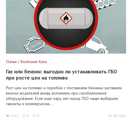
Статьи / Колёсная база
Газ или бензин: выгодно ли устанавливать ГБО
при росте цен на топливо
Рост цен на топливо и перебои с поставками бензина заставили
многих водителей вновь вспомнить про газобаллонное
оборудование. Если ещё пару лет назад ГБО чаще выбирали
таксисты и коммерчески...
1152
8
0
03.08.2026