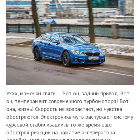
Уххх, мамочки святы… Вот он, задний привод. Вот
он, темперамент современного турбомотора! Вот
она, жизнь! Скорость не возрастает, но чувства
обостряются. Электроника чуть распускает систему
курсовой стабилизации, в то же время еще
обостряя реакции на нажатие акселератора.