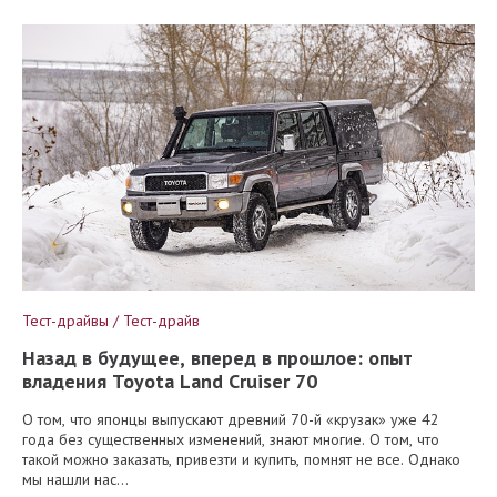
Тест-драйвы / Тест-драйв
Назад в будущее, вперед в прошлое: опыт
владения Toyota Land Cruiser 70
О том, что японцы выпускают древний 70-й «крузак» уже 42
года без существенных изменений, знают многие. О том, что
такой можно заказать, привезти и купить, помнят не все. Однако
мы нашли нас...