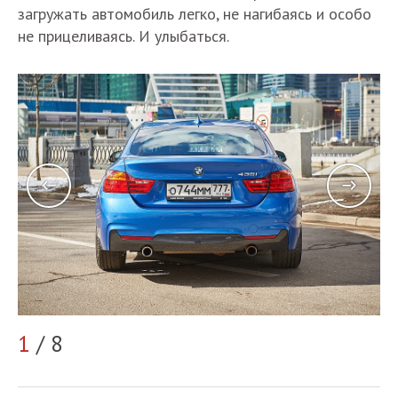
загружать автомобиль легко, не нагибаясь и особо
не прицеливаясь. И улыбаться.
1
/ 8
2