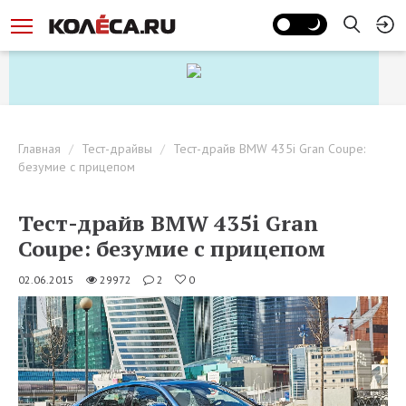
Главная
Тест-драйвы
Тест-драйв BMW 435i Gran Coupe:
безумие с прицепом
Тест-драйв BMW 435i Gran
Coupe: безумие с прицепом
02.06.2015
29972
2
0