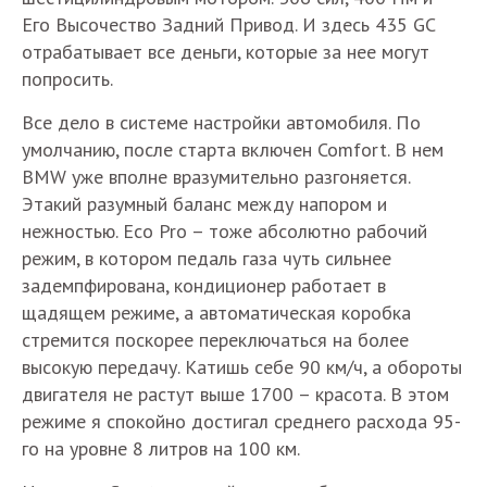
Его Высочество Задний Привод. И здесь 435 GC
отрабатывает все деньги, которые за нее могут
попросить.
Все дело в системе настройки автомобиля. По
умолчанию, после старта включен Comfort. В нем
BMW уже вполне вразумительно разгоняется.
Этакий разумный баланс между напором и
нежностью. Eco Pro – тоже абсолютно рабочий
режим, в котором педаль газа чуть сильнее
задемпфирована, кондиционер работает в
щадящем режиме, а автоматическая коробка
стремится поскорее переключаться на более
высокую передачу. Катишь себе 90 км/ч, а обороты
двигателя не растут выше 1700 – красота. В этом
режиме я спокойно достигал среднего расхода 95-
го на уровне 8 литров на 100 км.