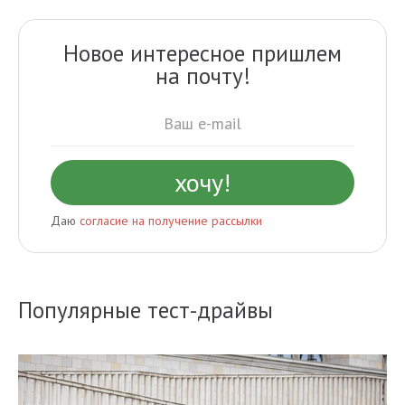
Новое интересное пришлем
на почту!
Даю
согласие на получение рассылки
Популярные тест-драйвы