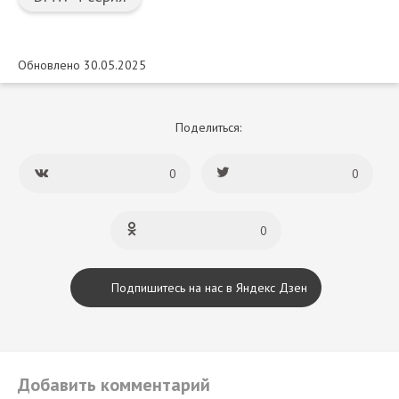
Обновлено 30.05.2025
Поделиться:
0
0
0
Подпишитесь на нас в Яндекс Дзен
Добавить комментарий