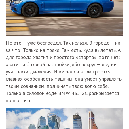
Но это – уже беспредел. Так нельзя. В городе – ни
за что! Только на треке. Там есть, куда вылетать. А
для города хватит и простого «спорта». Хотя нет:
хватит и базовой настройки, ибо вокруг – другие
участники движения. И именно в этом кроется
главная особенность машины: она умеет управлять
твоим сознанием, подчинять твою волю себе.
Только в силовой езде BMW 435 GC раскрывается
полностью.