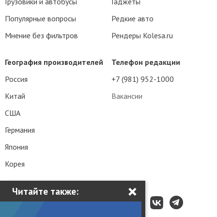
Грузовики и автобусы
Гаджеты
Популярные вопросы
Редкие авто
Мнение без фильтров
Рендеры Kolesa.ru
География производителей
Телефон редакции
Россия
+7 (981) 952-1000
Китай
Вакансии
США
Германия
Япония
Корея
×
Читайте также: