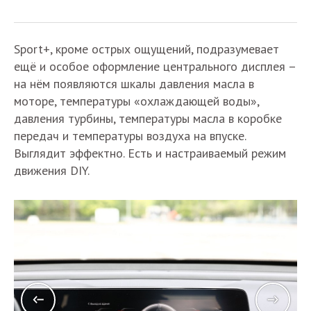
Sport+, кроме острых ощущений, подразумевает
ещё и особое оформление центрального дисплея –
на нём появляются шкалы давления масла в
моторе, температуры «охлаждающей воды»,
давления турбины, температуры масла в коробке
передач и температуры воздуха на впуске.
Выглядит эффектно. Есть и настраиваемый режим
движения DIY.