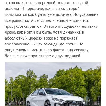
готов шлифовать передней осью даже сухой
асфальт. И передачи, начиная со второй,
включаются как будто уже поживее. Но ускорение
всё равно получается нелинейным – заминка,
пробуксовка, разгон. Оттого и ощущения не такие
яркие, как могли бы быть. Хотя динамика в
абсолютных цифрах тоже не поражает
воображение – 6,95 секунды до сотни. По
ощущениям – меньше, по факту – на секунду
больше даже при старте с двух педалей.