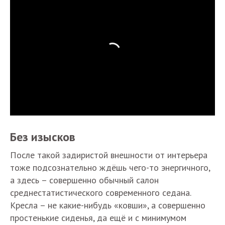
Без изысков
После такой задиристой внешности от интерьера
тоже подсознательно ждёшь чего-то энергичного,
а здесь – совершенно обычный салон
среднестатистического современного седана.
Кресла – не какие-нибудь «ковши», а совершенно
простенькие сиденья, да ещё и с минимумом