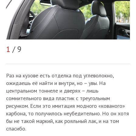
1
/ 9
2
Раз на кузове есть отделка под углеволокно,
ожидаешь её найти и внутри, но – увы. На
центральном тоннеле и дверях – лишь
сомнительного вида пластик с треугольным
рисунком. Если это имитация модного «кованого»
карбона, то получилось неубедительно. Но он хотя
бы не такой маркий, как рояльный лак, и на том
спасибо.