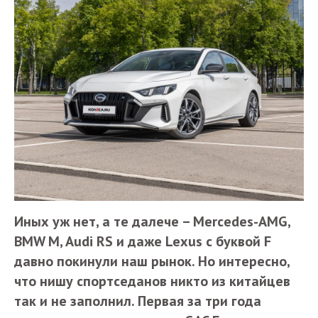
Иных уж нет, а те далече – Mercedes-AMG,
BMW M, Audi RS и даже Lexus с буквой F
давно покинули наш рынок. Но интересно,
что нишу спортседанов никто из китайцев
так и не заполнил. Первая за три года