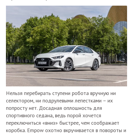
Нельзя перебирать ступени робота вручную ни
селектором, ни подрулевыми лепестками – их
попросту нет. Досадная оплошность для
спортивного седана, ведь порой хочется
переключиться «вниз» быстрее, чем соображает
коробка. Empow охотно вкручивается в повороты и