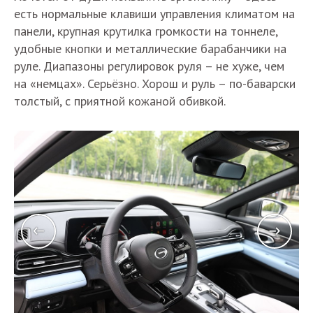
есть нормальные клавиши управления климатом на
панели, крупная крутилка громкости на тоннеле,
удобные кнопки и металлические барабанчики на
руле. Диапазоны регулировок руля – не хуже, чем
на «немцах». Серьёзно. Хорош и руль – по-баварски
толстый, с приятной кожаной обивкой.