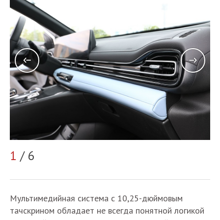
1
/ 6
2
Мультимедийная система с 10,25-дюймовым
тачскрином обладает не всегда понятной логикой