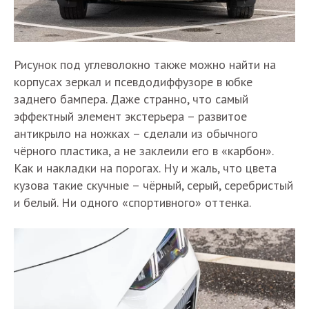
Рисунок под углеволокно также можно найти на
корпусах зеркал и псевдодиффузоре в юбке
заднего бампера. Даже странно, что самый
эффектный элемент экстерьера – развитое
антикрыло на ножках – сделали из обычного
чёрного пластика, а не заклеили его в «карбон».
Как и накладки на порогах. Ну и жаль, что цвета
кузова такие скучные – чёрный, серый, серебристый
и белый. Ни одного «спортивного» оттенка.