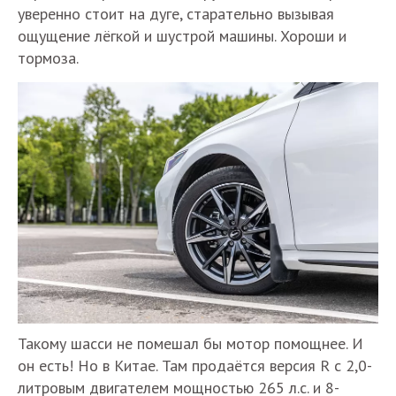
уверенно стоит на дуге, старательно вызывая
ощущение лёгкой и шустрой машины. Хороши и
тормоза.
Такому шасси не помешал бы мотор помощнее. И
он есть! Но в Китае. Там продаётся версия R с 2,0-
литровым двигателем мощностью 265 л.с. и 8-