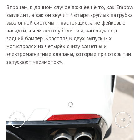
Впрочем, в данном случае важнее не то, как Empow
выглядит, а как он звучит. Четыре круглых патрубка
выхлопной системы – настоящие, а не фейковые
насадки, в чём легко убедиться, заглянув под
задний бампер. Красота! В двух выпускных
магистралях из четырёх снизу заметны и
электромагнитные клапаны, которые при открытии
запускают «прямоток».