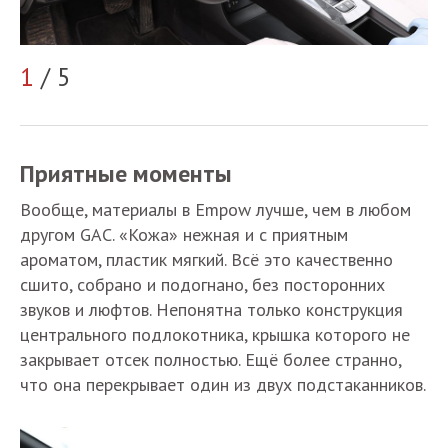
1
/ 5
2
Приятные моменты
Вообще, материалы в Empow лучше, чем в любом
другом GAC. «Кожа» нежная и с приятным
ароматом, пластик мягкий. Всё это качественно
сшито, собрано и подогнано, без посторонних
звуков и люфтов. Непонятна только конструкция
центрального подлокотника, крышка которого не
закрывает отсек полностью. Ещё более странно,
что она перекрывает один из двух подстаканников.