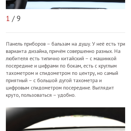
1
/ 9
2
Панель приборов – бальзам на душу. У неё есть три
варианта дизайна, причём совершенно разных. На
любителя есть типично китайский – с машинкой
посередине и цифрами по бокам, есть с круглым
тахометром и спидометром по центру, но самый
приятный – с большой дугой тахометра и
цифровым спидометром посередине. Выглядит
круто, пользоваться – удобно.