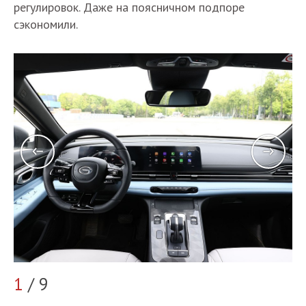
регулировок. Даже на поясничном подпоре
сэкономили.
1
/ 9
2