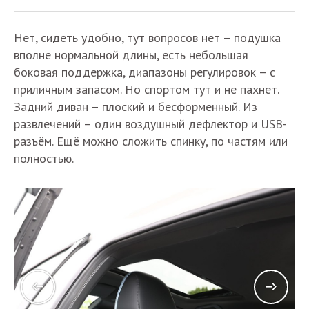
Нет, сидеть удобно, тут вопросов нет – подушка
вполне нормальной длины, есть небольшая
боковая поддержка, диапазоны регулировок – с
приличным запасом. Но спортом тут и не пахнет.
Задний диван – плоский и бесформенный. Из
развлечений – один воздушный дефлектор и USB-
разъём. Ещё можно сложить спинку, по частям или
полностью.