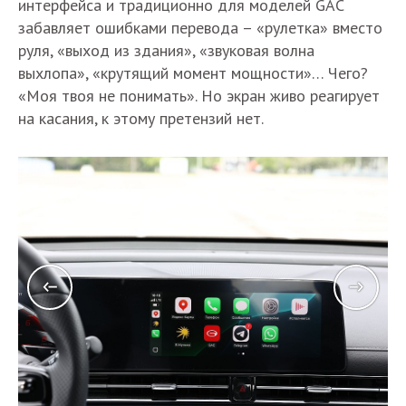
интерфейса и традиционно для моделей GAC
забавляет ошибками перевода – «рулетка» вместо
руля, «выход из здания», «звуковая волна
выхлопа», «крутящий момент мощности»… Чего?
«Моя твоя не понимать». Но экран живо реагирует
на касания, к этому претензий нет.