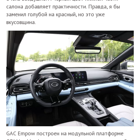
салона добавляет практичности. Правда, я бы
заменил голубой на красный, но это уже
вкусовщина.
GAC Empow построен на модульной платформе